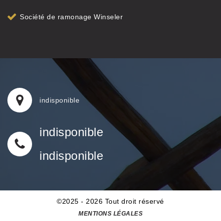
Société de ramonage Winseler
indisponible
indisponible
indisponible
©2025 - 2026 Tout droit réservé
MENTIONS LÉGALES