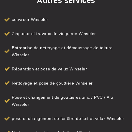
Autres services
couvreur Winseler
Zingueur et travaux de zinguerie Winseler
Entreprise de nettoyage et démoussage de toiture
Winseler
Réparation et pose de velux Winseler
Nettoyage et pose de gouttière Winseler
Pose et changement de gouttières zinc / PVC / Alu
Winseler
pose et changement de fenêtre de toit et velux Winseler