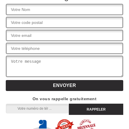
On vous rappelle gratuitement