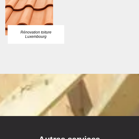
Rénovation toiture
Luxembourg