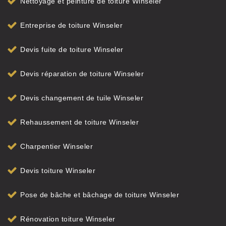
Nettoyage et peinture de toiture Winseler
Entreprise de toiture Winseler
Devis fuite de toiture Winseler
Devis réparation de toiture Winseler
Devis changement de tuile Winseler
Rehaussement de toiture Winseler
Charpentier Winseler
Devis toiture Winseler
Pose de bâche et bâchage de toiture Winseler
Rénovation toiture Winseler