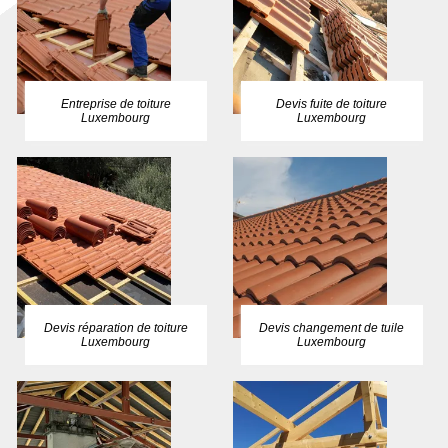
Entreprise de toiture
Devis fuite de toiture
Luxembourg
Luxembourg
Devis réparation de toiture
Devis changement de tuile
Luxembourg
Luxembourg