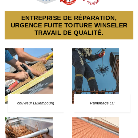
ENTREPRISE DE RÉPARATION,
URGENCE FUITE TOITURE WINSELER
TRAVAIL DE QUALITÉ.
couvreur Luxembourg
Ramonage LU