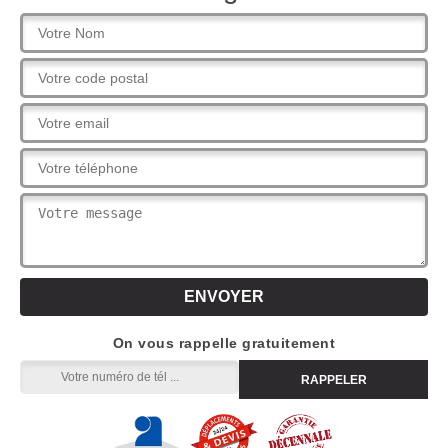
On vous rappelle gratuitement