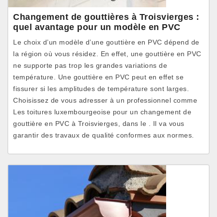
Changement de gouttières à Troisvierges :
quel avantage pour un modèle en PVC
Le choix d’un modèle d’une gouttière en PVC dépend de
la région où vous résidez. En effet, une gouttière en PVC
ne supporte pas trop les grandes variations de
température. Une gouttière en PVC peut en effet se
fissurer si les amplitudes de température sont larges.
Choisissez de vous adresser à un professionnel comme
Les toitures luxembourgeoise pour un changement de
gouttière en PVC à Troisvierges, dans le . Il va vous
garantir des travaux de qualité conformes aux normes.