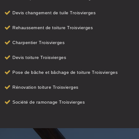
Devis changement de tuile Troisvierges
Rehaussement de toiture Troisvierges
Charpentier Troisvierges
Devis toiture Troisvierges
Pose de bâche et bâchage de toiture Troisvierges
Rénovation toiture Troisvierges
Société de ramonage Troisvierges