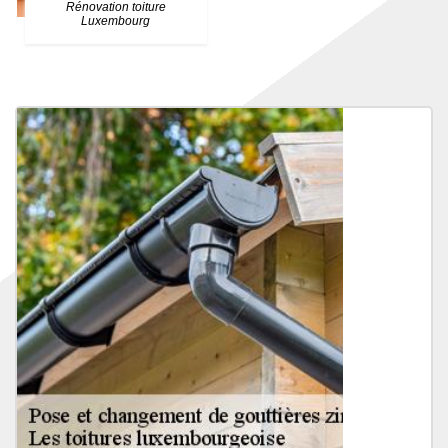
Rénovation toiture
Luxembourg