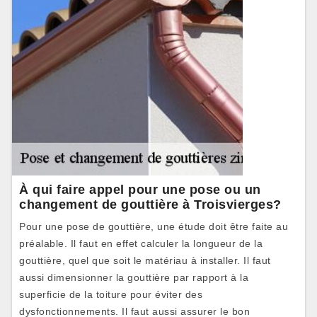
À qui faire appel pour une pose ou un
changement de gouttière à Troisvierges?
Pour une pose de gouttière, une étude doit être faite au
préalable. Il faut en effet calculer la longueur de la
gouttière, quel que soit le matériau à installer. Il faut
aussi dimensionner la gouttière par rapport à la
superficie de la toiture pour éviter des
dysfonctionnements. Il faut aussi assurer le bon