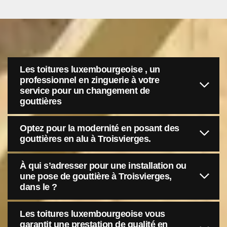
Les toitures luxembourgeoise , un
professionnel en zinguerie à votre
service pour un changement de
gouttières
Optez pour la modernité en posant des
gouttières en alu à Troisvierges.
À qui s’adresser pour une installation ou
une pose de gouttière à Troisvierges,
dans le ?
Les toitures luxembourgeoise vous
garantit une prestation de qualité en