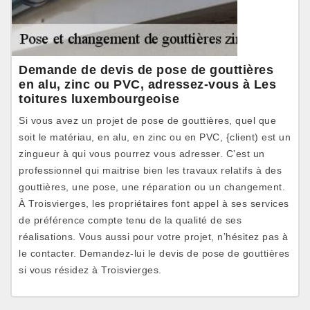
Demande de devis de pose de gouttières
en alu, zinc ou PVC, adressez-vous à Les
toitures luxembourgeoise
Si vous avez un projet de pose de gouttières, quel que
soit le matériau, en alu, en zinc ou en PVC, {client) est un
zingueur à qui vous pourrez vous adresser. C’est un
professionnel qui maitrise bien les travaux relatifs à des
gouttières, une pose, une réparation ou un changement.
À Troisvierges, les propriétaires font appel à ses services
de préférence compte tenu de la qualité de ses
réalisations. Vous aussi pour votre projet, n’hésitez pas à
le contacter. Demandez-lui le devis de pose de gouttières
si vous résidez à Troisvierges.