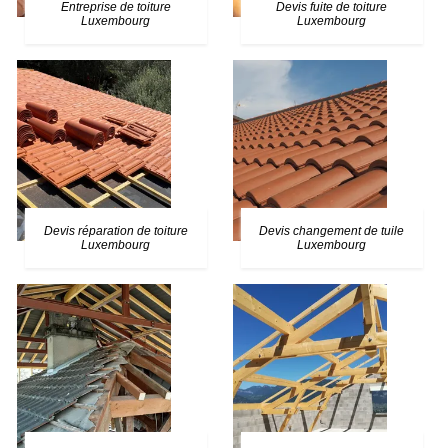
Entreprise de toiture
Devis fuite de toiture
Luxembourg
Luxembourg
Devis réparation de toiture
Devis changement de tuile
Luxembourg
Luxembourg