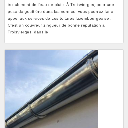
écoulement de l’eau de pluie. À Troisvierges, pour une
pose de gouttière dans les normes, vous pourrez faire
appel aux services de Les toitures luxembourgeoise .
C’est un couvreur zingueur de bonne réputation à
Troisvierges, dans le .