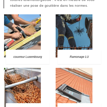
réaliser une pose de gouttière dans les normes.
couvreur Luxembourg
Ramonage LU