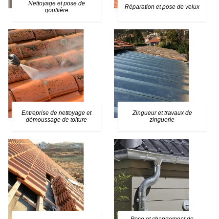
Nettoyage et pose de
Réparation et pose de velux
gouttière
Entreprise de nettoyage et
Zingueur et travaux de
démoussage de toiture
zinguerie