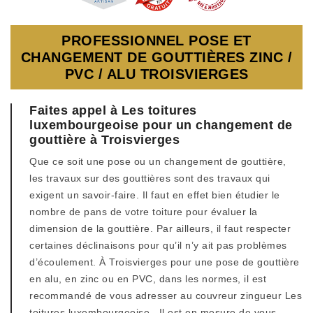
PROFESSIONNEL POSE ET
CHANGEMENT DE GOUTTIÈRES ZINC /
PVC / ALU TROISVIERGES
Faites appel à Les toitures
luxembourgeoise pour un changement de
gouttière à Troisvierges
Que ce soit une pose ou un changement de gouttière,
les travaux sur des gouttières sont des travaux qui
exigent un savoir-faire. Il faut en effet bien étudier le
nombre de pans de votre toiture pour évaluer la
dimension de la gouttière. Par ailleurs, il faut respecter
certaines déclinaisons pour qu’il n’y ait pas problèmes
d’écoulement. À Troisvierges pour une pose de gouttière
en alu, en zinc ou en PVC, dans les normes, il est
recommandé de vous adresser au couvreur zingueur Les
toitures luxembourgeoise . Il est en mesure de vous