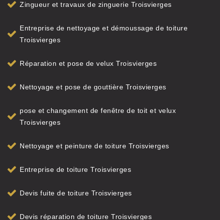
Zingueur et travaux de zinguerie Troisvierges
Entreprise de nettoyage et démoussage de toiture
Troisvierges
Réparation et pose de velux Troisvierges
Nettoyage et pose de gouttière Troisvierges
pose et changement de fenêtre de toit et velux
Troisvierges
Nettoyage et peinture de toiture Troisvierges
Entreprise de toiture Troisvierges
Devis fuite de toiture Troisvierges
Devis réparation de toiture Troisvierges