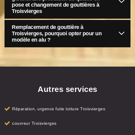
pose et changement de gouttières à
Troisvierges
Remplacement de gouttière à
Troisvierges, pourquoi opter pour un
modèle en alu ?
Autres services
Réparation, urgence fuite toiture Troisvierges
couvreur Troisvierges