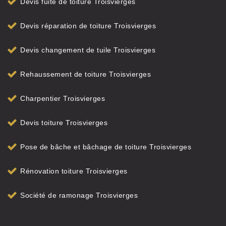
Devis fuite de toiture Troisvierges
Devis réparation de toiture Troisvierges
Devis changement de tuile Troisvierges
Rehaussement de toiture Troisvierges
Charpentier Troisvierges
Devis toiture Troisvierges
Pose de bâche et bâchage de toiture Troisvierges
Rénovation toiture Troisvierges
Société de ramonage Troisvierges