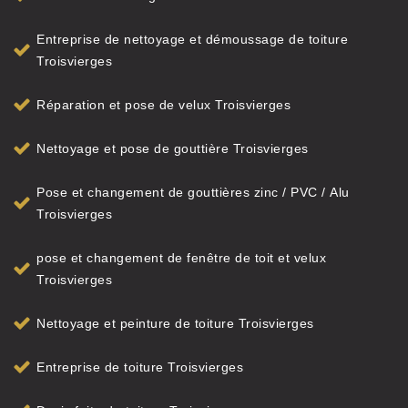
Entreprise de nettoyage et démoussage de toiture
Troisvierges
Réparation et pose de velux Troisvierges
Nettoyage et pose de gouttière Troisvierges
Pose et changement de gouttières zinc / PVC / Alu
Troisvierges
pose et changement de fenêtre de toit et velux
Troisvierges
Nettoyage et peinture de toiture Troisvierges
Entreprise de toiture Troisvierges