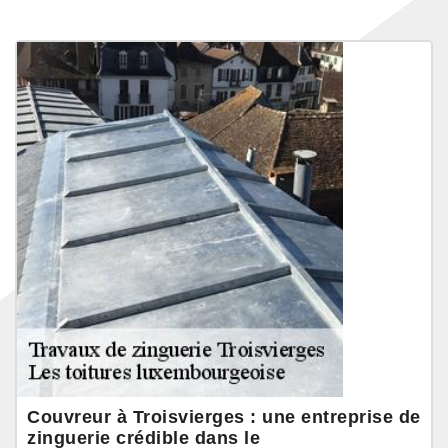
Couvreur à Troisvierges : une entreprise de
zinguerie crédible dans le