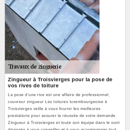
Zingueur à Troisvierges pour la pose de
vos rives de toiture
La pose d’une rive est une affaire de professionnel,
couvreur zingueur Les toitures luxembourgeoise à
Troisvierges veille à vous fournir les meilleures
prestations pour assurer la réussite de votre demande.
Zingueur à Troisvierges et toute son équipe dans le sont
disposés à vous conseiller et à vous accompagner tout