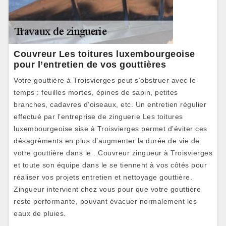
Couvreur Les toitures luxembourgeoise
pour l’entretien de vos gouttières
Votre gouttière à Troisvierges peut s’obstruer avec le
temps : feuilles mortes, épines de sapin, petites
branches, cadavres d’oiseaux, etc. Un entretien régulier
effectué par l’entreprise de zinguerie Les toitures
luxembourgeoise sise à Troisvierges permet d’éviter ces
désagréments en plus d’augmenter la durée de vie de
votre gouttière dans le . Couvreur zingueur à Troisvierges
et toute son équipe dans le se tiennent à vos côtés pour
réaliser vos projets entretien et nettoyage gouttière.
Zingueur intervient chez vous pour que votre gouttière
reste performante, pouvant évacuer normalement les
eaux de pluies.