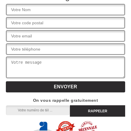
On vous rappelle gratuitement