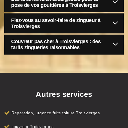
pose de vos gouttières à Troisvierges
Fiez-vous au savoir-faire de zingueur à
Troisvierges
Couvreur pas cher à Troisvierges : des
tarifs zingueries raisonnables
Autres services
Réparation, urgence fuite toiture Troisvierges
couvreur Troisvierges