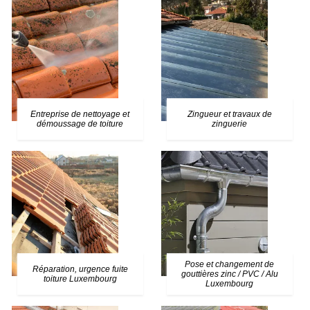
Entreprise de nettoyage et
Zingueur et travaux de
démoussage de toiture
zinguerie
Pose et changement de
Réparation, urgence fuite
gouttières zinc / PVC / Alu
toiture Luxembourg
Luxembourg