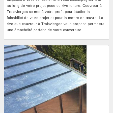
au long de votre projet pose de rive toiture. Couvreur à
Troisvierges se met à votre profit pour étudier la
faisabilité de votre projet et pour la mettre en œuvre. La
rive que couvreur à Troisvierges vous propose permettra
une étanchéité parfaite de votre couverture.