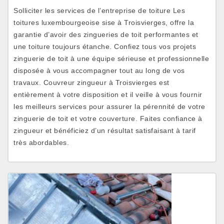
Solliciter les services de l’entreprise de toiture Les
toitures luxembourgeoise sise à Troisvierges, offre la
garantie d’avoir des zingueries de toit performantes et
une toiture toujours étanche. Confiez tous vos projets
zinguerie de toit à une équipe sérieuse et professionnelle
disposée à vous accompagner tout au long de vos
travaux. Couvreur zingueur à Troisvierges est
entièrement à votre disposition et il veille à vous fournir
les meilleurs services pour assurer la pérennité de votre
zinguerie de toit et votre couverture. Faites confiance à
zingueur et bénéficiez d’un résultat satisfaisant à tarif
très abordables.