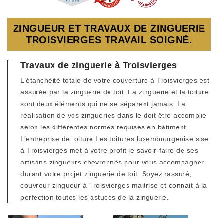
ZINGUEUR ET TRAVAUX DE ZINGUERIE
TROISVIERGES TRAVAIL SOIGNÉ.
Travaux de zinguerie à Troisvierges
L’étanchéité totale de votre couverture à Troisvierges est
assurée par la zinguerie de toit. La zinguerie et la toiture
sont deux éléments qui ne se séparent jamais. La
réalisation de vos zingueries dans le doit être accomplie
selon les différentes normes requises en bâtiment.
L’entreprise de toiture Les toitures luxembourgeoise sise
à Troisvierges met à votre profit le savoir-faire de ses
artisans zingueurs chevronnés pour vous accompagner
durant votre projet zinguerie de toit. Soyez rassuré,
couvreur zingueur à Troisvierges maitrise et connait à la
perfection toutes les astuces de la zinguerie.