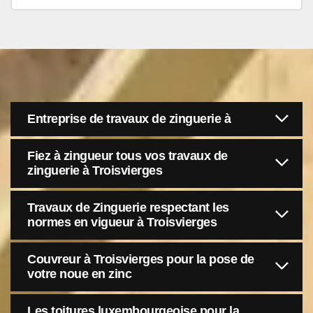
Entreprise de travaux de zinguerie à
Fiez à zingueur tous vos travaux de
zinguerie à Troisvierges
Travaux de Zinguerie respectant les
normes en vigueur à Troisvierges
Couvreur à Troisvierges pour la pose de
votre noue en zinc
Les toitures luxembourgeoise pour la