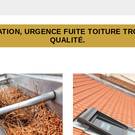
TION, URGENCE FUITE TOITURE TR
QUALITÉ.