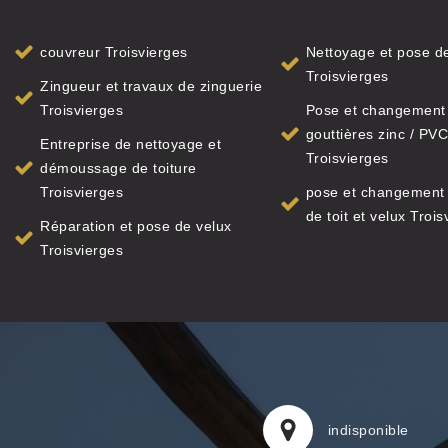
couvreur Troisvierges
Nettoyage et pose de
Troisvierges
Zingueur et travaux de zinguerie
Troisvierges
Pose et changement
gouttières zinc / PVC
Entreprise de nettoyage et
Troisvierges
démoussage de toiture
Troisvierges
pose et changement 
de toit et velux Trois
Réparation et pose de velux
Troisvierges
indisponible