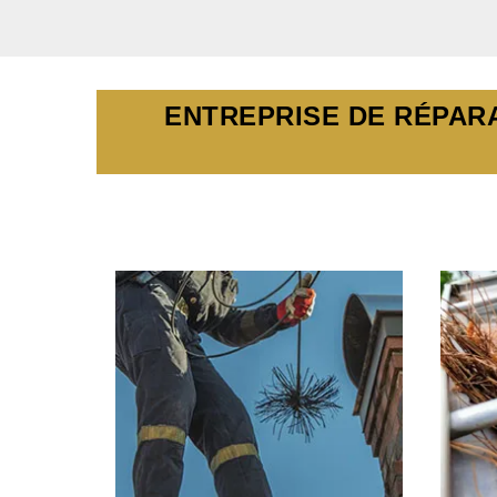
ENTREPRISE DE RÉPARA