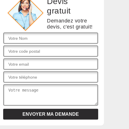
Devis
gratuit
Demandez votre
devis, c'est gratuit!