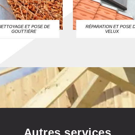
NETTOYAGE ET POSE DE
RÉPARATION ET POSE 
GOUTTIÈRE
VELUX
Autres services