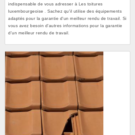
indispensable de vous adresser à Les toitures
luxembourgeoise . Sachez qu'il utilise des équipements
adaptés pour la garantie d'un meilleur rendu de travail. Si
vous avez besoin d'autres informations pour la garantie
d'un meilleur rendu de travail.