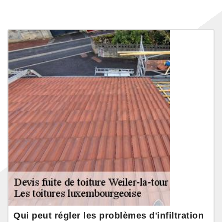
Qui peut régler les problèmes d'infiltration