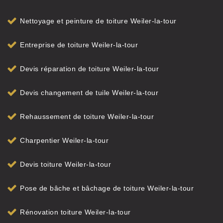
Nettoyage et peinture de toiture Weiler-la-tour
Entreprise de toiture Weiler-la-tour
Devis réparation de toiture Weiler-la-tour
Devis changement de tuile Weiler-la-tour
Rehaussement de toiture Weiler-la-tour
Charpentier Weiler-la-tour
Devis toiture Weiler-la-tour
Pose de bâche et bâchage de toiture Weiler-la-tour
Rénovation toiture Weiler-la-tour