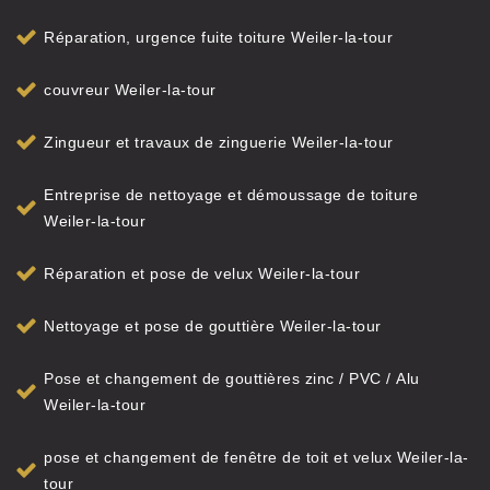
Réparation, urgence fuite toiture Weiler-la-tour
couvreur Weiler-la-tour
Zingueur et travaux de zinguerie Weiler-la-tour
Entreprise de nettoyage et démoussage de toiture
Weiler-la-tour
Réparation et pose de velux Weiler-la-tour
Nettoyage et pose de gouttière Weiler-la-tour
Pose et changement de gouttières zinc / PVC / Alu
Weiler-la-tour
pose et changement de fenêtre de toit et velux Weiler-la-
tour