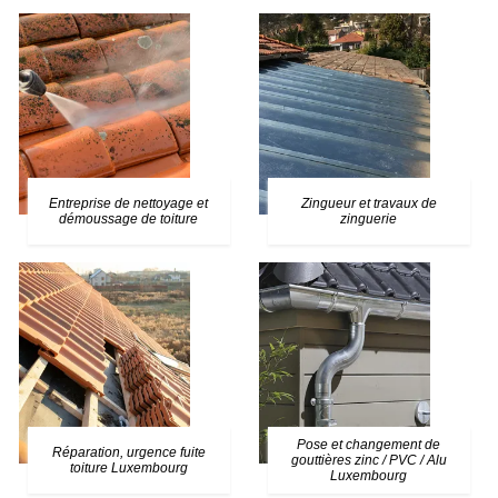
Entreprise de nettoyage et
Zingueur et travaux de
démoussage de toiture
zinguerie
Pose et changement de
Réparation, urgence fuite
gouttières zinc / PVC / Alu
toiture Luxembourg
Luxembourg