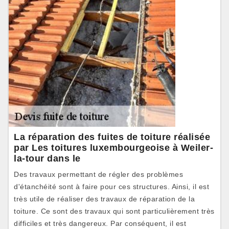
La réparation des fuites de toiture réalisée
par Les toitures luxembourgeoise à Weiler-
la-tour dans le
Des travaux permettant de régler des problèmes
d'étanchéité sont à faire pour ces structures. Ainsi, il est
très utile de réaliser des travaux de réparation de la
toiture. Ce sont des travaux qui sont particulièrement très
difficiles et très dangereux. Par conséquent, il est