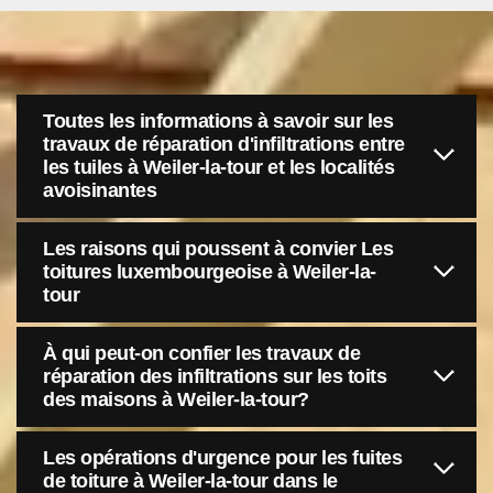
Toutes les informations à savoir sur les
travaux de réparation d'infiltrations entre
les tuiles à Weiler-la-tour et les localités
avoisinantes
Les raisons qui poussent à convier Les
toitures luxembourgeoise à Weiler-la-
tour
À qui peut-on confier les travaux de
réparation des infiltrations sur les toits
des maisons à Weiler-la-tour?
Les opérations d'urgence pour les fuites
de toiture à Weiler-la-tour dans le