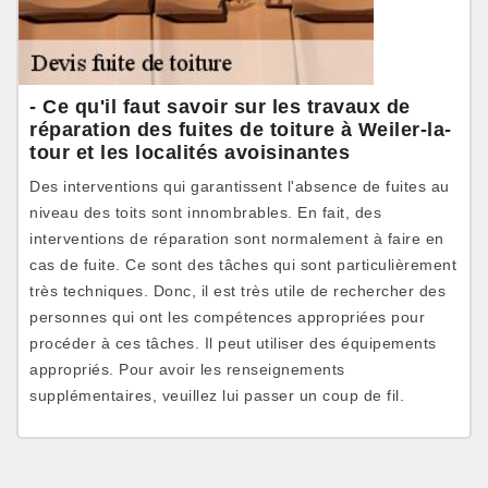
- Ce qu'il faut savoir sur les travaux de
réparation des fuites de toiture à Weiler-la-
tour et les localités avoisinantes
Des interventions qui garantissent l'absence de fuites au
niveau des toits sont innombrables. En fait, des
interventions de réparation sont normalement à faire en
cas de fuite. Ce sont des tâches qui sont particulièrement
très techniques. Donc, il est très utile de rechercher des
personnes qui ont les compétences appropriées pour
procéder à ces tâches. Il peut utiliser des équipements
appropriés. Pour avoir les renseignements
supplémentaires, veuillez lui passer un coup de fil.