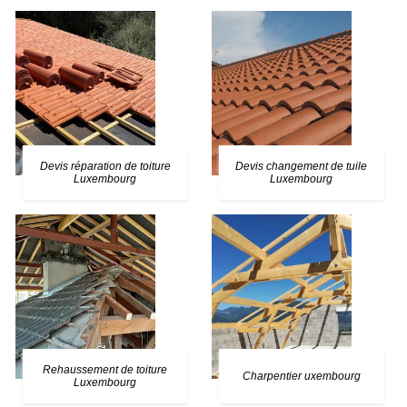
Devis réparation de toiture
Devis changement de tuile
Luxembourg
Luxembourg
Rehaussement de toiture
Charpentier uxembourg
Luxembourg