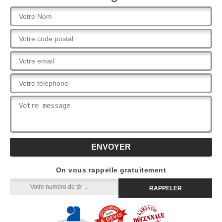
On vous rappelle gratuitement