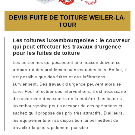
DEVIS FUITE DE TOITURE WEILER-LA-
TOUR
Les toitures luxembourgeoise : le couvreur
qui peut effectuer les travaux d'urgence
pour les fuites de toiture
Les personnes qui possèdent une maison doivent se
préparer à des problèmes au niveau des toits. En fait, il
est possible que des fuites et des infiltrations
surviennent. Des travaux d'urgence peuvent alors se
faire. Pour effectuer ces interventions, il est nécessaire
de rechercher des experts en la matière. Les toitures
luxembourgeoise peut s'occuper de ces opérations et
sachez qu'il propose des prix très attractifs. D'ailleurs,
les équipements en sa disposition lui permettent de
travailler le plus rapidement possible