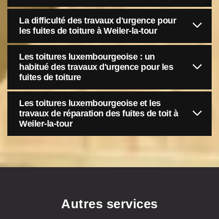
La difficulté des travaux d'urgence pour
les fuites de toiture à Weiler-la-tour
Les toitures luxembourgeoise : un
habitué des travaux d'urgence pour les
fuites de toiture
Les toitures luxembourgeoise et les
travaux de réparation des fuites de toit à
Weiler-la-tour
Autres services