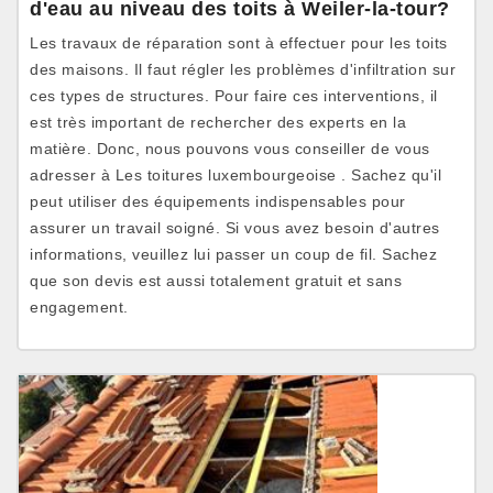
d'eau au niveau des toits à Weiler-la-tour?
Les travaux de réparation sont à effectuer pour les toits
des maisons. Il faut régler les problèmes d'infiltration sur
ces types de structures. Pour faire ces interventions, il
est très important de rechercher des experts en la
matière. Donc, nous pouvons vous conseiller de vous
adresser à Les toitures luxembourgeoise . Sachez qu'il
peut utiliser des équipements indispensables pour
assurer un travail soigné. Si vous avez besoin d'autres
informations, veuillez lui passer un coup de fil. Sachez
que son devis est aussi totalement gratuit et sans
engagement.