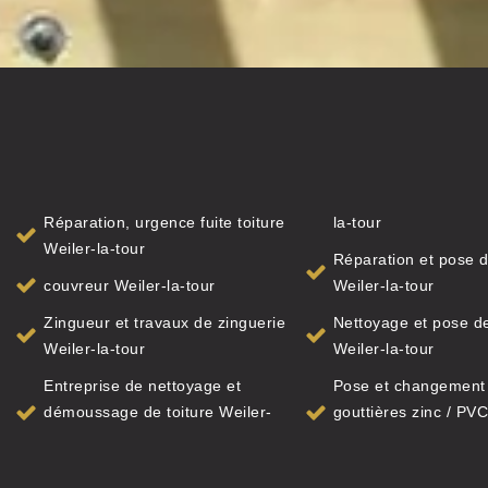
Réparation, urgence fuite toiture
la-tour
Weiler-la-tour
Réparation et pose d
couvreur Weiler-la-tour
Weiler-la-tour
Zingueur et travaux de zinguerie
Nettoyage et pose de
Weiler-la-tour
Weiler-la-tour
Entreprise de nettoyage et
Pose et changement
démoussage de toiture Weiler-
gouttières zinc / PVC