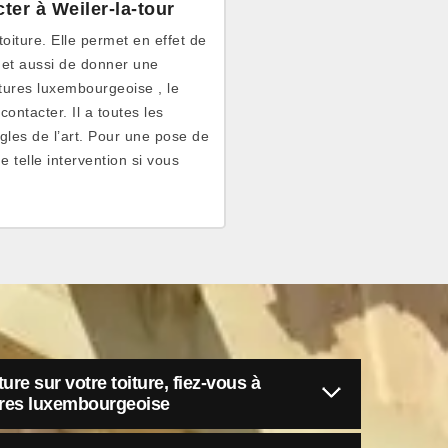
er à Weiler-la-tour
oiture. Elle permet en effet de
rmet aussi de donner une
oitures luxembourgeoise , le
ontacter. Il a toutes les
gles de l’art. Pour une pose de
e telle intervention si vous
re sur votre toiture, fiez-vous à
tures luxembourgeoise