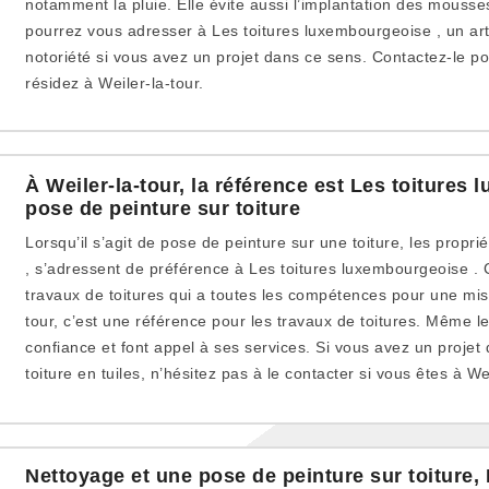
notamment la pluie. Elle évite aussi l’implantation des mousses
pourrez vous adresser à Les toitures luxembourgeoise , un ar
notoriété si vous avez un projet dans ce sens. Contactez-le po
résidez à Weiler-la-tour.
À Weiler-la-tour, la référence est Les toitures
pose de peinture sur toiture
Lorsqu’il s’agit de pose de peinture sur une toiture, les proprié
, s’adressent de préférence à Les toitures luxembourgeoise . 
travaux de toitures qui a toutes les compétences pour une mis
tour, c’est une référence pour les travaux de toitures. Même le
confiance et font appel à ses services. Si vous avez un projet
toiture en tuiles, n’hésitez pas à le contacter si vous êtes à Wei
Nettoyage et une pose de peinture sur toiture, 