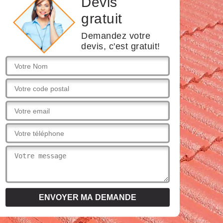
Devis
gratuit
Demandez votre
devis, c'est gratuit!