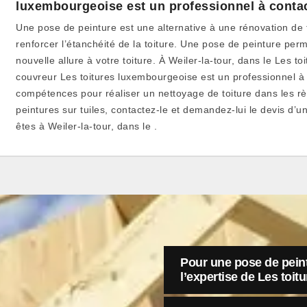
luxembourgeoise est un professionnel à contact
Une pose de peinture est une alternative à une rénovation de t
renforcer l’étanchéité de la toiture. Une pose de peinture pe
nouvelle allure à votre toiture. À Weiler-la-tour, dans le Les t
couvreur Les toitures luxembourgeoise est un professionnel à c
compétences pour réaliser un nettoyage de toiture dans les rè
peintures sur tuiles, contactez-le et demandez-lui le devis d’un
êtes à Weiler-la-tour, dans le .
Pour une pose de peintu
l’expertise de Les toi