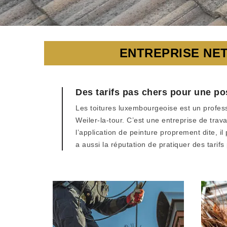
ENTREPRISE NET
Des tarifs pas chers pour une po
Les toitures luxembourgeoise est un profes
Weiler-la-tour. C’est une entreprise de trav
l’application de peinture proprement dite, i
a aussi la réputation de pratiquer des tarifs