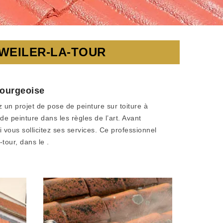
 WEILER-LA-TOUR
bourgeoise
un projet de pose de peinture sur toiture à
de peinture dans les règles de l’art. Avant
i vous sollicitez ses services. Ce professionnel
-tour, dans le .