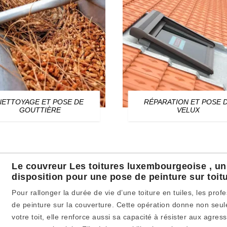
NETTOYAGE ET POSE DE
RÉPARATION ET POSE 
GOUTTIÈRE
VELUX
Le couvreur Les toitures luxembourgeoise , un
disposition pour une pose de peinture sur toitu
Pour rallonger la durée de vie d’une toiture en tuiles, les pro
de peinture sur la couverture. Cette opération donne non seul
votre toit, elle renforce aussi sa capacité à résister aux agres