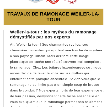
TRAVAUX DE RAMONAGE WEILER-LA-
TOUR
Weiler-la-tour : les mythes du ramonage
démystifiés par nos experts
Ah, Weiler-la-tour ! Ses charmantes ruelles, ses
cheminées fumantes qui ajoutent une touche de mystère
à son paysage urbain. Mais derrière cette image
pittoresque se cache une réalité souvent mal comprise :
le ramonage. Chez Les toitures luxembourgeoise , nous
avons décidé de lever le voile sur les mythes qui
entourent cette pratique ancestrale. Saviez-vous que le
ramonage ne se limite pas à un simple coup de brosse
dans le conduit ? Nos experts, forts de leur expérience et
de leur passion, démystifient cette tâche essentielle en
vous expliquant que le ramonage permet non seulement