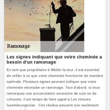
Les signes indiquant que votre cheminée a
besoin d'un ramonage
En tant que propriétaire à Weiler-la-tour, il est essentiel
de veiller à ce que votre cheminée fonctionne de manière
optimale. Plusieurs signes peuvent indiquer que votre
cheminée nécessite un ramonage. Tout d'abord, si vous
remarquez une accumulation excessive de suie ou de
créosote, il est temps de faire appel à Les toitures
luxembourgeoise . Ces résidus peuvent non seulement