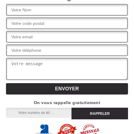
On vous rappelle gratuitement