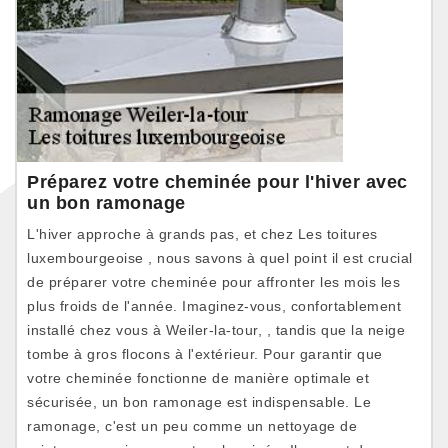
Préparez votre cheminée pour l'hiver avec
un bon ramonage
L'hiver approche à grands pas, et chez Les toitures
luxembourgeoise , nous savons à quel point il est crucial
de préparer votre cheminée pour affronter les mois les
plus froids de l'année. Imaginez-vous, confortablement
installé chez vous à Weiler-la-tour, , tandis que la neige
tombe à gros flocons à l'extérieur. Pour garantir que
votre cheminée fonctionne de manière optimale et
sécurisée, un bon ramonage est indispensable. Le
ramonage, c'est un peu comme un nettoyage de