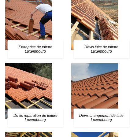
Entreprise de toiture
Devis fuite de toiture
Luxembourg
Luxembourg
Devis réparation de toiture
Devis changement de tuile
Luxembourg
Luxembourg