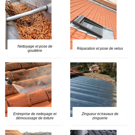
Nettoyage et pose de
Réparation et pose de velux
gouttière
Entreprise de nettoyage et
Zingueur et travaux de
démoussage de toiture
zinguerie