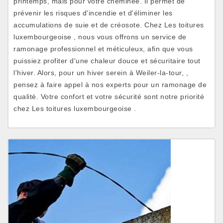
printemps, mais pour votre cheminée. Il permet de
prévenir les risques d'incendie et d'éliminer les
accumulations de suie et de créosote. Chez Les toitures
luxembourgeoise , nous vous offrons un service de
ramonage professionnel et méticuleux, afin que vous
puissiez profiter d'une chaleur douce et sécuritaire tout
l'hiver. Alors, pour un hiver serein à Weiler-la-tour, ,
pensez à faire appel à nos experts pour un ramonage de
qualité. Votre confort et votre sécurité sont notre priorité
chez Les toitures luxembourgeoise .