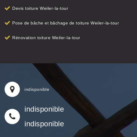
Devis toiture Weiler-la-tour
Pose de bâche et bâchage de toiture Weiler-la-tour
Rénovation toiture Weiler-la-tour
indisponible
indisponible
indisponible