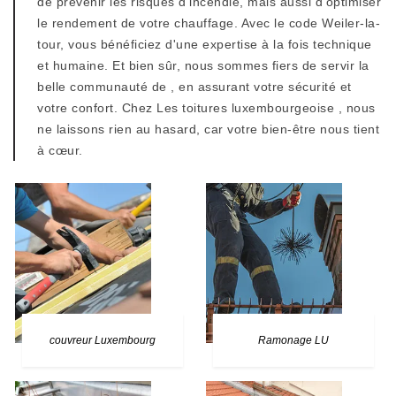
de prévenir les risques d'incendie, mais aussi d'optimiser
le rendement de votre chauffage. Avec le code Weiler-la-
tour, vous bénéficiez d'une expertise à la fois technique
et humaine. Et bien sûr, nous sommes fiers de servir la
belle communauté de , en assurant votre sécurité et
votre confort. Chez Les toitures luxembourgeoise , nous
ne laissons rien au hasard, car votre bien-être nous tient
à cœur.
couvreur Luxembourg
Ramonage LU