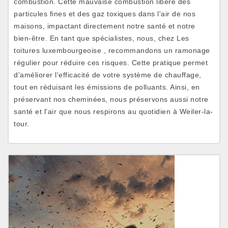
combustion. Cette mauvaise combustion libère des
particules fines et des gaz toxiques dans l'air de nos
maisons, impactant directement notre santé et notre
bien-être. En tant que spécialistes, nous, chez Les
toitures luxembourgeoise , recommandons un ramonage
régulier pour réduire ces risques. Cette pratique permet
d'améliorer l'efficacité de votre système de chauffage,
tout en réduisant les émissions de polluants. Ainsi, en
préservant nos cheminées, nous préservons aussi notre
santé et l'air que nous respirons au quotidien à Weiler-la-
tour.