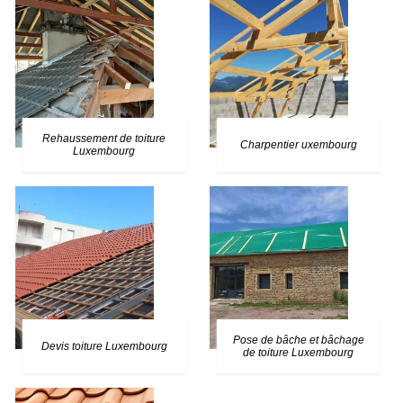
Rehaussement de toiture
Charpentier uxembourg
Luxembourg
Pose de bâche et bâchage
Devis toiture Luxembourg
de toiture Luxembourg