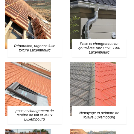
Pose et changement de
Réparation, urgence fuite
gouttières zinc / PVC / Alu
toiture Luxembourg
Luxembourg
pose et changement de
Nettoyage et peinture de
fenêtre de toit et velux
toiture Luxembourg
Luxembourg