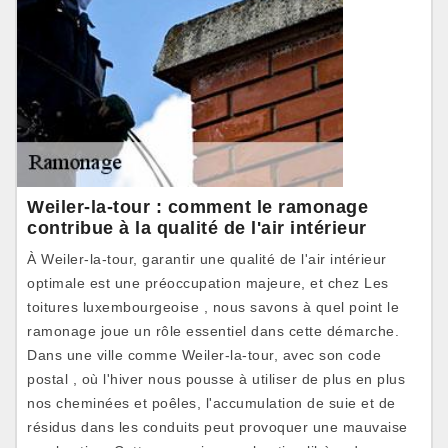
Weiler-la-tour : comment le ramonage
contribue à la qualité de l'air intérieur
À Weiler-la-tour, garantir une qualité de l'air intérieur
optimale est une préoccupation majeure, et chez Les
toitures luxembourgeoise , nous savons à quel point le
ramonage joue un rôle essentiel dans cette démarche.
Dans une ville comme Weiler-la-tour, avec son code
postal , où l'hiver nous pousse à utiliser de plus en plus
nos cheminées et poêles, l'accumulation de suie et de
résidus dans les conduits peut provoquer une mauvaise