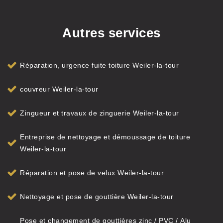
Autres services
Réparation, urgence fuite toiture Weiler-la-tour
couvreur Weiler-la-tour
Zingueur et travaux de zinguerie Weiler-la-tour
Entreprise de nettoyage et démoussage de toiture
Weiler-la-tour
Réparation et pose de velux Weiler-la-tour
Nettoyage et pose de gouttière Weiler-la-tour
Pose et changement de gouttières zinc / PVC / Alu