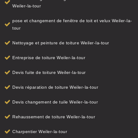
Weiler-la-tour
pose et changement de fenêtre de toit et velux Weiler-la-
tour
Nettoyage et peinture de toiture Weiler-la-tour
Entreprise de toiture Weiler-la-tour
Devis fuite de toiture Weiler-la-tour
Devis réparation de toiture Weiler-la-tour
Devis changement de tuile Weiler-la-tour
Rehaussement de toiture Weiler-la-tour
Charpentier Weiler-la-tour