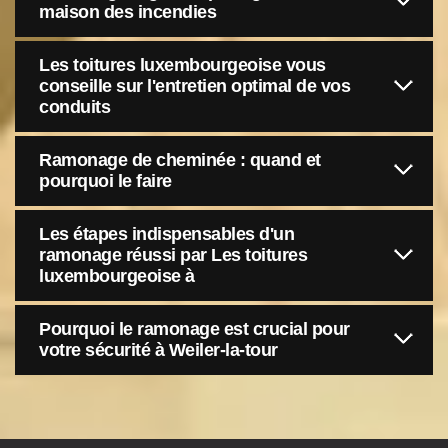
maison des incendies
Les toitures luxembourgeoise vous
conseille sur l'entretien optimal de vos
conduits
Ramonage de cheminée : quand et
pourquoi le faire
Les étapes indispensables d'un
ramonage réussi par Les toitures
luxembourgeoise à
Pourquoi le ramonage est crucial pour
votre sécurité à Weiler-la-tour