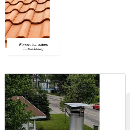
Rénovation toiture
Luxembourg