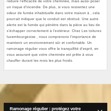
réduire l'efficacité de votre cheminée, mais aussi poser
un risque d'incendie. De plus, si vous ressentez une
odeur de fumée inhabituelle dans votre maison à , cela
pourrait indiquer que le conduit est obstrué. Une autre
alerte est la fumée qui pénètre dans la pièce au lieu de
s'échapper correctement à l'extérieur. Chez Les toitures
luxembourgeoise , nous comprenons l'importance de
maintenir un environnement sûr et confortable. Un
ramonage régulier vous offre la tranquillité d'esprit, en
vous assurant que votre cheminée est prête à vous
chauffer durant les mois les plus froids.
Ramonage régulier : protégez votre