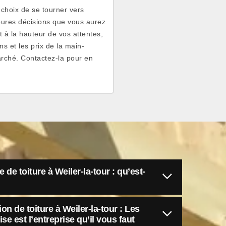
e choix de se tourner vers
leures décisions que vous aurez
st à la hauteur de vos attentes,
s et les prix de la main-
rché. Contactez-la pour en
 de toiture à Weiler-la-tour : qu’est-
on de toiture à Weiler-la-tour : Les
e est l’entreprise qu’il vous faut