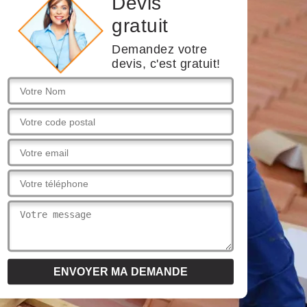
Devis
gratuit
Demandez votre
devis, c'est gratuit!