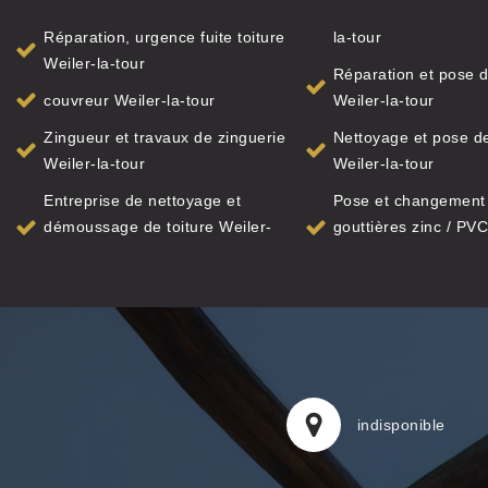
Réparation, urgence fuite toiture
la-tour
Weiler-la-tour
Réparation et pose d
couvreur Weiler-la-tour
Weiler-la-tour
Zingueur et travaux de zinguerie
Nettoyage et pose de
Weiler-la-tour
Weiler-la-tour
Entreprise de nettoyage et
Pose et changement
démoussage de toiture Weiler-
gouttières zinc / PVC
indisponible