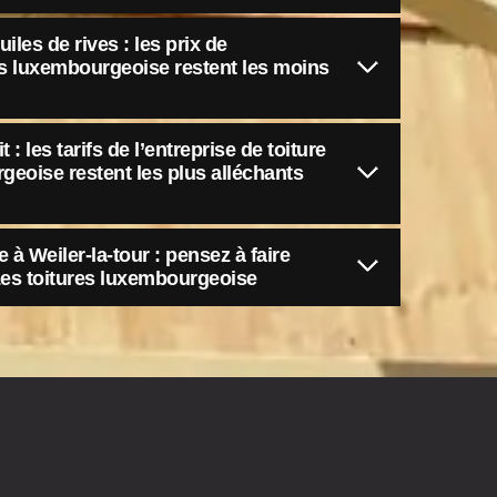
les de rives : les prix de
res luxembourgeoise restent les moins
 : les tarifs de l’entreprise de toiture
geoise restent les plus alléchants
 à Weiler-la-tour : pensez à faire
 Les toitures luxembourgeoise