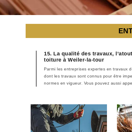
ENT
15. La qualité des travaux, l’ato
toiture à Weiler-la-tour
Parmi les entreprises expertes en travaux de
dont les travaux sont connus pour être imp
normes en vigueur. Vous pouvez aussi appele