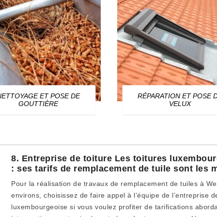
NETTOYAGE ET POSE DE
RÉPARATION ET POSE 
GOUTTIÈRE
VELUX
8. Entreprise de toiture Les toitures luxembour
: ses tarifs de remplacement de tuile sont les 
Pour la réalisation de travaux de remplacement de tuiles à Wei
environs, choisissez de faire appel à l’équipe de l’entreprise de
luxembourgeoise si vous voulez profiter de tarifications abord