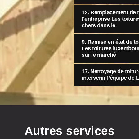
12. Remplacement de tui
l’entreprise Les toitu
chers dans le
9. Remise en état de toit
Les toitures luxembour
sur le marché
17. Nettoyage de toiture
intervenir l’équipe de
Autres services