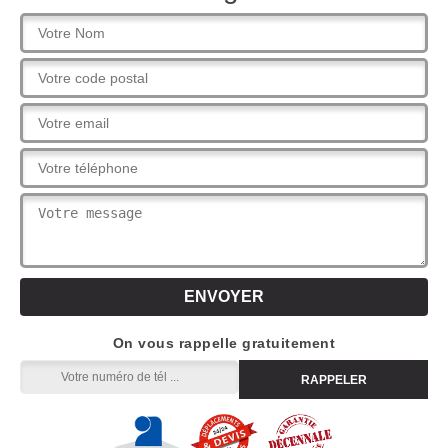
On vous rappelle gratuitement