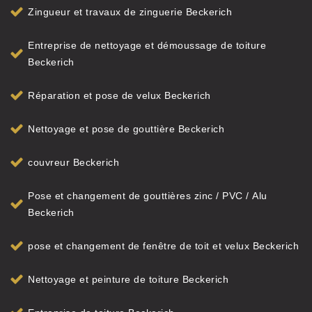
Zingueur et travaux de zinguerie Beckerich
Entreprise de nettoyage et démoussage de toiture
Beckerich
Réparation et pose de velux Beckerich
Nettoyage et pose de gouttière Beckerich
couvreur Beckerich
Pose et changement de gouttières zinc / PVC / Alu
Beckerich
pose et changement de fenêtre de toit et velux Beckerich
Nettoyage et peinture de toiture Beckerich