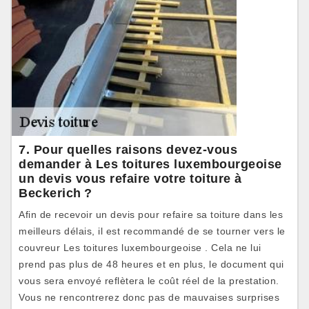
7. Pour quelles raisons devez-vous
demander à Les toitures luxembourgeoise
un devis vous refaire votre toiture à
Beckerich ?
Afin de recevoir un devis pour refaire sa toiture dans les
meilleurs délais, il est recommandé de se tourner vers le
couvreur Les toitures luxembourgeoise . Cela ne lui
prend pas plus de 48 heures et en plus, le document qui
vous sera envoyé reflètera le coût réel de la prestation.
Vous ne rencontrerez donc pas de mauvaises surprises