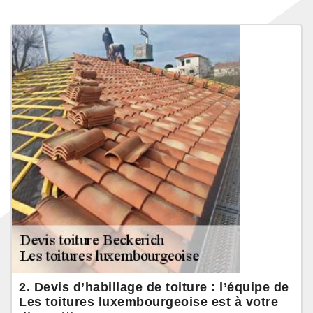
2. Devis d’habillage de toiture : l’équipe de
Les toitures luxembourgeoise est à votre