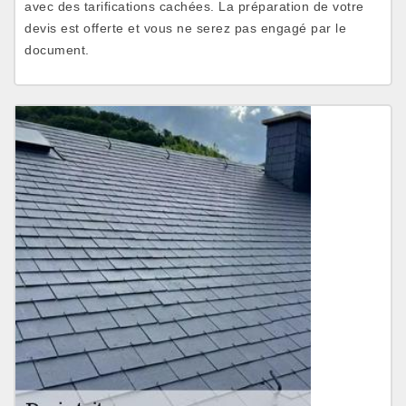
avec des tarifications cachées. La préparation de votre
devis est offerte et vous ne serez pas engagé par le
document.