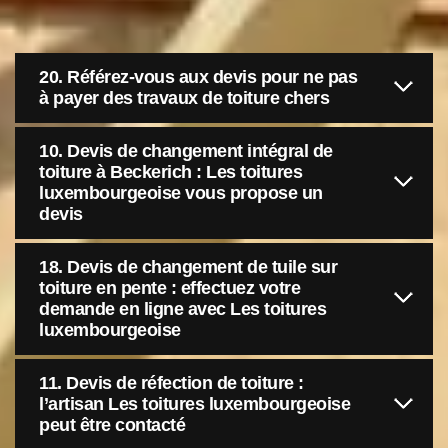
20. Référez-vous aux devis pour ne pas
à payer des travaux de toiture chers
10. Devis de changement intégral de
toiture à Beckerich : Les toitures
luxembourgeoise vous propose un
devis
18. Devis de changement de tuile sur
toiture en pente : effectuez votre
demande en ligne avec Les toitures
luxembourgeoise
11. Devis de réfection de toiture :
l’artisan Les toitures luxembourgeoise
peut être contacté