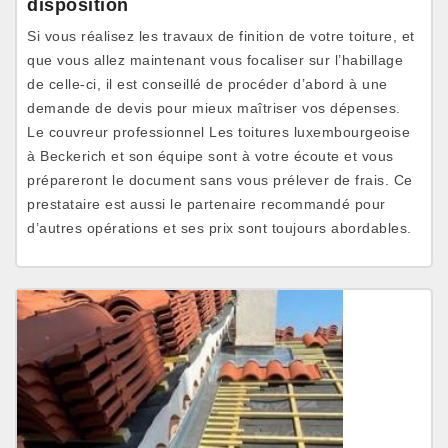
disposition
Si vous réalisez les travaux de finition de votre toiture, et
que vous allez maintenant vous focaliser sur l’habillage
de celle-ci, il est conseillé de procéder d’abord à une
demande de devis pour mieux maîtriser vos dépenses.
Le couvreur professionnel Les toitures luxembourgeoise
à Beckerich et son équipe sont à votre écoute et vous
prépareront le document sans vous prélever de frais. Ce
prestataire est aussi le partenaire recommandé pour
d’autres opérations et ses prix sont toujours abordables.