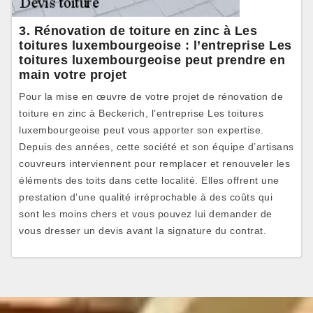
3. Rénovation de toiture en zinc à Les
toitures luxembourgeoise : l’entreprise Les
toitures luxembourgeoise peut prendre en
main votre projet
Pour la mise en œuvre de votre projet de rénovation de
toiture en zinc à Beckerich, l’entreprise Les toitures
luxembourgeoise peut vous apporter son expertise.
Depuis des années, cette société et son équipe d’artisans
couvreurs interviennent pour remplacer et renouveler les
éléments des toits dans cette localité. Elles offrent une
prestation d’une qualité irréprochable à des coûts qui
sont les moins chers et vous pouvez lui demander de
vous dresser un devis avant la signature du contrat.