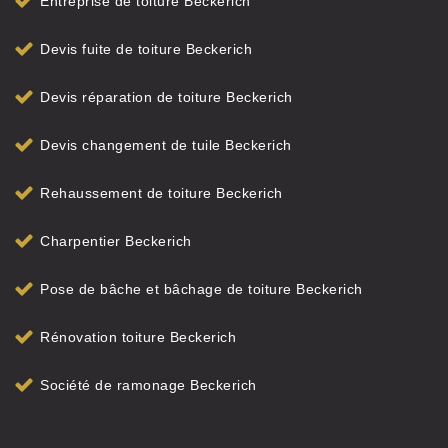
Entreprise de toiture Beckerich
Devis fuite de toiture Beckerich
Devis réparation de toiture Beckerich
Devis changement de tuile Beckerich
Rehaussement de toiture Beckerich
Charpentier Beckerich
Pose de bâche et bâchage de toiture Beckerich
Rénovation toiture Beckerich
Société de ramonage Beckerich