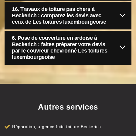
16. Travaux de toiture pas chers à
Beckerich : comparez les devis avec
ceux de Les toitures luxembourgeoise
6. Pose de couverture en ardoise à
Beckerich : faites préparer votre devis
par le couvreur chevronné Les toitures
luxembourgeoise
Autres services
Réparation, urgence fuite toiture Beckerich