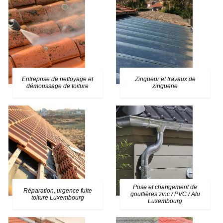
Entreprise de nettoyage et
Zingueur et travaux de
démoussage de toiture
zinguerie
Pose et changement de
Réparation, urgence fuite
gouttières zinc / PVC / Alu
toiture Luxembourg
Luxembourg