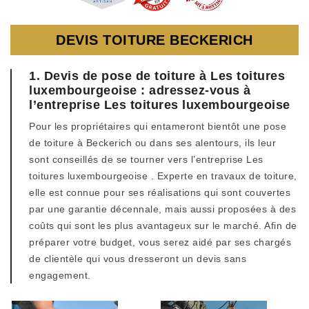
DEVIS TOITURE BECKERICH
1. Devis de pose de toiture à Les toitures
luxembourgeoise : adressez-vous à
l’entreprise Les toitures luxembourgeoise
Pour les propriétaires qui entameront bientôt une pose
de toiture à Beckerich ou dans ses alentours, ils leur
sont conseillés de se tourner vers l’entreprise Les
toitures luxembourgeoise . Experte en travaux de toiture,
elle est connue pour ses réalisations qui sont couvertes
par une garantie décennale, mais aussi proposées à des
coûts qui sont les plus avantageux sur le marché. Afin de
préparer votre budget, vous serez aidé par ses chargés
de clientèle qui vous dresseront un devis sans
engagement.