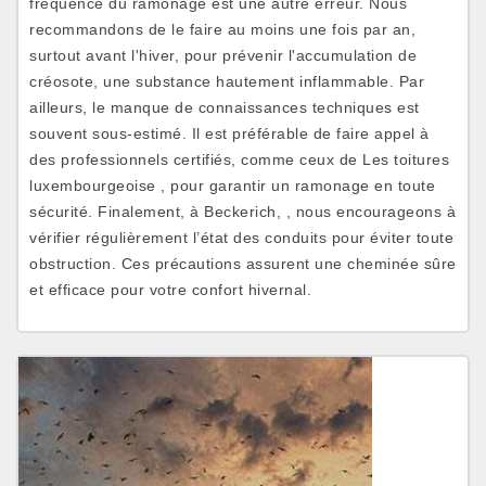
fréquence du ramonage est une autre erreur. Nous
recommandons de le faire au moins une fois par an,
surtout avant l'hiver, pour prévenir l'accumulation de
créosote, une substance hautement inflammable. Par
ailleurs, le manque de connaissances techniques est
souvent sous-estimé. Il est préférable de faire appel à
des professionnels certifiés, comme ceux de Les toitures
luxembourgeoise , pour garantir un ramonage en toute
sécurité. Finalement, à Beckerich, , nous encourageons à
vérifier régulièrement l’état des conduits pour éviter toute
obstruction. Ces précautions assurent une cheminée sûre
et efficace pour votre confort hivernal.