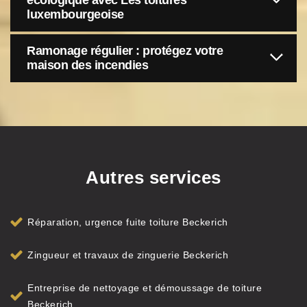
écologique avec Les toitures
luxembourgeoise
Ramonage régulier : protégez votre
maison des incendies
Autres services
Réparation, urgence fuite toiture Beckerich
Zingueur et travaux de zinguerie Beckerich
Entreprise de nettoyage et démoussage de toiture
Beckerich