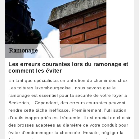
Les erreurs courantes lors du ramonage et
comment les éviter
En tant que spécialistes en entretien de cheminées chez
Les toitures luxembourgeoise , nous savons que le
ramonage est essentiel pour la sécurité de votre foyer à
Beckerich, . Cependant, des erreurs courantes peuvent
rendre cette tâche inefficace. Premièrement, l'utilisation
d'outils inappropriés est fréquente. Il est crucial de choisir
des brosses adaptées au diamètre de votre conduit pour
éviter d'endommager la cheminée. Ensuite, négliger la