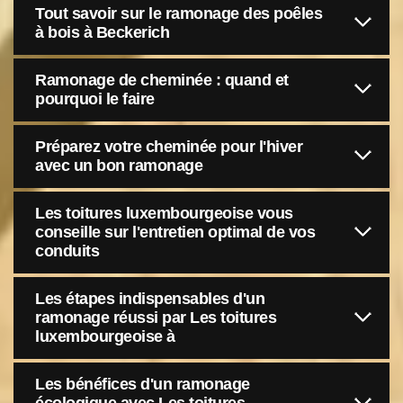
Tout savoir sur le ramonage des poêles
à bois à Beckerich
Ramonage de cheminée : quand et
pourquoi le faire
Préparez votre cheminée pour l'hiver
avec un bon ramonage
Les toitures luxembourgeoise vous
conseille sur l'entretien optimal de vos
conduits
Les étapes indispensables d'un
ramonage réussi par Les toitures
luxembourgeoise à
Les bénéfices d'un ramonage