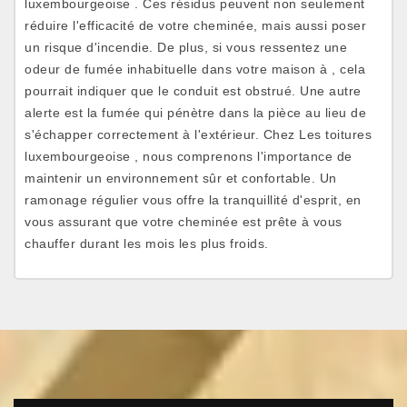
luxembourgeoise . Ces résidus peuvent non seulement
réduire l'efficacité de votre cheminée, mais aussi poser
un risque d'incendie. De plus, si vous ressentez une
odeur de fumée inhabituelle dans votre maison à , cela
pourrait indiquer que le conduit est obstrué. Une autre
alerte est la fumée qui pénètre dans la pièce au lieu de
s'échapper correctement à l'extérieur. Chez Les toitures
luxembourgeoise , nous comprenons l'importance de
maintenir un environnement sûr et confortable. Un
ramonage régulier vous offre la tranquillité d'esprit, en
vous assurant que votre cheminée est prête à vous
chauffer durant les mois les plus froids.