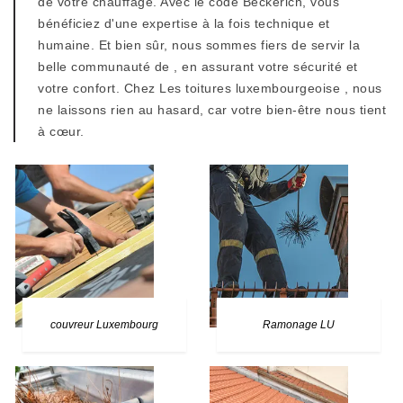
de votre chauffage. Avec le code Beckerich, vous
bénéficiez d'une expertise à la fois technique et
humaine. Et bien sûr, nous sommes fiers de servir la
belle communauté de , en assurant votre sécurité et
votre confort. Chez Les toitures luxembourgeoise , nous
ne laissons rien au hasard, car votre bien-être nous tient
à cœur.
couvreur Luxembourg
Ramonage LU