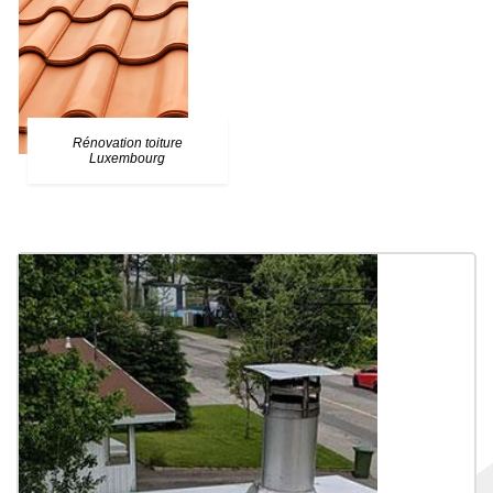
Rénovation toiture
Luxembourg