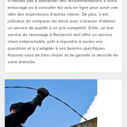
N'hésitez pas à demander des recommandations à votre
entourage ou à consulter les avis en ligne pour avoir une
idée des expériences d'autres clients. De plus, il est
judicieux de comparer les devis pour s'assurer d'obtenir
un service de qualité à un prix compétitif. Enfin, un bon
service de ramonage à Beckerich doit offrir un service
client irréprochable, prêt à répondre à toutes vos
questions et à s'adapter à vos besoins spécifiques.
Assurez-vous de bien choisir et de garantir la sécurité de
votre domicile.