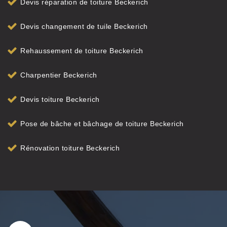
Devis réparation de toiture Beckerich
Devis changement de tuile Beckerich
Rehaussement de toiture Beckerich
Charpentier Beckerich
Devis toiture Beckerich
Pose de bâche et bâchage de toiture Beckerich
Rénovation toiture Beckerich