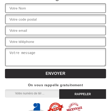
On vous rappelle gratuitement