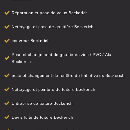
Réparation et pose de velux Beckerich
Nettoyage et pose de gouttière Beckerich
couvreur Beckerich
Pose et changement de gouttières zinc / PVC / Alu
Beckerich
pose et changement de fenêtre de toit et velux Beckerich
Nettoyage et peinture de toiture Beckerich
Entreprise de toiture Beckerich
Devis fuite de toiture Beckerich