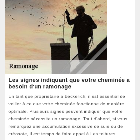
Les signes indiquant que votre cheminée a
besoin d'un ramonage
En tant que propriétaire à Beckerich, il est essentiel de
veiller à ce que votre cheminée fonctionne de manière
optimale. Plusieurs signes peuvent indiquer que votre
cheminée nécessite un ramonage. Tout d'abord, si vous
remarquez une accumulation excessive de suie ou de
créosote, il est temps de faire appel à Les toitures