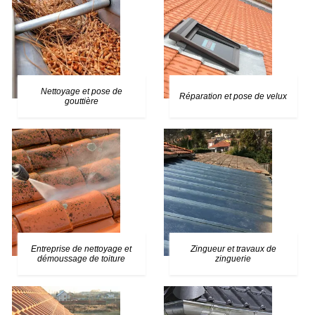
Nettoyage et pose de
Réparation et pose de velux
gouttière
Entreprise de nettoyage et
Zingueur et travaux de
démoussage de toiture
zinguerie