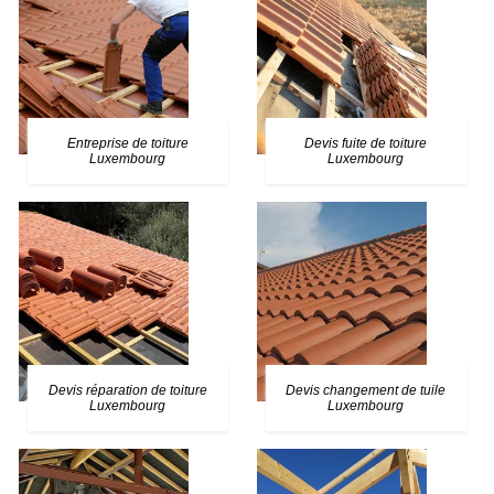
Entreprise de toiture
Devis fuite de toiture
Luxembourg
Luxembourg
Devis réparation de toiture
Devis changement de tuile
Luxembourg
Luxembourg