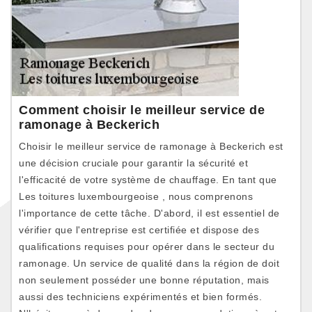
Comment choisir le meilleur service de
ramonage à Beckerich
Choisir le meilleur service de ramonage à Beckerich est
une décision cruciale pour garantir la sécurité et
l'efficacité de votre système de chauffage. En tant que
Les toitures luxembourgeoise , nous comprenons
l'importance de cette tâche. D'abord, il est essentiel de
vérifier que l'entreprise est certifiée et dispose des
qualifications requises pour opérer dans le secteur du
ramonage. Un service de qualité dans la région de doit
non seulement posséder une bonne réputation, mais
aussi des techniciens expérimentés et bien formés.