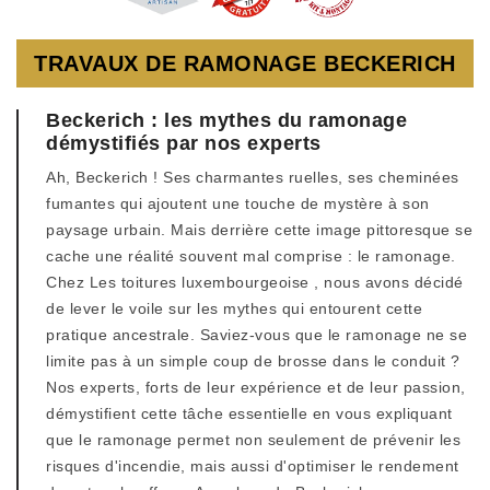
TRAVAUX DE RAMONAGE BECKERICH
Beckerich : les mythes du ramonage
démystifiés par nos experts
Ah, Beckerich ! Ses charmantes ruelles, ses cheminées
fumantes qui ajoutent une touche de mystère à son
paysage urbain. Mais derrière cette image pittoresque se
cache une réalité souvent mal comprise : le ramonage.
Chez Les toitures luxembourgeoise , nous avons décidé
de lever le voile sur les mythes qui entourent cette
pratique ancestrale. Saviez-vous que le ramonage ne se
limite pas à un simple coup de brosse dans le conduit ?
Nos experts, forts de leur expérience et de leur passion,
démystifient cette tâche essentielle en vous expliquant
que le ramonage permet non seulement de prévenir les
risques d'incendie, mais aussi d'optimiser le rendement