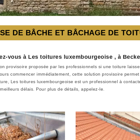
SE DE BÂCHE ET BÂCHAGE DE TOI
ez-vous à Les toitures luxembourgeoise , à Becke
 provisoire proposée par les professionnels si une toiture laisse l’
ours commencer immédiatement, cette solution provisoire permet 
ure, Les toitures luxembourgeoise est un professionnel à contacte
eilleurs délais. Pour plus de détails, appelez-le.