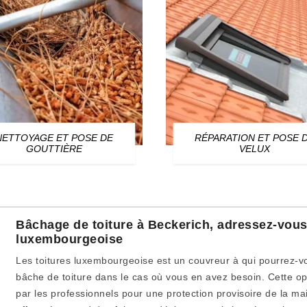
NETTOYAGE ET POSE DE
RÉPARATION ET POSE 
GOUTTIÈRE
VELUX
Bâchage de toiture à Beckerich, adressez-vous
luxembourgeoise
Les toitures luxembourgeoise est un couvreur à qui pourrez-
bâche de toiture dans le cas où vous en avez besoin. Cette o
par les professionnels pour une protection provisoire de la m