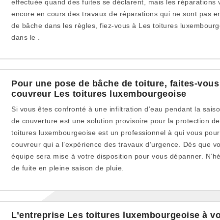
effectuée quand des fuites se déclarent, mais les réparations 
encore en cours des travaux de réparations qui ne sont pas 
de bâche dans les règles, fiez-vous à Les toitures luxembourg
dans le .
Pour une pose de bâche de toiture, faites-vous
couvreur Les toitures luxembourgeoise
Si vous êtes confronté à une infiltration d’eau pendant la sais
de couverture est une solution provisoire pour la protection d
toitures luxembourgeoise est un professionnel à qui vous pourr
couvreur qui a l’expérience des travaux d’urgence. Dès que vou
équipe sera mise à votre disposition pour vous dépanner. N’hé
de fuite en pleine saison de pluie.
L’entreprise Les toitures luxembourgeoise à vo