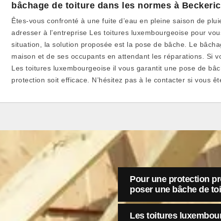
bâchage de toiture dans les normes à Beckeric
Êtes-vous confronté à une fuite d’eau en pleine saison de plu
adresser à l’entreprise Les toitures luxembourgeoise pour vo
situation, la solution proposée est la pose de bâche. Le bâch
maison et de ses occupants en attendant les réparations. Si vou
Les toitures luxembourgeoise il vous garantit une pose de bâc
protection soit efficace. N’hésitez pas à le contacter si vous ê
Pour une protection pr
poser une bâche de toi
Les toitures luxembou