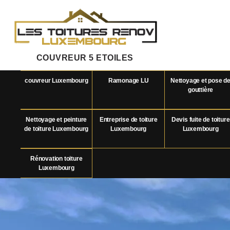
COUVREUR 5 ETOILES
couvreur Luxembourg
Ramonage LU
Nettoyage et pose d
gouttière
Nettoyage et peinture
Entreprise de toiture
Devis fuite de toiture
de toiture Luxembourg
Luxembourg
Luxembourg
Rénovation toiture
Luxembourg