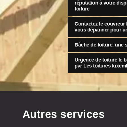
réputation à votre dis
toiture
Contactez le couvreur
vous dépanner pour un
Bâche de toiture, une s
Urgence de toiture le 
par Les toitures luxe
Autres services