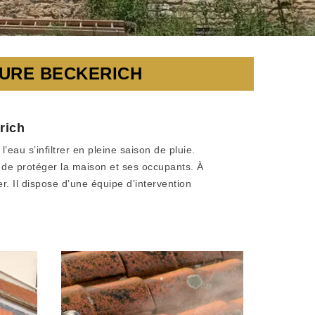
TURE BECKERICH
rich
eau s’infiltrer en pleine saison de pluie.
de protéger la maison et ses occupants. À
r. Il dispose d’une équipe d’intervention