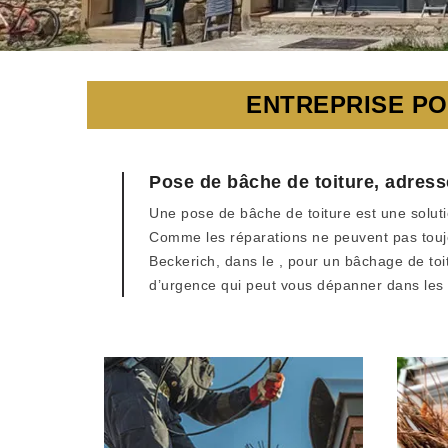
ENTREPRISE PO
Pose de bâche de toiture, adress
Une pose de bâche de toiture est une solution
Comme les réparations ne peuvent pas touj
Beckerich, dans le , pour un bâchage de toit
d’urgence qui peut vous dépanner dans les m