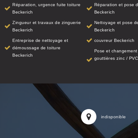
Réparation, urgence fuite toiture
Réparation et pose d
Beckerich
Beckerich
Zingueur et travaux de zinguerie
Nettoyage et pose de
Beckerich
Beckerich
Entreprise de nettoyage et
couvreur Beckerich
démoussage de toiture
Pose et changement
Beckerich
gouttières zinc / PVC
indisponible