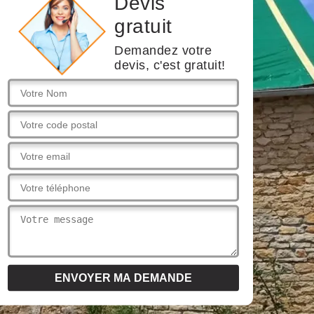
Devis
gratuit
Demandez votre
devis, c'est gratuit!