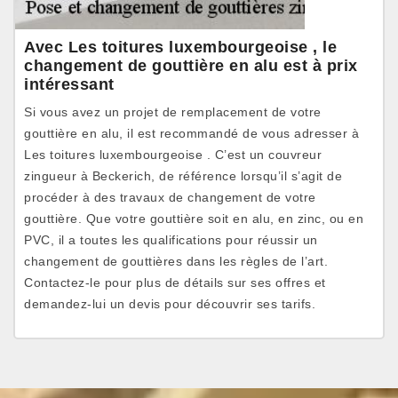
Avec Les toitures luxembourgeoise , le
changement de gouttière en alu est à prix
intéressant
Si vous avez un projet de remplacement de votre
gouttière en alu, il est recommandé de vous adresser à
Les toitures luxembourgeoise . C’est un couvreur
zingueur à Beckerich, de référence lorsqu’il s’agit de
procéder à des travaux de changement de votre
gouttière. Que votre gouttière soit en alu, en zinc, ou en
PVC, il a toutes les qualifications pour réussir un
changement de gouttières dans les règles de l’art.
Contactez-le pour plus de détails sur ses offres et
demandez-lui un devis pour découvrir ses tarifs.