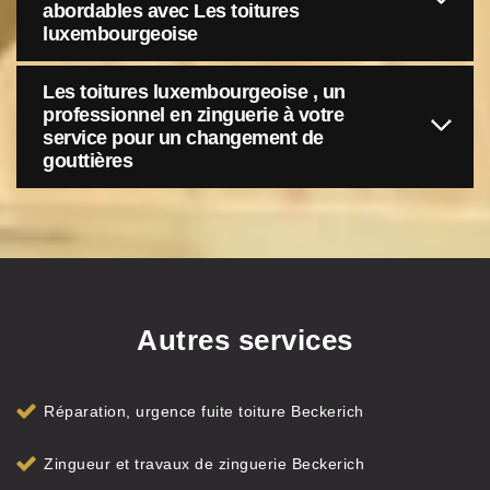
abordables avec Les toitures
luxembourgeoise
Les toitures luxembourgeoise , un
professionnel en zinguerie à votre
service pour un changement de
gouttières
Autres services
Réparation, urgence fuite toiture Beckerich
Zingueur et travaux de zinguerie Beckerich