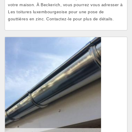
votre maison. À Beckerich, vous pourrez vous adresser à
Les toitures luxembourgeoise pour une pose de
gouttières en zinc. Contactez-le pour plus de détails.