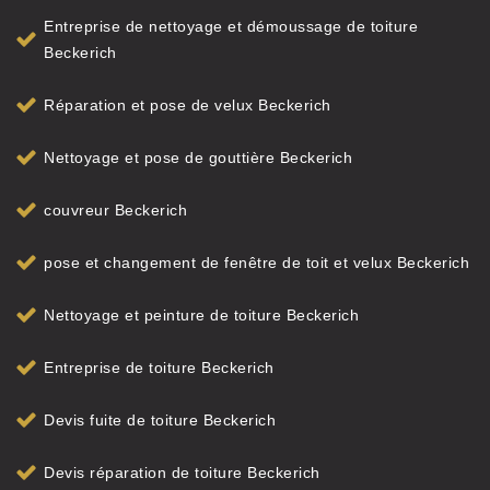
Entreprise de nettoyage et démoussage de toiture
Beckerich
Réparation et pose de velux Beckerich
Nettoyage et pose de gouttière Beckerich
couvreur Beckerich
pose et changement de fenêtre de toit et velux Beckerich
Nettoyage et peinture de toiture Beckerich
Entreprise de toiture Beckerich
Devis fuite de toiture Beckerich
Devis réparation de toiture Beckerich