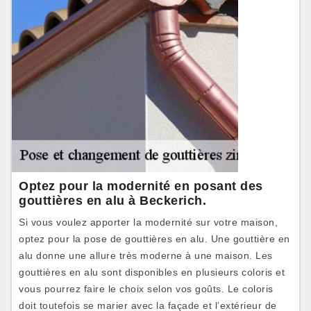
Optez pour la modernité en posant des
gouttières en alu à Beckerich.
Si vous voulez apporter la modernité sur votre maison,
optez pour la pose de gouttières en alu. Une gouttière en
alu donne une allure très moderne à une maison. Les
gouttières en alu sont disponibles en plusieurs coloris et
vous pourrez faire le choix selon vos goûts. Le coloris
doit toutefois se marier avec la façade et l’extérieur de