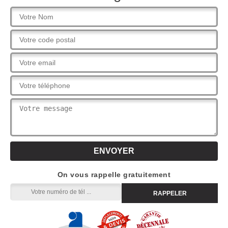
On vous rappelle gratuitement