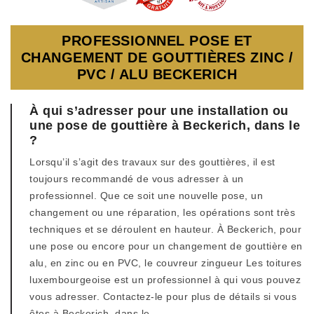
PROFESSIONNEL POSE ET
CHANGEMENT DE GOUTTIÈRES ZINC /
PVC / ALU BECKERICH
À qui s’adresser pour une installation ou
une pose de gouttière à Beckerich, dans le
?
Lorsqu’il s’agit des travaux sur des gouttières, il est
toujours recommandé de vous adresser à un
professionnel. Que ce soit une nouvelle pose, un
changement ou une réparation, les opérations sont très
techniques et se déroulent en hauteur. À Beckerich, pour
une pose ou encore pour un changement de gouttière en
alu, en zinc ou en PVC, le couvreur zingueur Les toitures
luxembourgeoise est un professionnel à qui vous pouvez
vous adresser. Contactez-le pour plus de détails si vous
êtes à Beckerich, dans le .