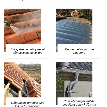
Entreprise de nettoyage et
Zingueur et travaux de
démoussage de toiture
zinguerie
Pose et changement de
Réparation, urgence fuite
gouttières zinc / PVC / Alu
toiture Luxembourg