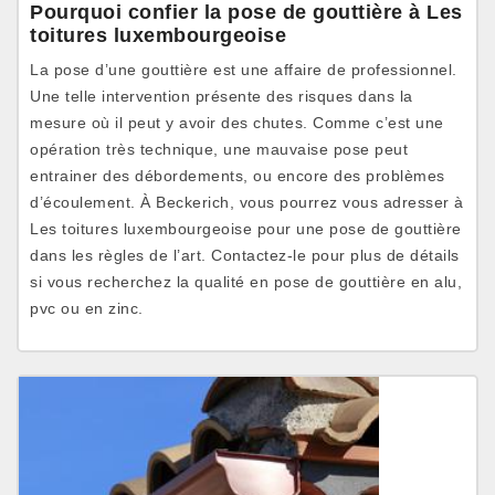
Pourquoi confier la pose de gouttière à Les
toitures luxembourgeoise
La pose d’une gouttière est une affaire de professionnel.
Une telle intervention présente des risques dans la
mesure où il peut y avoir des chutes. Comme c’est une
opération très technique, une mauvaise pose peut
entrainer des débordements, ou encore des problèmes
d’écoulement. À Beckerich, vous pourrez vous adresser à
Les toitures luxembourgeoise pour une pose de gouttière
dans les règles de l’art. Contactez-le pour plus de détails
si vous recherchez la qualité en pose de gouttière en alu,
pvc ou en zinc.