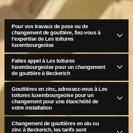
Pour vos travaux de pose ou de
changement de gouttière, fiez-vous à
l’expertise de Les toitures
luxembourgeoise
Faites appel à Les toitures
luxembourgeoise pour un changement
de gouttière à Beckerich
Gouttières en zinc, adressez-vous à Les
toitures luxembourgeoise pour un
changement pour une étanchéité de
votre installation
Changement de gouttières en alu ou
zinc à Beckerich, les tarifs sont