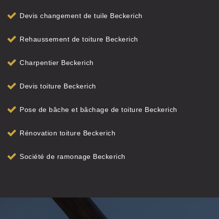
Devis changement de tuile Beckerich
Rehaussement de toiture Beckerich
Charpentier Beckerich
Devis toiture Beckerich
Pose de bâche et bâchage de toiture Beckerich
Rénovation toiture Beckerich
Société de ramonage Beckerich