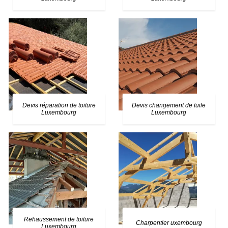
Devis réparation de toiture
Devis changement de tuile
Luxembourg
Luxembourg
Rehaussement de toiture
Charpentier uxembourg
Luxembourg