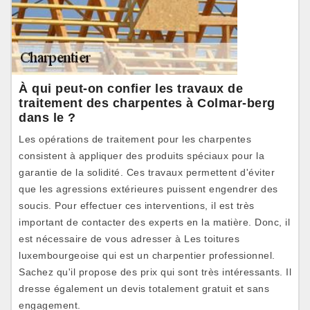
À qui peut-on confier les travaux de
traitement des charpentes à Colmar-berg
dans le ?
Les opérations de traitement pour les charpentes
consistent à appliquer des produits spéciaux pour la
garantie de la solidité. Ces travaux permettent d'éviter
que les agressions extérieures puissent engendrer des
soucis. Pour effectuer ces interventions, il est très
important de contacter des experts en la matière. Donc, il
est nécessaire de vous adresser à Les toitures
luxembourgeoise qui est un charpentier professionnel.
Sachez qu'il propose des prix qui sont très intéressants. Il
dresse également un devis totalement gratuit et sans
engagement.