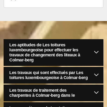
Les aptitudes de Les toitures
luxembourgeoise pour effectuer les
travaux de changement des liteaux à
Colmar-berg
Les travaux qui sont effectués par Les
toitures luxembourgeoise à Colmar-berg
Les travaux de traitement des
charpentes à Colmar-berg dans le