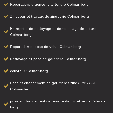
Réparation, urgence fuite toiture Colmar-berg
Zingueur et travaux de zinguerie Colmar-berg
Entreprise de nettoyage et démoussage de toiture
Colmar-berg
Réparation et pose de velux Colmar-berg
Nettoyage et pose de gouttière Colmar-berg
couvreur Colmar-berg
Pose et changement de gouttières zinc / PVC / Alu
Colmar-berg
pose et changement de fenêtre de toit et velux Colmar-
berg