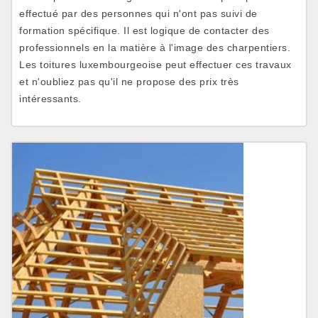
effectué par des personnes qui n'ont pas suivi de
formation spécifique. Il est logique de contacter des
professionnels en la matière à l'image des charpentiers.
Les toitures luxembourgeoise peut effectuer ces travaux
et n'oubliez pas qu'il ne propose des prix très
intéressants.