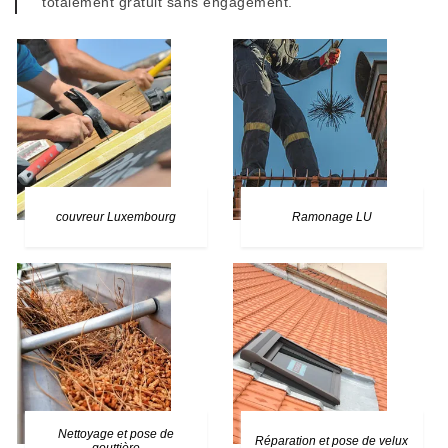
totalement gratuit sans engagement.
couvreur Luxembourg
Ramonage LU
Nettoyage et pose de
Réparation et pose de velux