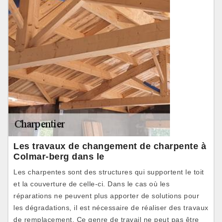
Les travaux de changement de charpente à
Colmar-berg dans le
Les charpentes sont des structures qui supportent le toit
et la couverture de celle-ci. Dans le cas où les
réparations ne peuvent plus apporter de solutions pour
les dégradations, il est nécessaire de réaliser des travaux
de remplacement. Ce genre de travail ne peut pas être