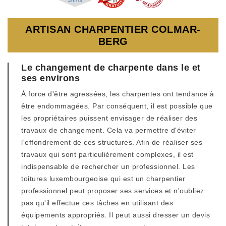
ARTISAN CHARPENTIER COLMAR-
BERG
Le changement de charpente dans le et
ses environs
À force d'être agressées, les charpentes ont tendance à
être endommagées. Par conséquent, il est possible que
les propriétaires puissent envisager de réaliser des
travaux de changement. Cela va permettre d'éviter
l'effondrement de ces structures. Afin de réaliser ses
travaux qui sont particulièrement complexes, il est
indispensable de rechercher un professionnel. Les
toitures luxembourgeoise qui est un charpentier
professionnel peut proposer ses services et n'oubliez
pas qu'il effectue ces tâches en utilisant des
équipements appropriés. Il peut aussi dresser un devis