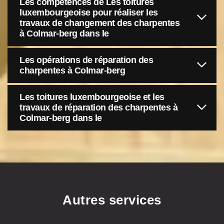
Les compétences de Les toitures
luxembourgeoise pour réaliser les
travaux de changement des charpentes
à Colmar-berg dans le
Les opérations de réparation des
charpentes à Colmar-berg
Les toitures luxembourgeoise et les
travaux de réparation des charpentes à
Colmar-berg dans le
Autres services