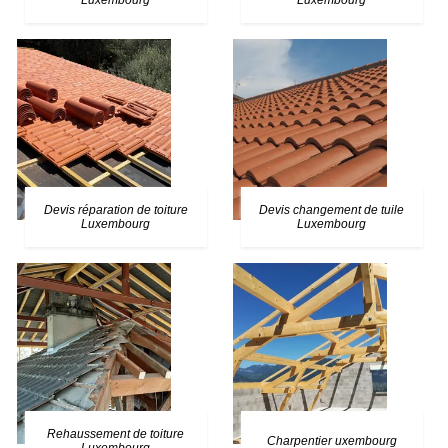
Luxembourg
Luxembourg
Devis réparation de toiture
Devis changement de tuile
Luxembourg
Luxembourg
Rehaussement de toiture
Charpentier uxembourg