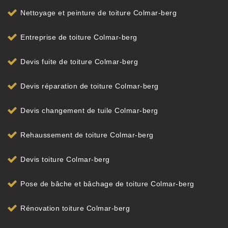
Nettoyage et peinture de toiture Colmar-berg
Entreprise de toiture Colmar-berg
Devis fuite de toiture Colmar-berg
Devis réparation de toiture Colmar-berg
Devis changement de tuile Colmar-berg
Rehaussement de toiture Colmar-berg
Devis toiture Colmar-berg
Pose de bâche et bâchage de toiture Colmar-berg
Rénovation toiture Colmar-berg