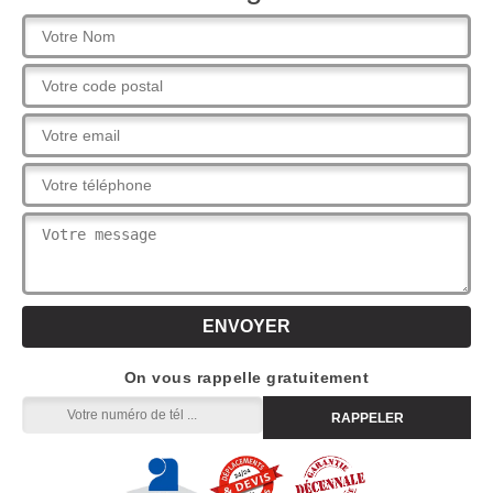
On vous rappelle gratuitement