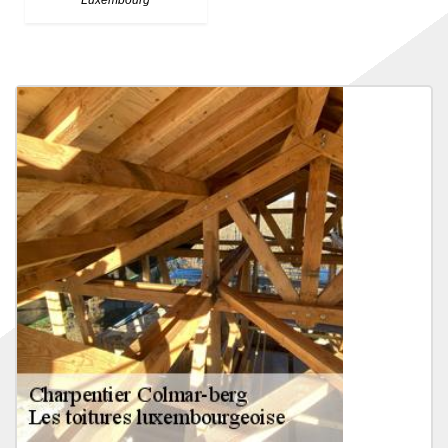
Luxembourg