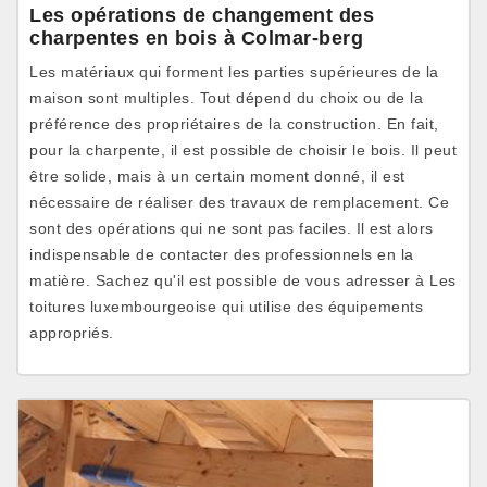
Les opérations de changement des
charpentes en bois à Colmar-berg
Les matériaux qui forment les parties supérieures de la
maison sont multiples. Tout dépend du choix ou de la
préférence des propriétaires de la construction. En fait,
pour la charpente, il est possible de choisir le bois. Il peut
être solide, mais à un certain moment donné, il est
nécessaire de réaliser des travaux de remplacement. Ce
sont des opérations qui ne sont pas faciles. Il est alors
indispensable de contacter des professionnels en la
matière. Sachez qu'il est possible de vous adresser à Les
toitures luxembourgeoise qui utilise des équipements
appropriés.