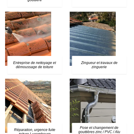
gouttière
Entreprise de nettoyage et
Zingueur et travaux de
démoussage de toiture
zinguerie
Pose et changement de
Réparation, urgence fuite
gouttières zinc / PVC / Alu