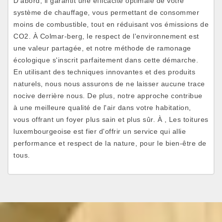
D'abord, il garantit une efficacité optimale de votre
système de chauffage, vous permettant de consommer
moins de combustible, tout en réduisant vos émissions de
CO2. À Colmar-berg, le respect de l'environnement est
une valeur partagée, et notre méthode de ramonage
écologique s'inscrit parfaitement dans cette démarche.
En utilisant des techniques innovantes et des produits
naturels, nous nous assurons de ne laisser aucune trace
nocive derrière nous. De plus, notre approche contribue
à une meilleure qualité de l'air dans votre habitation,
vous offrant un foyer plus sain et plus sûr. À , Les toitures
luxembourgeoise est fier d'offrir un service qui allie
performance et respect de la nature, pour le bien-être de
tous.