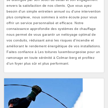
envers la satisfaction de nos clients. Que vous ayez
besoin d'un simple entretien annuel ou d'une intervention
plus complexe, nous sommes à votre écoute pour vous
offrir un service personnalisé et efficace. Notre
connaissance approfondie des systèmes de chauffage
nous permet de vous garantir un nettoyage optimal de
vos conduits, réduisant ainsi les risques d'incendie et
améliorant le rendement énergétique de vos installations.
Faites confiance à Les toitures luxembourgeoise pour un
ramonage en toute sérénité à Colmar-berg et profitez
d'un foyer plus sûr et plus performant.