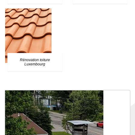
Rénovation toiture
Luxembourg