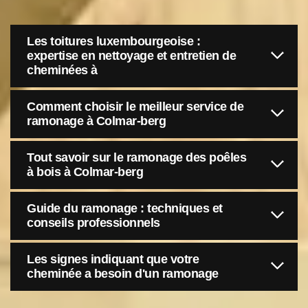
Les toitures luxembourgeoise :
expertise en nettoyage et entretien de
cheminées à
Comment choisir le meilleur service de
ramonage à Colmar-berg
Tout savoir sur le ramonage des poêles
à bois à Colmar-berg
Guide du ramonage : techniques et
conseils professionnels
Les signes indiquant que votre
cheminée a besoin d'un ramonage