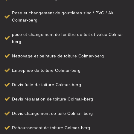
Pose et changement de gouttières zinc / PVC / Alu
Colmar-berg
pose et changement de fenêtre de toit et velux Colmar-
berg
Nettoyage et peinture de toiture Colmar-berg
Entreprise de toiture Colmar-berg
Devis fuite de toiture Colmar-berg
Devis réparation de toiture Colmar-berg
Devis changement de tuile Colmar-berg
Rehaussement de toiture Colmar-berg