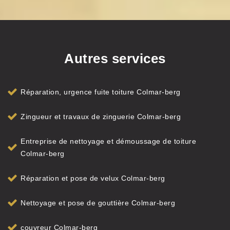
Autres services
Réparation, urgence fuite toiture Colmar-berg
Zingueur et travaux de zinguerie Colmar-berg
Entreprise de nettoyage et démoussage de toiture
Colmar-berg
Réparation et pose de velux Colmar-berg
Nettoyage et pose de gouttière Colmar-berg
couvreur Colmar-berg