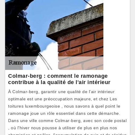
Colmar-berg : comment le ramonage
contribue à la qualité de l'air intérieur
À Colmar-berg, garantir une qualité de l'air intérieur
optimale est une préoccupation majeure, et chez Les
toitures luxembourgeoise , nous savons à quel point le
ramonage joue un rôle essentiel dans cette démarche.
Dans une ville comme Colmar-berg, avec son code postal
, où l'hiver nous pousse à utiliser de plus en plus nos