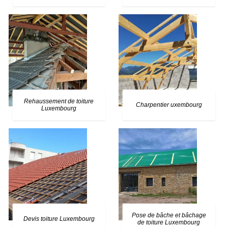
Rehaussement de toiture
Charpentier uxembourg
Luxembourg
Pose de bâche et bâchage
Devis toiture Luxembourg
de toiture Luxembourg