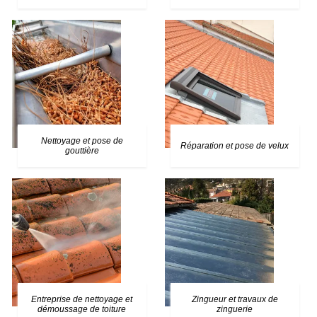
Nettoyage et pose de
Réparation et pose de velux
gouttière
Entreprise de nettoyage et
Zingueur et travaux de
démoussage de toiture
zinguerie