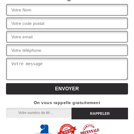
On vous rappelle gratuitement