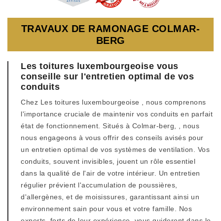
TRAVAUX DE RAMONAGE COLMAR-
BERG
Les toitures luxembourgeoise vous
conseille sur l'entretien optimal de vos
conduits
Chez Les toitures luxembourgeoise , nous comprenons
l'importance cruciale de maintenir vos conduits en parfait
état de fonctionnement. Situés à Colmar-berg, , nous
nous engageons à vous offrir des conseils avisés pour
un entretien optimal de vos systèmes de ventilation. Vos
conduits, souvent invisibles, jouent un rôle essentiel
dans la qualité de l'air de votre intérieur. Un entretien
régulier prévient l'accumulation de poussières,
d'allergènes, et de moisissures, garantissant ainsi un
environnement sain pour vous et votre famille. Nos
experts, forts de leur expérience, vous guideront dans le