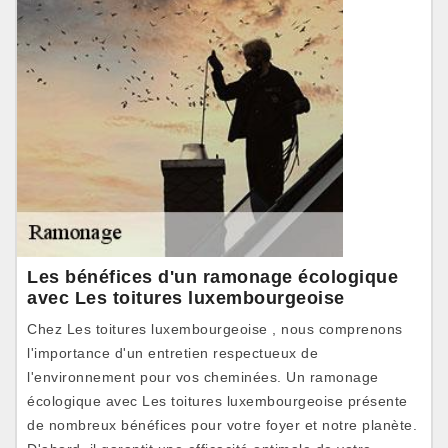
Les bénéfices d'un ramonage écologique
avec Les toitures luxembourgeoise
Chez Les toitures luxembourgeoise , nous comprenons
l'importance d'un entretien respectueux de
l'environnement pour vos cheminées. Un ramonage
écologique avec Les toitures luxembourgeoise présente
de nombreux bénéfices pour votre foyer et notre planète.