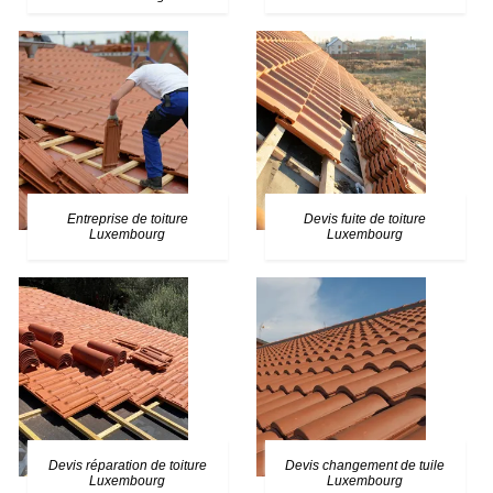
Entreprise de toiture
Devis fuite de toiture
Luxembourg
Luxembourg
Devis réparation de toiture
Devis changement de tuile
Luxembourg
Luxembourg