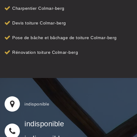
Charpentier Colmar-berg
Devis toiture Colmar-berg
Pose de bâche et bâchage de toiture Colmar-berg
Rénovation toiture Colmar-berg
indisponible
indisponible