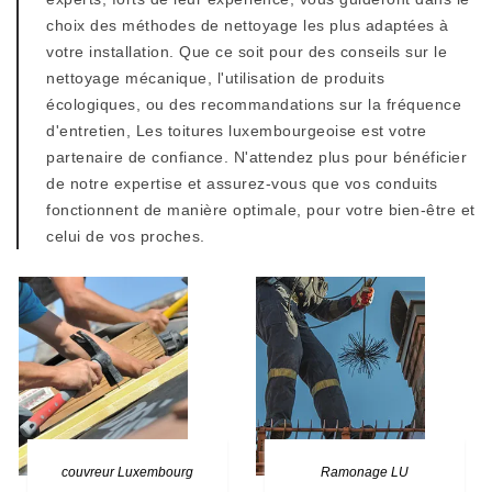
choix des méthodes de nettoyage les plus adaptées à
votre installation. Que ce soit pour des conseils sur le
nettoyage mécanique, l'utilisation de produits
écologiques, ou des recommandations sur la fréquence
d'entretien, Les toitures luxembourgeoise est votre
partenaire de confiance. N'attendez plus pour bénéficier
de notre expertise et assurez-vous que vos conduits
fonctionnent de manière optimale, pour votre bien-être et
celui de vos proches.
couvreur Luxembourg
Ramonage LU