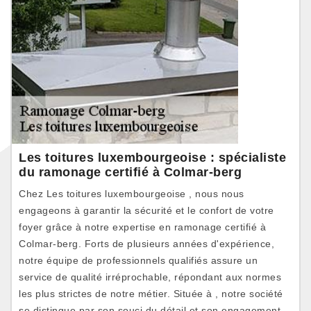
Les toitures luxembourgeoise : spécialiste
du ramonage certifié à Colmar-berg
Chez Les toitures luxembourgeoise , nous nous
engageons à garantir la sécurité et le confort de votre
foyer grâce à notre expertise en ramonage certifié à
Colmar-berg. Forts de plusieurs années d'expérience,
notre équipe de professionnels qualifiés assure un
service de qualité irréprochable, répondant aux normes
les plus strictes de notre métier. Située à , notre société
se distingue par son souci du détail et son engagement