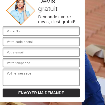
Devis
gratuit
Demandez votre
devis, c'est gratuit!