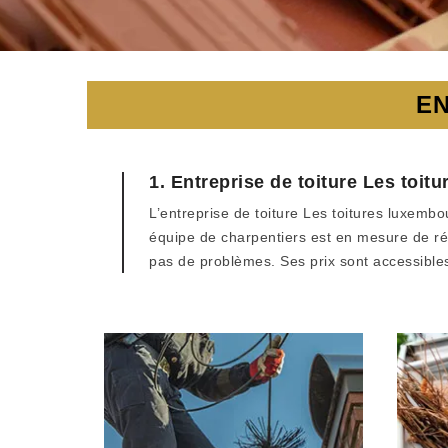
EN
1. Entreprise de toiture Les toit
L’entreprise de toiture Les toitures luxem
équipe de charpentiers est en mesure de réa
pas de problèmes. Ses prix sont accessible