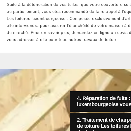
Suite à la détérioration de vos tuiles, que votre couverture 
ou partiellement, vous êtes recommandé de faire appel à l’équi
Les toitures luxembourgeoise . Composée exclusivement d’art
elle interviendra pour assurer l’étanchéité de votre maison à d
du marché. Pour en savoir plus, demandez en ligne un devis dé
vous adresser à elle pour tous autres travaux de toiture.
4. Réparation de fuite :
luxembourgeoise vous 
2. Traitement de charpe
de toiture Les toitur