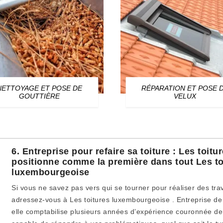
NETTOYAGE ET POSE DE
RÉPARATION ET POSE 
GOUTTIÈRE
VELUX
6. Entreprise pour refaire sa toiture : Les toi
positionne comme la première dans tout Les to
luxembourgeoise
Si vous ne savez pas vers qui se tourner pour réaliser des trav
adressez-vous à Les toitures luxembourgeoise . Entreprise de c
elle comptabilise plusieurs années d’expérience couronnée de 