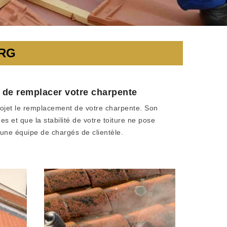
ERG
ez de remplacer votre charpente
rojet le remplacement de votre charpente. Son
 et que la stabilité de votre toiture ne pose
une équipe de chargés de clientèle.