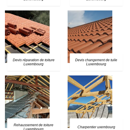
Devis réparation de toiture
Devis changement de tuile
Luxembourg
Luxembourg
Rehaussement de toiture
Charpentier uxembourg
Luxembourg