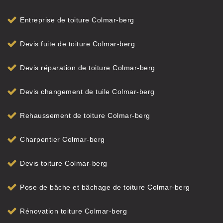
Entreprise de toiture Colmar-berg
Devis fuite de toiture Colmar-berg
Devis réparation de toiture Colmar-berg
Devis changement de tuile Colmar-berg
Rehaussement de toiture Colmar-berg
Charpentier Colmar-berg
Devis toiture Colmar-berg
Pose de bâche et bâchage de toiture Colmar-berg
Rénovation toiture Colmar-berg