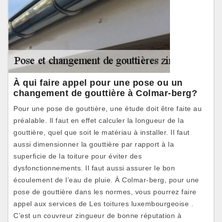
À qui faire appel pour une pose ou un
changement de gouttière à Colmar-berg?
Pour une pose de gouttière, une étude doit être faite au
préalable. Il faut en effet calculer la longueur de la
gouttière, quel que soit le matériau à installer. Il faut
aussi dimensionner la gouttière par rapport à la
superficie de la toiture pour éviter des
dysfonctionnements. Il faut aussi assurer le bon
écoulement de l’eau de pluie. À Colmar-berg, pour une
pose de gouttière dans les normes, vous pourrez faire
appel aux services de Les toitures luxembourgeoise .
C’est un couvreur zingueur de bonne réputation à