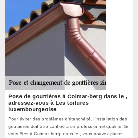
Pose de gouttières à Colmar-berg dans le ,
adressez-vous à Les toitures
luxembourgeoise
Pour éviter des problèmes d’étanchéité, l’installation des
gouttières doit être confiée à un professionnel qualifié. Si
vous êtes à Colmar-berg, dans le , vous pouvez placer