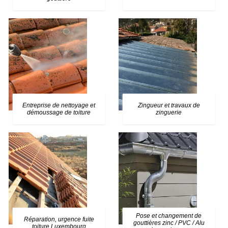
Entreprise de nettoyage et
Zingueur et travaux de
démoussage de toiture
zinguerie
Pose et changement de
Réparation, urgence fuite
gouttières zinc / PVC / Alu
toiture Luxembourg