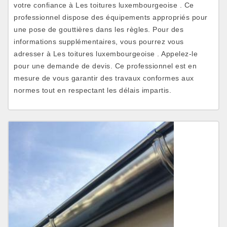
votre confiance à Les toitures luxembourgeoise . Ce
professionnel dispose des équipements appropriés pour
une pose de gouttières dans les règles. Pour des
informations supplémentaires, vous pourrez vous
adresser à Les toitures luxembourgeoise . Appelez-le
pour une demande de devis. Ce professionnel est en
mesure de vous garantir des travaux conformes aux
normes tout en respectant les délais impartis.