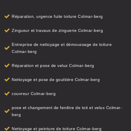
Réparation, urgence fuite toiture Colmar-berg
Zingueur et travaux de zinguerie Colmar-berg
Entreprise de nettoyage et démoussage de toiture
Colmar-berg
Réparation et pose de velux Colmar-berg
Nettoyage et pose de gouttière Colmar-berg
couvreur Colmar-berg
pose et changement de fenêtre de toit et velux Colmar-
berg
Nettoyage et peinture de toiture Colmar-berg