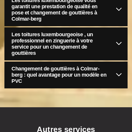
Les toitures luxembourgeoise vous
garantit une prestation de qualité en
pose et changement de gouttières à
Colmar-berg
Les toitures luxembourgeoise , un
professionnel en zinguerie à votre
service pour un changement de
gouttières
Changement de gouttières à Colmar-
berg : quel avantage pour un modèle en
PVC
Autres services