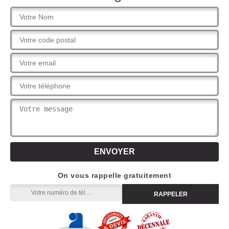
On vous rappelle gratuitement