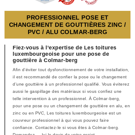
PROFESSIONNEL POSE ET
CHANGEMENT DE GOUTTIÈRES ZINC /
PVC / ALU COLMAR-BERG
Fiez-vous à l’expertise de Les toitures
luxembourgeoise pour une pose de
gouttière à Colmar-berg
Afin d’éviter tout dysfonctionnement de votre installation,
il est recommandé de confier la pose ou le changement
d’une gouttière à un professionnel qualifié. Vous éviterez
aussi le gaspillage des matériaux si vous confiez une
telle intervention à un professionnel. À Colmar-berg,
pour une pose ou un changement de gouttière en alu, en
zinc ou en PVC, Les toitures luxembourgeoise est un
couvreur professionnel à qui vous pouvez faire
confiance. Contactez-le si vous êtes à Colmar-berg.
Demandez — lui le devis de votre projet.