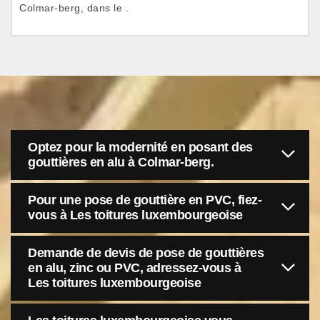
Colmar-berg, dans le .
Optez pour la modernité en posant des
gouttières en alu à Colmar-berg.
Pour une pose de gouttière en PVC, fiez-
vous à Les toitures luxembourgeoise
Demande de devis de pose de gouttières
en alu, zinc ou PVC, adressez-vous à
Les toitures luxembourgeoise