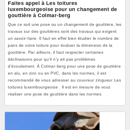
Faites appel à Les toitures
luxembourgeoise pour un changement de
gouttière à Colmar-berg
Que ce soit une pose ou un changement de gouttière, les
travaux sur des gouttières sont des travaux qui exigent
un savoir-faire. Il faut en effet bien étudier le nombre de
pans de votre toiture pour évaluer la dimension de la
gouttière. Par ailleurs, il faut respecter certaines
déclinaisons pour qu’il n’y ait pas problèmes
d’écoulement. À Colmar-berg pour une pose de gouttière
en alu, en zinc ou en PVC, dans les normes, il est
recommandé de vous adresser au couvreur zingueur Les
toitures luxembourgeoise . Il est en mesure de vous
réaliser une pose de gouttière dans les normes.