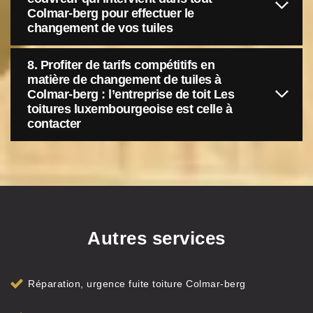
Colmar-berg pour effectuer le
changement de vos tuiles
8. Profiter de tarifs compétitifs en
matière de changement de tuiles à
Colmar-berg : l’entreprise de toit Les
toitures luxembourgeoise est celle à
contacter
Autres services
Réparation, urgence fuite toiture Colmar-berg