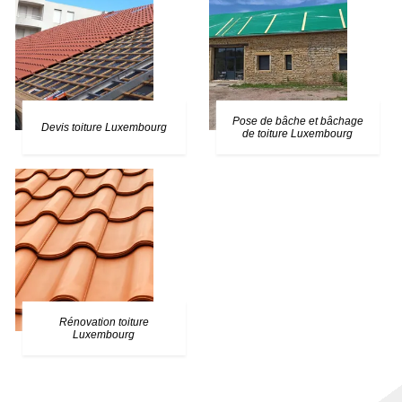
Pose de bâche et bâchage
Devis toiture Luxembourg
de toiture Luxembourg
Rénovation toiture
Luxembourg