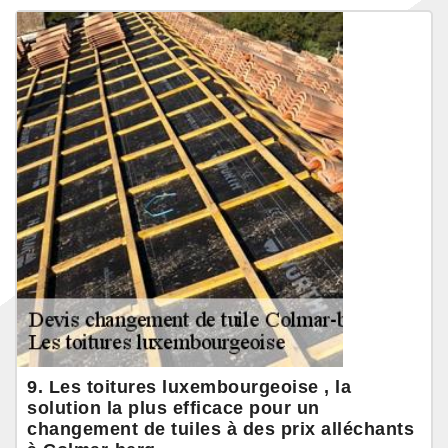
9. Les toitures luxembourgeoise , la
solution la plus efficace pour un
changement de tuiles à des prix alléchants