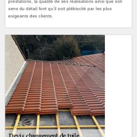
prestations, la qualité de ses réalisations ainsi que son
sens du détail font qu’il soit plébiscité par les plus
exigeants des clients.