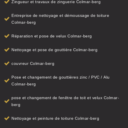
Zingueur et travaux de zinguerie Colmar-berg
Entreprise de nettoyage et démoussage de toiture
Colmar-berg
Réparation et pose de velux Colmar-berg
Nettoyage et pose de gouttière Colmar-berg
couvreur Colmar-berg
Pose et changement de gouttières zinc / PVC / Alu
Colmar-berg
pose et changement de fenêtre de toit et velux Colmar-
berg
Nettoyage et peinture de toiture Colmar-berg