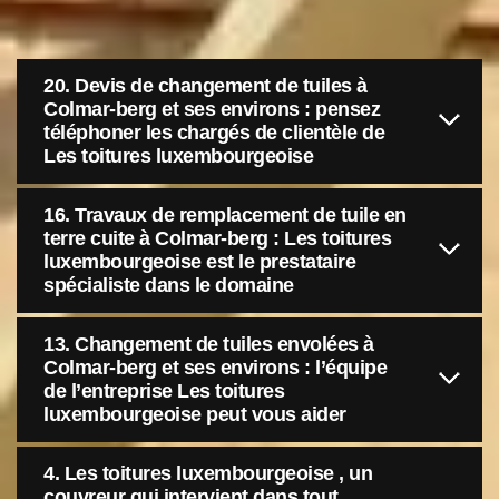
20. Devis de changement de tuiles à
Colmar-berg et ses environs : pensez
téléphoner les chargés de clientèle de
Les toitures luxembourgeoise
16. Travaux de remplacement de tuile en
terre cuite à Colmar-berg : Les toitures
luxembourgeoise est le prestataire
spécialiste dans le domaine
13. Changement de tuiles envolées à
Colmar-berg et ses environs : l’équipe
de l’entreprise Les toitures
luxembourgeoise peut vous aider
4. Les toitures luxembourgeoise , un
couvreur qui intervient dans tout