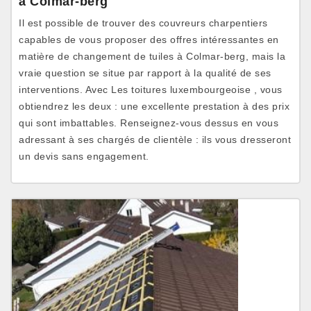
à Colmar-berg
Il est possible de trouver des couvreurs charpentiers
capables de vous proposer des offres intéressantes en
matière de changement de tuiles à Colmar-berg, mais la
vraie question se situe par rapport à la qualité de ses
interventions. Avec Les toitures luxembourgeoise , vous
obtiendrez les deux : une excellente prestation à des prix
qui sont imbattables. Renseignez-vous dessus en vous
adressant à ses chargés de clientèle : ils vous dresseront
un devis sans engagement.