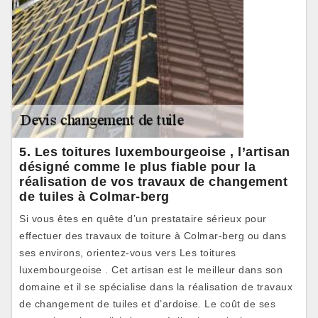
5. Les toitures luxembourgeoise , l’artisan
désigné comme le plus fiable pour la
réalisation de vos travaux de changement
de tuiles à Colmar-berg
Si vous êtes en quête d’un prestataire sérieux pour
effectuer des travaux de toiture à Colmar-berg ou dans
ses environs, orientez-vous vers Les toitures
luxembourgeoise . Cet artisan est le meilleur dans son
domaine et il se spécialise dans la réalisation de travaux
de changement de tuiles et d’ardoise. Le coût de ses