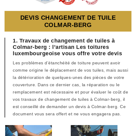
DEVIS CHANGEMENT DE TUILE
COLMAR-BERG
1. Travaux de changement de tuiles à
Colmar-berg : l’artisan Les toitures
luxembourgeoise vous offre votre devis
Les problèmes d’étanchéité de toiture peuvent avoir
comme origine le déplacement de vos tuiles, mais aussi
la détérioration de quelques-unes des pièces de votre
couverture. Dans ce dernier cas, la réparation ou le
remplacement est nécessaire et pour évaluer le coût de
vos travaux de changement de tuiles à Colmar-berg, il
est conseillé de demander un devis à Colmar-berg. Ce
document vous sera offert et ne vous engagera pas.