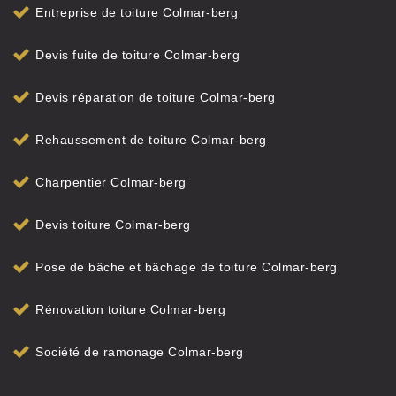
Entreprise de toiture Colmar-berg
Devis fuite de toiture Colmar-berg
Devis réparation de toiture Colmar-berg
Rehaussement de toiture Colmar-berg
Charpentier Colmar-berg
Devis toiture Colmar-berg
Pose de bâche et bâchage de toiture Colmar-berg
Rénovation toiture Colmar-berg
Société de ramonage Colmar-berg