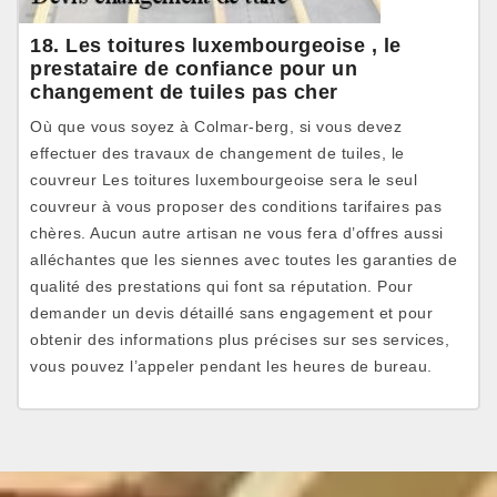
18. Les toitures luxembourgeoise , le
prestataire de confiance pour un
changement de tuiles pas cher
Où que vous soyez à Colmar-berg, si vous devez
effectuer des travaux de changement de tuiles, le
couvreur Les toitures luxembourgeoise sera le seul
couvreur à vous proposer des conditions tarifaires pas
chères. Aucun autre artisan ne vous fera d’offres aussi
alléchantes que les siennes avec toutes les garanties de
qualité des prestations qui font sa réputation. Pour
demander un devis détaillé sans engagement et pour
obtenir des informations plus précises sur ses services,
vous pouvez l’appeler pendant les heures de bureau.