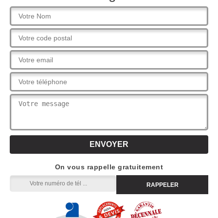
On vous rappelle gratuitement