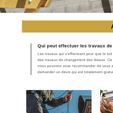
Qui peut effectuer les travaux 
Les travaux qui s'effectuent pour que le toi
des travaux de changement des liteaux. Ce so
nous pouvons vous recommander de vous adres
demander un devis qui est totalement gratu