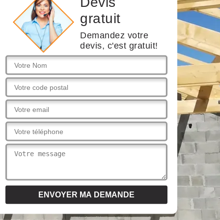
Devis
gratuit
Demandez votre
devis, c'est gratuit!