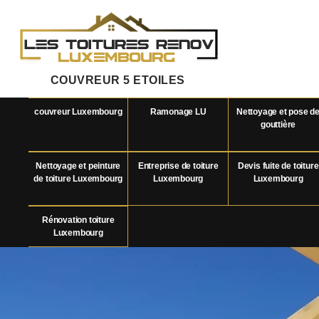
COUVREUR 5 ETOILES
couvreur Luxembourg
Ramonage LU
Nettoyage et pose d
gouttière
Nettoyage et peinture
Entreprise de toiture
Devis fuite de toiture
de toiture Luxembourg
Luxembourg
Luxembourg
Rénovation toiture
Luxembourg