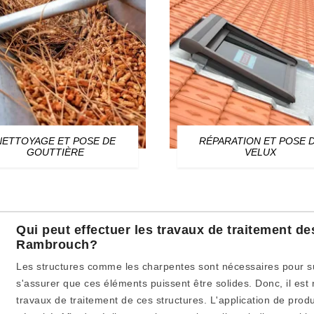
NETTOYAGE ET POSE DE
RÉPARATION ET POSE 
GOUTTIÈRE
VELUX
Qui peut effectuer les travaux de traitement d
Rambrouch?
Les structures comme les charpentes sont nécessaires pour supp
s'assurer que ces éléments puissent être solides. Donc, il est
travaux de traitement de ces structures. L'application de produ