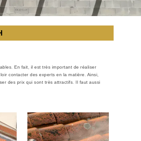
H
es. En fait, il est très important de réaliser
oir contacter des experts en la matière. Ainsi,
es prix qui sont très attractifs. Il faut aussi