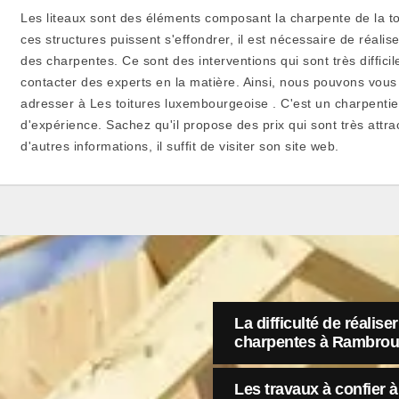
Les liteaux sont des éléments composant la charpente de la toi
ces structures puissent s'effondrer, il est nécessaire de réal
des charpentes. Ce sont des interventions qui sont très difficile
contacter des experts en la matière. Ainsi, nous pouvons vo
adresser à Les toitures luxembourgeoise . C'est un charpentie
d'expérience. Sachez qu'il propose des prix qui sont très attra
d'autres informations, il suffit de visiter son site web.
La difficulté de réalis
charpentes à Rambro
Les travaux à confier 