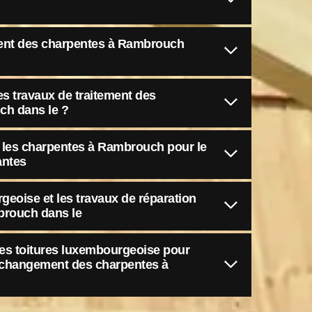
ment des charpentes à Rambrouch
es travaux de traitement des
ch dans le ?
les charpentes à Rambrouch pour le
antes
geoise et les travaux de réparation
brouch dans le
s toitures luxembourgeoise pour
e changement des charpentes à