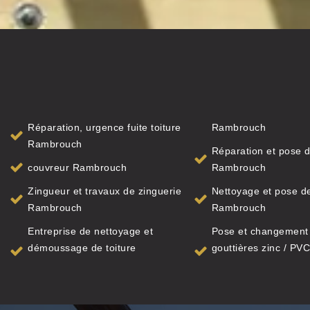
Réparation, urgence fuite toiture
Rambrouch
Rambrouch
Réparation et pose d
couvreur Rambrouch
Rambrouch
Zingueur et travaux de zinguerie
Nettoyage et pose de
Rambrouch
Rambrouch
Entreprise de nettoyage et
Pose et changement
démoussage de toiture
gouttières zinc / PVC