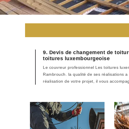
9. Devis de changement de toitur
toitures luxembourgeoise
Le couvreur professionnel Les toitures luxe
Rambrouch. la qualité de ses réalisations a 
réalisation de votre projet, il vous accompa