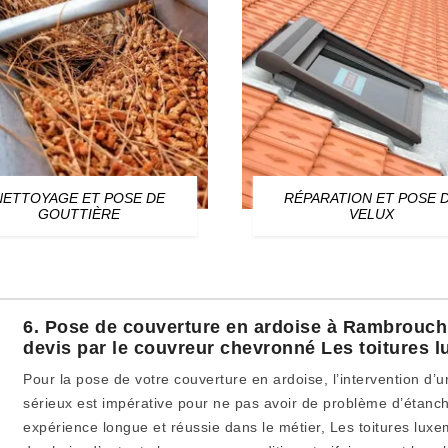
NETTOYAGE ET POSE DE
RÉPARATION ET POSE 
GOUTTIÈRE
VELUX
6. Pose de couverture en ardoise à Rambrouch :
devis par le couvreur chevronné Les toitures
Pour la pose de votre couverture en ardoise, l’intervention d’u
sérieux est impérative pour ne pas avoir de problème d’étanch
expérience longue et réussie dans le métier, Les toitures lux