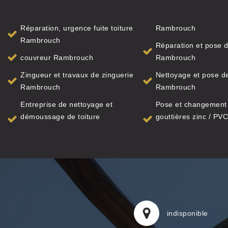
Réparation, urgence fuite toiture
Rambrouch
Rambrouch
Réparation et pose d
couvreur Rambrouch
Rambrouch
Zingueur et travaux de zinguerie
Nettoyage et pose de
Rambrouch
Rambrouch
Entreprise de nettoyage et
Pose et changement
démoussage de toiture
gouttières zinc / PVC
indisponible