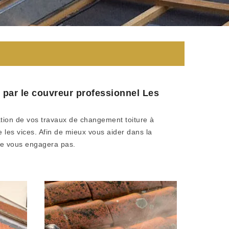
 par le couvreur professionnel Les
ation de vos travaux de changement toiture à
e les vices. Afin de mieux vous aider dans la
 ne vous engagera pas.