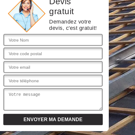
Devis
gratuit
Demandez votre
devis, c'est gratuit!