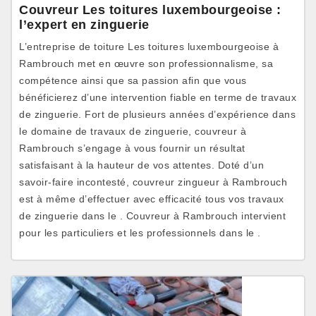
Couvreur Les toitures luxembourgeoise :
l’expert en zinguerie
L’entreprise de toiture Les toitures luxembourgeoise à
Rambrouch met en œuvre son professionnalisme, sa
compétence ainsi que sa passion afin que vous
bénéficierez d’une intervention fiable en terme de travaux
de zinguerie. Fort de plusieurs années d’expérience dans
le domaine de travaux de zinguerie, couvreur à
Rambrouch s’engage à vous fournir un résultat
satisfaisant à la hauteur de vos attentes. Doté d’un
savoir-faire incontesté, couvreur zingueur à Rambrouch
est à même d’effectuer avec efficacité tous vos travaux
de zinguerie dans le . Couvreur à Rambrouch intervient
pour les particuliers et les professionnels dans le .