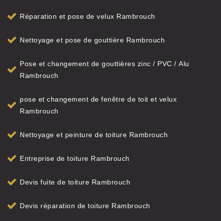
Réparation et pose de velux Rambrouch
Nettoyage et pose de gouttière Rambrouch
Pose et changement de gouttières zinc / PVC / Alu
Rambrouch
pose et changement de fenêtre de toit et velux
Rambrouch
Nettoyage et peinture de toiture Rambrouch
Entreprise de toiture Rambrouch
Devis fuite de toiture Rambrouch
Devis réparation de toiture Rambrouch