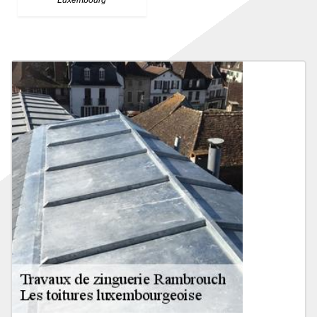
Luxembourg