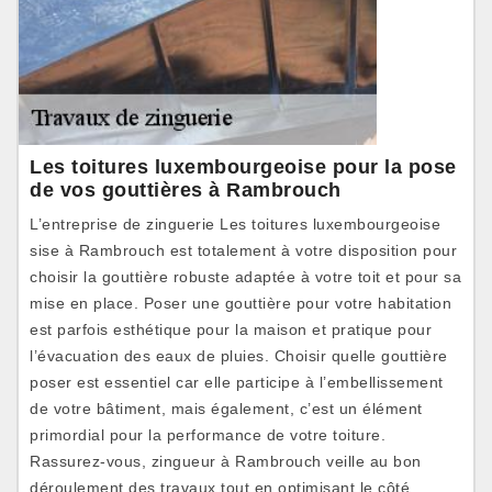
Les toitures luxembourgeoise pour la pose
de vos gouttières à Rambrouch
L’entreprise de zinguerie Les toitures luxembourgeoise
sise à Rambrouch est totalement à votre disposition pour
choisir la gouttière robuste adaptée à votre toit et pour sa
mise en place. Poser une gouttière pour votre habitation
est parfois esthétique pour la maison et pratique pour
l’évacuation des eaux de pluies. Choisir quelle gouttière
poser est essentiel car elle participe à l’embellissement
de votre bâtiment, mais également, c’est un élément
primordial pour la performance de votre toiture.
Rassurez-vous, zingueur à Rambrouch veille au bon
déroulement des travaux tout en optimisant le côté