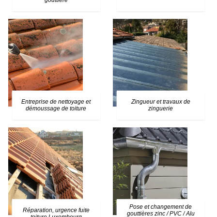
gouttière
Entreprise de nettoyage et
Zingueur et travaux de
démoussage de toiture
zinguerie
Pose et changement de
Réparation, urgence fuite
gouttières zinc / PVC / Alu