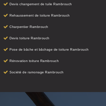
Devis changement de tuile Rambrouch
Rehaussement de toiture Rambrouch
Charpentier Rambrouch
Devis toiture Rambrouch
Pose de bâche et bâchage de toiture Rambrouch
Rénovation toiture Rambrouch
Société de ramonage Rambrouch