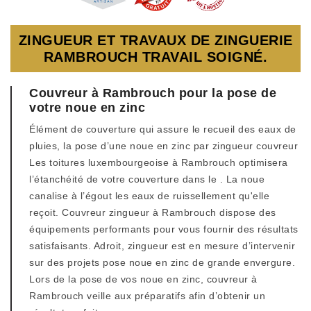
ZINGUEUR ET TRAVAUX DE ZINGUERIE
RAMBROUCH TRAVAIL SOIGNÉ.
Couvreur à Rambrouch pour la pose de
votre noue en zinc
Élément de couverture qui assure le recueil des eaux de
pluies, la pose d’une noue en zinc par zingueur couvreur
Les toitures luxembourgeoise à Rambrouch optimisera
l’étanchéité de votre couverture dans le . La noue
canalise à l’égout les eaux de ruissellement qu'elle
reçoit. Couvreur zingueur à Rambrouch dispose des
équipements performants pour vous fournir des résultats
satisfaisants. Adroit, zingueur est en mesure d’intervenir
sur des projets pose noue en zinc de grande envergure.
Lors de la pose de vos noue en zinc, couvreur à
Rambrouch veille aux préparatifs afin d’obtenir un