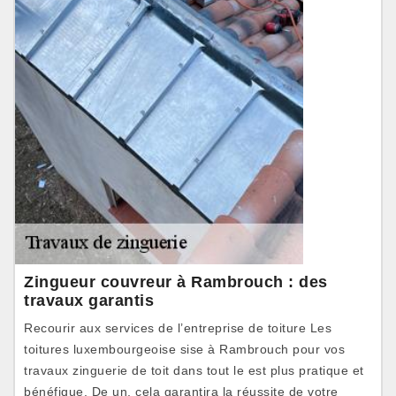
Zingueur couvreur à Rambrouch : des
travaux garantis
Recourir aux services de l’entreprise de toiture Les
toitures luxembourgeoise sise à Rambrouch pour vos
travaux zinguerie de toit dans tout le est plus pratique et
bénéfique. De un, cela garantira la réussite de votre