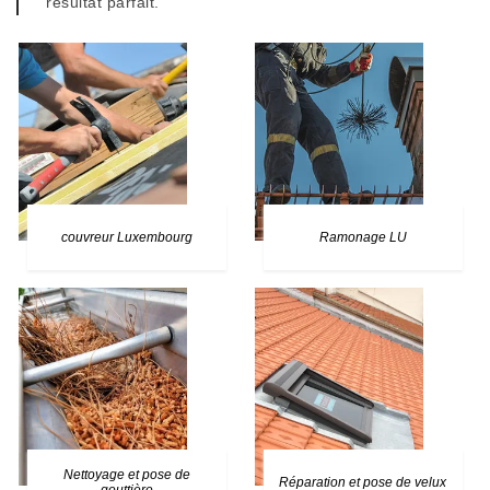
résultat parfait.
couvreur Luxembourg
Ramonage LU
Nettoyage et pose de
Réparation et pose de velux