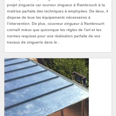
projet zinguerie car ouvreur zingueur à Rambrouch à la
maitrise parfaite des techniques à employées. De deux, il
dispose de tous les équipements nécessaires à
l’intervention. De plus, couvreur zingueur à Rambrouch
connaît mieux que quiconque les règles de l’art et les
normes requises pour une réalisation parfaite de vos
travaux de zinguerie dans le .