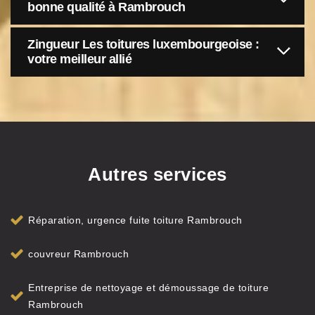
bonne qualité à Rambrouch
Zingueur Les toitures luxembourgeoise :
votre meilleur allié
Autres services
Réparation, urgence fuite toiture Rambrouch
couvreur Rambrouch
Entreprise de nettoyage et démoussage de toiture
Rambrouch