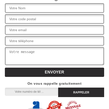
On vous rappelle gratuitement