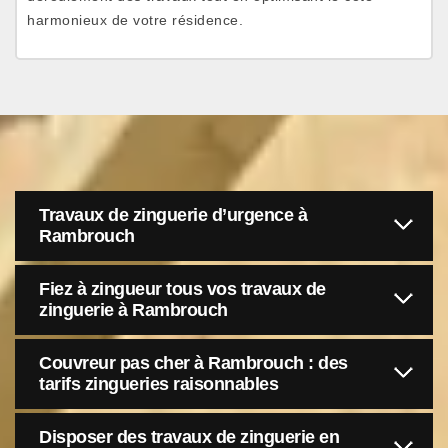
harmonieux de votre résidence.
Travaux de zinguerie d’urgence à
Rambrouch
Fiez à zingueur tous vos travaux de
zinguerie à Rambrouch
Couvreur pas cher à Rambrouch : des
tarifs zingueries raisonnables
Disposer des travaux de zinguerie en