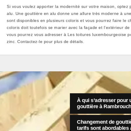
Si vous voulez apporter la modernité sur votre maison, optez 
alu. Une gouttière en alu donne une allure très moderne à une
sont disponibles en plusieurs coloris et vous pourrez faire le 
coloris doit toutefois se marier avec la façade et l’extérieur 
vous pourrez vous adresser à Les toitures luxembourgeoise p
zinc. Contactez-le pour plus de détails.
À qui s’adresser pour 
gouttière à Rambrouch,
Changement de gouttiè
tarifs sont abordables