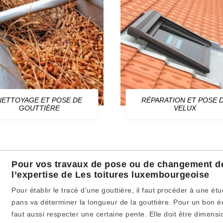
NETTOYAGE ET POSE DE
RÉPARATION ET POSE 
GOUTTIÈRE
VELUX
Pour vos travaux de pose ou de changement de 
l’expertise de Les toitures luxembourgeoise
Pour établir le tracé d’une gouttière, il faut procéder à une é
pans va déterminer la longueur de la gouttière. Pour un bon éc
faut aussi respecter une certaine pente. Elle doit être dimensi