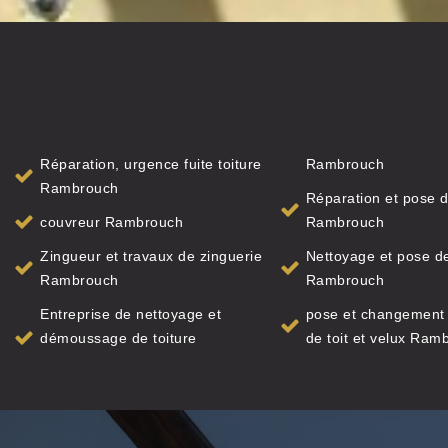
Réparation, urgence fuite toiture
Rambrouch
Rambrouch
Réparation et pose d
couvreur Rambrouch
Rambrouch
Zingueur et travaux de zinguerie
Nettoyage et pose de
Rambrouch
Rambrouch
Entreprise de nettoyage et
pose et changement 
démoussage de toiture
de toit et velux Ram