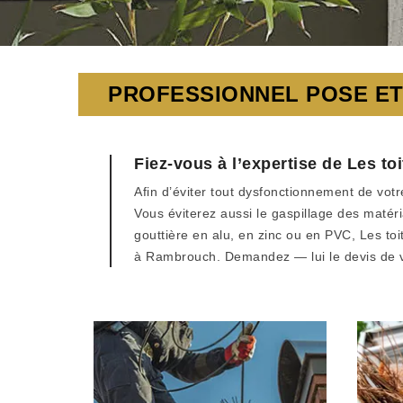
PROFESSIONNEL POSE ET
Fiez-vous à l’expertise de Les 
Afin d’éviter tout dysfonctionnement de votr
Vous éviterez aussi le gaspillage des maté
gouttière en alu, en zinc ou en PVC, Les to
à Rambrouch. Demandez — lui le devis de v