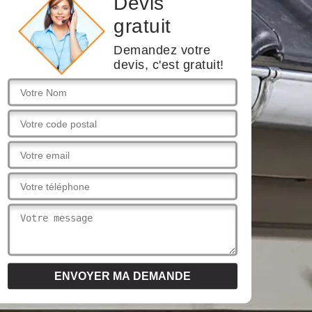
Devis
gratuit
Demandez votre
devis, c'est gratuit!