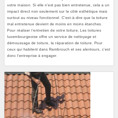
votre maison. Si elle n’est pas bien entretenue, cela a un
impact direct non seulement sur le côté esthétique mais
surtout au niveau fonctionnel. C’est-à-dire que la toiture
mal entretenue devient de moins en moins étanches.
Pour réaliser l’entretien de votre toiture, Les toitures
luxembourgeoise offre un service de nettoyage et
démoussage de toiture, la réparation de toiture. Pour
ceux qui habitent dans Rambrouch et ses alentours, c’est
donc l’entreprise à engager.