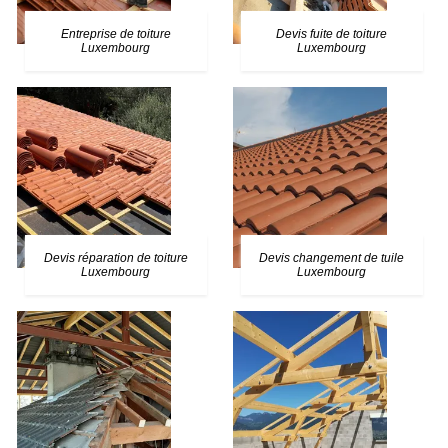
Entreprise de toiture
Devis fuite de toiture
Luxembourg
Luxembourg
Devis réparation de toiture
Devis changement de tuile
Luxembourg
Luxembourg