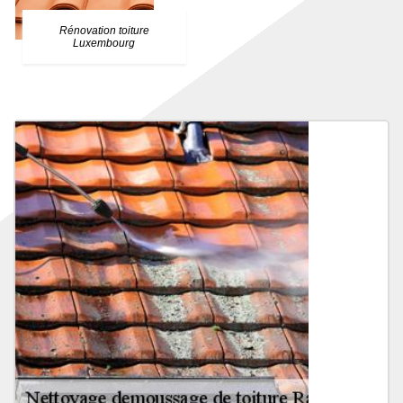
Rénovation toiture
Luxembourg