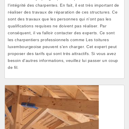
l'intégrité des charpentes. En fait, il est très important de
réaliser des travaux de réparation de ces structures. Ce
sont des travaux que les personnes qui n'ont pas les
qualifications requises ne doivent pas réaliser. Par
conséquent, il va falloir contacter des experts. Ce sont
les charpentiers professionnels comme Les toitures
luxembourgeoise peuvent s'en charger. Cet expert peut
proposer des tarifs qui sont très attractifs. Si vous avez
besoin d'autres informations, veuillez lui passer un coup
de fil.