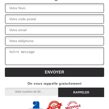
On vous rappelle gratuitement