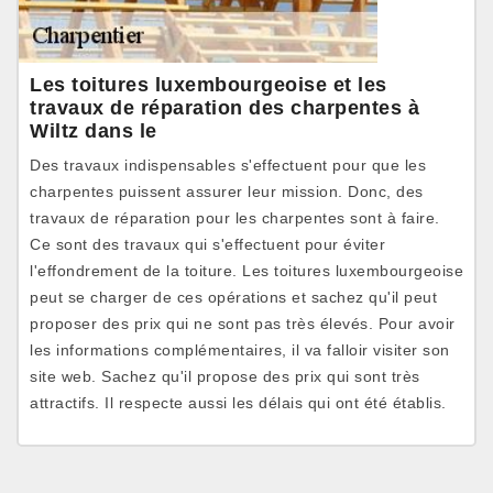
Les toitures luxembourgeoise et les
travaux de réparation des charpentes à
Wiltz dans le
Des travaux indispensables s'effectuent pour que les
charpentes puissent assurer leur mission. Donc, des
travaux de réparation pour les charpentes sont à faire.
Ce sont des travaux qui s'effectuent pour éviter
l'effondrement de la toiture. Les toitures luxembourgeoise
peut se charger de ces opérations et sachez qu'il peut
proposer des prix qui ne sont pas très élevés. Pour avoir
les informations complémentaires, il va falloir visiter son
site web. Sachez qu'il propose des prix qui sont très
attractifs. Il respecte aussi les délais qui ont été établis.