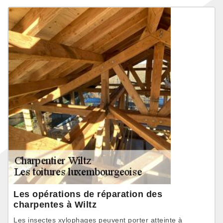
Les opérations de réparation des
charpentes à Wiltz
Les insectes xylophages peuvent porter atteinte à