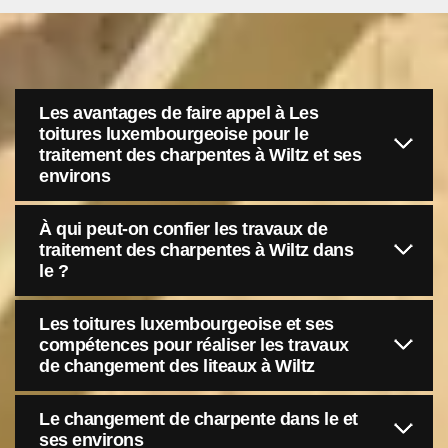
Les avantages de faire appel à Les
toitures luxembourgeoise pour le
traitement des charpentes à Wiltz et ses
environs
À qui peut-on confier les travaux de
traitement des charpentes à Wiltz dans
le ?
Les toitures luxembourgeoise et ses
compétences pour réaliser les travaux
de changement des liteaux à Wiltz
Le changement de charpente dans le et
ses environs