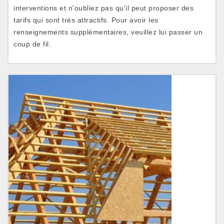
interventions et n'oubliez pas qu'il peut proposer des
tarifs qui sont très attractifs. Pour avoir les
renseignements supplémentaires, veuillez lui passer un
coup de fil.