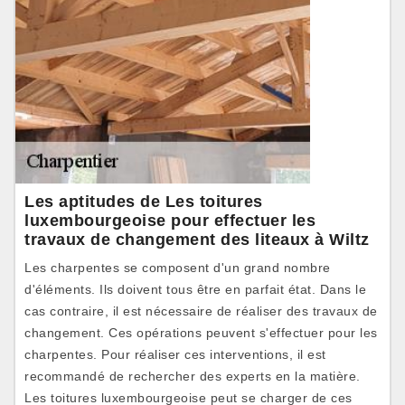
Les aptitudes de Les toitures
luxembourgeoise pour effectuer les
travaux de changement des liteaux à Wiltz
Les charpentes se composent d'un grand nombre
d'éléments. Ils doivent tous être en parfait état. Dans le
cas contraire, il est nécessaire de réaliser des travaux de
changement. Ces opérations peuvent s'effectuer pour les
charpentes. Pour réaliser ces interventions, il est
recommandé de rechercher des experts en la matière.
Les toitures luxembourgeoise peut se charger de ces