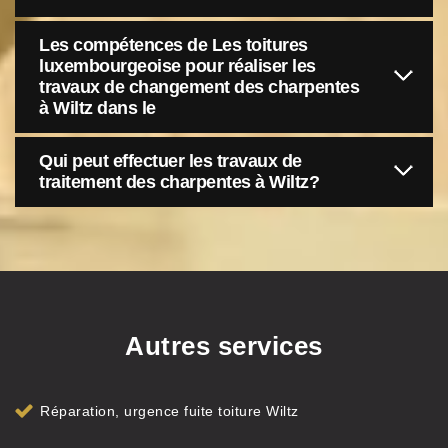
Les compétences de Les toitures
luxembourgeoise pour réaliser les
travaux de changement des charpentes
à Wiltz dans le
Qui peut effectuer les travaux de
traitement des charpentes à Wiltz?
Autres services
Réparation, urgence fuite toiture Wiltz