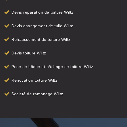
Devis réparation de toiture Wiltz
Devis changement de tuile Wiltz
Rehaussement de toiture Wiltz
Devis toiture Wiltz
Pose de bâche et bâchage de toiture Wiltz
Rénovation toiture Wiltz
Société de ramonage Wiltz