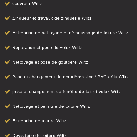
couvreur Wiltz
Zingueur et travaux de zinguerie Wiltz
Entreprise de nettoyage et démoussage de toiture Wiltz
Réparation et pose de velux Wiltz
Nettoyage et pose de gouttière Wiltz
Pose et changement de gouttières zinc / PVC / Alu Wiltz
pose et changement de fenêtre de toit et velux Wiltz
Nettoyage et peinture de toiture Wiltz
Entreprise de toiture Wiltz
Devis fuite de toiture Wiltz