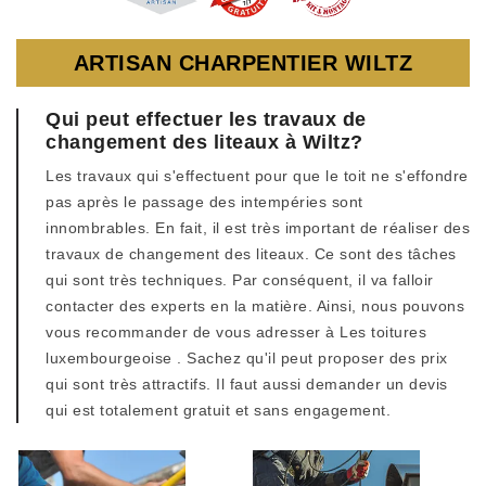
ARTISAN CHARPENTIER WILTZ
Qui peut effectuer les travaux de
changement des liteaux à Wiltz?
Les travaux qui s'effectuent pour que le toit ne s'effondre
pas après le passage des intempéries sont
innombrables. En fait, il est très important de réaliser des
travaux de changement des liteaux. Ce sont des tâches
qui sont très techniques. Par conséquent, il va falloir
contacter des experts en la matière. Ainsi, nous pouvons
vous recommander de vous adresser à Les toitures
luxembourgeoise . Sachez qu'il peut proposer des prix
qui sont très attractifs. Il faut aussi demander un devis
qui est totalement gratuit et sans engagement.