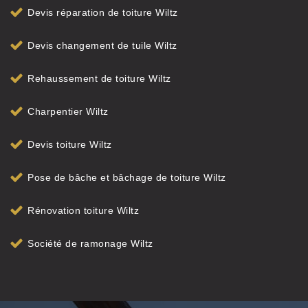
Devis réparation de toiture Wiltz
Devis changement de tuile Wiltz
Rehaussement de toiture Wiltz
Charpentier Wiltz
Devis toiture Wiltz
Pose de bâche et bâchage de toiture Wiltz
Rénovation toiture Wiltz
Société de ramonage Wiltz