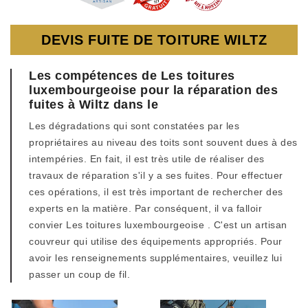
DEVIS FUITE DE TOITURE WILTZ
Les compétences de Les toitures
luxembourgeoise pour la réparation des
fuites à Wiltz dans le
Les dégradations qui sont constatées par les
propriétaires au niveau des toits sont souvent dues à des
intempéries. En fait, il est très utile de réaliser des
travaux de réparation s'il y a ses fuites. Pour effectuer
ces opérations, il est très important de rechercher des
experts en la matière. Par conséquent, il va falloir
convier Les toitures luxembourgeoise . C'est un artisan
couvreur qui utilise des équipements appropriés. Pour
avoir les renseignements supplémentaires, veuillez lui
passer un coup de fil.