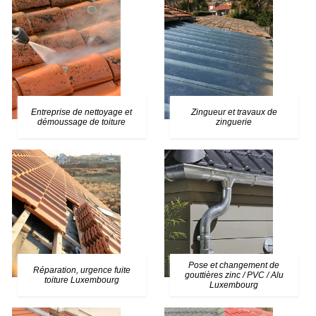
Entreprise de nettoyage et
Zingueur et travaux de
démoussage de toiture
zinguerie
Pose et changement de
Réparation, urgence fuite
gouttières zinc / PVC / Alu
toiture Luxembourg
Luxembourg