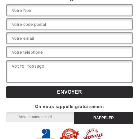
On vous rappelle gratuitement