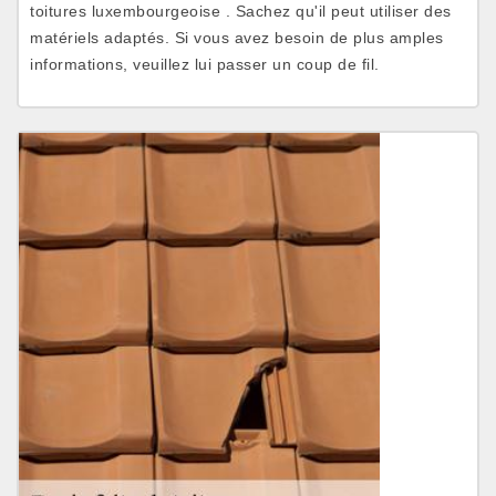
toitures luxembourgeoise . Sachez qu'il peut utiliser des
matériels adaptés. Si vous avez besoin de plus amples
informations, veuillez lui passer un coup de fil.