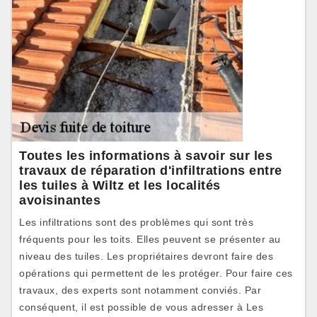
Toutes les informations à savoir sur les
travaux de réparation d'infiltrations entre
les tuiles à Wiltz et les localités
avoisinantes
Les infiltrations sont des problèmes qui sont très
fréquents pour les toits. Elles peuvent se présenter au
niveau des tuiles. Les propriétaires devront faire des
opérations qui permettent de les protéger. Pour faire ces
travaux, des experts sont notamment conviés. Par
conséquent, il est possible de vous adresser à Les