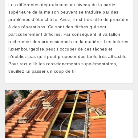
Les différentes dégradations au niveau de la partie
supérieure de la maison peuvent se traduire par des
problèmes d'étanchéité. Ainsi, il est très utile de procéder
à des réparations. Ce sont des tâches qui sont
particulièrement difficiles. Par conséquent, il va falloir
rechercher des professionnels en la matière. Les toitures
luxembourgeoise peut s'occuper de ces tâches et
n'oubliez pas qu'il peut proposer des tarifs très attractifs.
Pour recueillir les renseignements supplémentaires,
veuillez lui passer un coup de fil