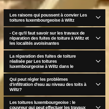
Les raisons qui poussent à convier Les
toitures luxembourgeoise à Wiltz
- Ce qu'il faut savoir sur les travaux de
réparation des fuites de toiture à Wiltz et
les localités avoisinantes
La réparation des fuites de toiture
réalisée par Les toitures
luxembourgeoise à Wiltz dans le
Qui peut régler les problèmes
d'infiltration d'eau au niveau des toits à
Wiltz?
Les toitures luxembourgeoise : le
couvreur qui peut effectuer les travaux