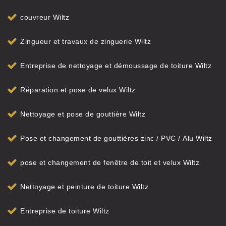
couvreur Wiltz
Zingueur et travaux de zinguerie Wiltz
Entreprise de nettoyage et démoussage de toiture Wiltz
Réparation et pose de velux Wiltz
Nettoyage et pose de gouttière Wiltz
Pose et changement de gouttières zinc / PVC / Alu Wiltz
pose et changement de fenêtre de toit et velux Wiltz
Nettoyage et peinture de toiture Wiltz
Entreprise de toiture Wiltz