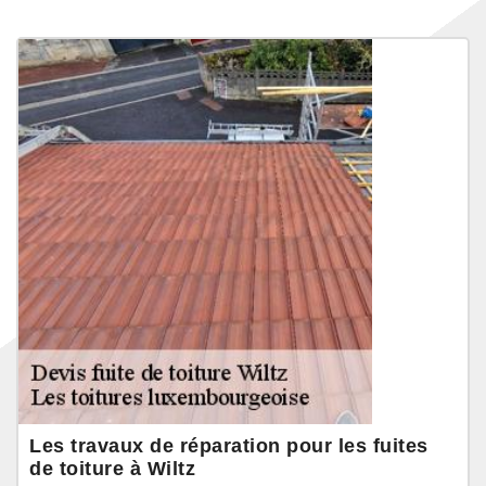
Les travaux de réparation pour les fuites
de toiture à Wiltz