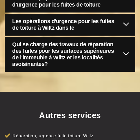
d'urgence pour les fuites de toiture
Les opérations d'urgence pour les fuites
de toiture à Wiltz dans le
Qui se charge des travaux de réparation
des fuites pour les surfaces supérieures
de l'immeuble à Wiltz et les localités
avoisinantes?
Autres services
Réparation, urgence fuite toiture Wiltz