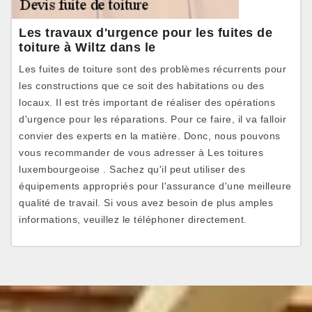
Les travaux d'urgence pour les fuites de
toiture à Wiltz dans le
Les fuites de toiture sont des problèmes récurrents pour
les constructions que ce soit des habitations ou des
locaux. Il est très important de réaliser des opérations
d'urgence pour les réparations. Pour ce faire, il va falloir
convier des experts en la matière. Donc, nous pouvons
vous recommander de vous adresser à Les toitures
luxembourgeoise . Sachez qu'il peut utiliser des
équipements appropriés pour l'assurance d'une meilleure
qualité de travail. Si vous avez besoin de plus amples
informations, veuillez le téléphoner directement.