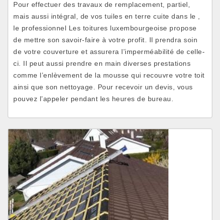
Pour effectuer des travaux de remplacement, partiel,
mais aussi intégral, de vos tuiles en terre cuite dans le ,
le professionnel Les toitures luxembourgeoise propose
de mettre son savoir-faire à votre profit. Il prendra soin
de votre couverture et assurera l’imperméabilité de celle-
ci. Il peut aussi prendre en main diverses prestations
comme l’enlèvement de la mousse qui recouvre votre toit
ainsi que son nettoyage. Pour recevoir un devis, vous
pouvez l’appeler pendant les heures de bureau.