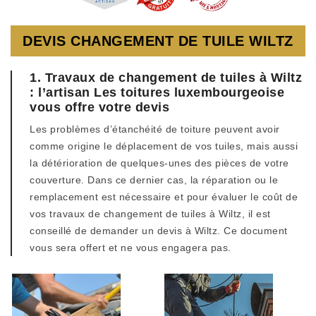
DEVIS CHANGEMENT DE TUILE WILTZ
1. Travaux de changement de tuiles à Wiltz
: l’artisan Les toitures luxembourgeoise
vous offre votre devis
Les problèmes d’étanchéité de toiture peuvent avoir
comme origine le déplacement de vos tuiles, mais aussi
la détérioration de quelques-unes des pièces de votre
couverture. Dans ce dernier cas, la réparation ou le
remplacement est nécessaire et pour évaluer le coût de
vos travaux de changement de tuiles à Wiltz, il est
conseillé de demander un devis à Wiltz. Ce document
vous sera offert et ne vous engagera pas.