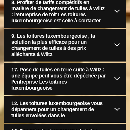
8. Profiter de tarifs compétitifs en
matière de changement de tuiles à Wiltz
: l’entreprise de toit Les toitures
luxembourgeoise est celle à contacter
9. Les toitures luxembourgeoise , la
solution la plus efficace pour un
changement de tuiles à des prix
alléchants à Wiltz
17. Pose de tuiles en terre cuite à Wiltz :
une équipe peut vous être dépêchée par
l’entreprise Les toitures
luxembourgeoise
12. Les toitures luxembourgeoise vous
dépannera pour un changement de
tuiles envolées dans le