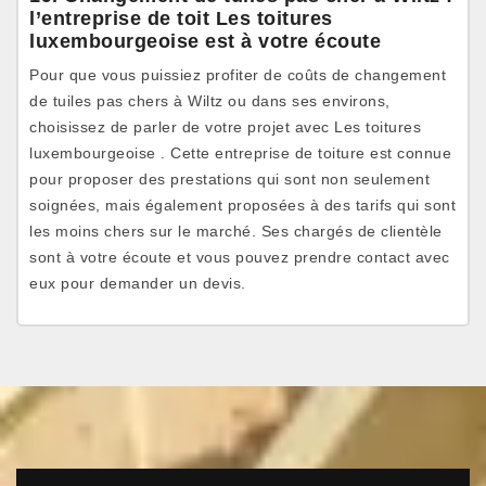
l’entreprise de toit Les toitures
luxembourgeoise est à votre écoute
Pour que vous puissiez profiter de coûts de changement
de tuiles pas chers à Wiltz ou dans ses environs,
choisissez de parler de votre projet avec Les toitures
luxembourgeoise . Cette entreprise de toiture est connue
pour proposer des prestations qui sont non seulement
soignées, mais également proposées à des tarifs qui sont
les moins chers sur le marché. Ses chargés de clientèle
sont à votre écoute et vous pouvez prendre contact avec
eux pour demander un devis.