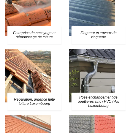
Entreprise de nettoyage et
Zingueur et travaux de
démoussage de toiture
zinguerie
Pose et changement de
Réparation, urgence fuite
gouttières zinc / PVC / Alu
toiture Luxembourg
Luxembourg