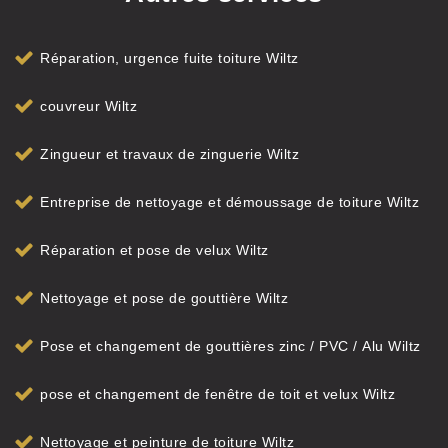
Réparation, urgence fuite toiture Wiltz
couvreur Wiltz
Zingueur et travaux de zinguerie Wiltz
Entreprise de nettoyage et démoussage de toiture Wiltz
Réparation et pose de velux Wiltz
Nettoyage et pose de gouttière Wiltz
Pose et changement de gouttières zinc / PVC / Alu Wiltz
pose et changement de fenêtre de toit et velux Wiltz
Nettoyage et peinture de toiture Wiltz