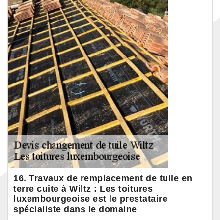
16. Travaux de remplacement de tuile en
terre cuite à Wiltz : Les toitures
luxembourgeoise est le prestataire
spécialiste dans le domaine