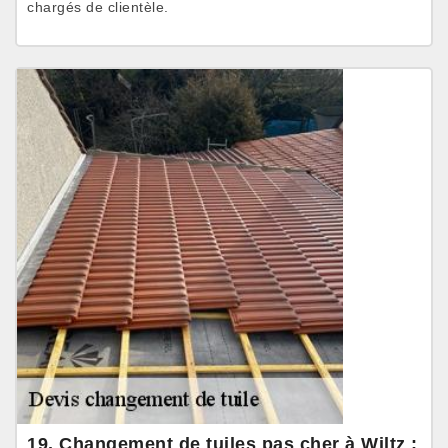
chargés de clientèle.
19. Changement de tuiles pas cher à Wiltz :