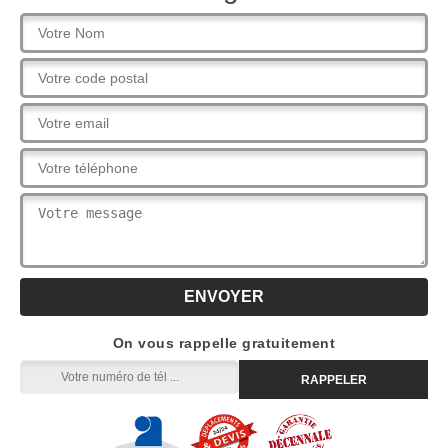
On vous rappelle gratuitement