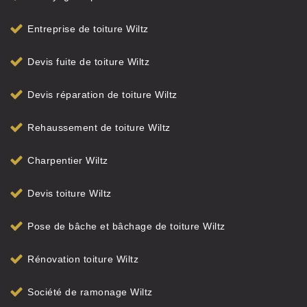
Entreprise de toiture Wiltz
Devis fuite de toiture Wiltz
Devis réparation de toiture Wiltz
Rehaussement de toiture Wiltz
Charpentier Wiltz
Devis toiture Wiltz
Pose de bâche et bâchage de toiture Wiltz
Rénovation toiture Wiltz
Société de ramonage Wiltz