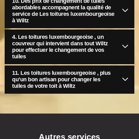
10. Des prix de changement de tuiles
abordables accompagnent la qualité de
service de Les toitures luxembourgeoise
à Wiltz
4. Les toitures luxembourgeoise , un
couvreur qui intervient dans tout Wiltz
pour effectuer le changement de vos
tuiles
11. Les toitures luxembourgeoise , plus
qu’un bon artisan pour changer les
tuiles de votre toit à Wiltz
Autres services