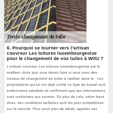
6. Pourquoi se tourner vers l’artisan
couvreur Les toitures luxembourgeoise
pour le changement de vos tuiles à Wiltz ?
L’artisan couvreur Les toitures luxembourgeoise est le
meilleur choix que vous devez faire si vous avez des
travaux de changement de tuiles à réaliser dans le . Les
propriétaires qui lui ont déjà confié ce type de travail sont
entièrement satisfaits et confirment que ses interventions
sont conformes aux normes. En plus de cela, selon leurs
dires, ses conditions tarifaires sont les plus compétitives
sur le marché. Pour avoir plus de détail, appelez ses