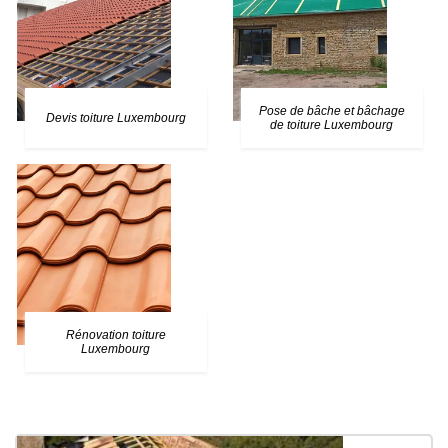
Pose de bâche et bâchage
Devis toiture Luxembourg
de toiture Luxembourg
Rénovation toiture
Luxembourg