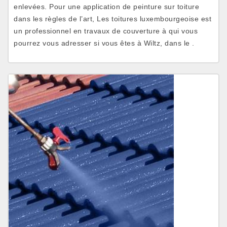
enlevées. Pour une application de peinture sur toiture
dans les règles de l’art, Les toitures luxembourgeoise est
un professionnel en travaux de couverture à qui vous
pourrez vous adresser si vous êtes à Wiltz, dans le .