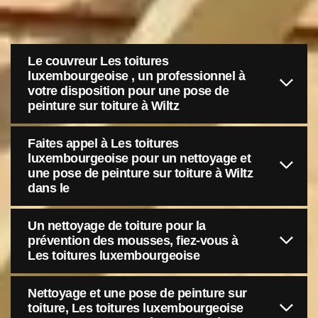
Le couvreur Les toitures
luxembourgeoise , un professionnel à
votre disposition pour une pose de
peinture sur toiture à Wiltz
Faites appel à Les toitures
luxembourgeoise pour un nettoyage et
une pose de peinture sur toiture à Wiltz
dans le
Un nettoyage de toiture pour la
prévention des mousses, fiez-vous à
Les toitures luxembourgeoise
Nettoyage et une pose de peinture sur
toiture, Les toitures luxembourgeoise