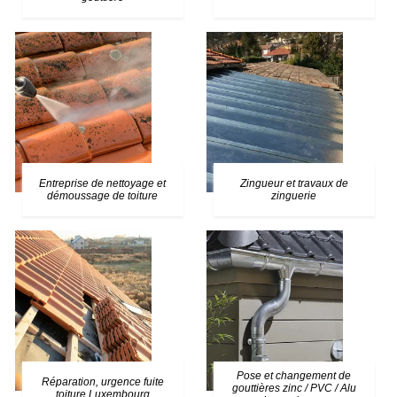
Entreprise de nettoyage et
Zingueur et travaux de
démoussage de toiture
zinguerie
Pose et changement de
Réparation, urgence fuite
gouttières zinc / PVC / Alu
toiture Luxembourg