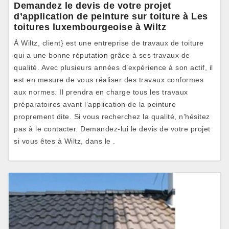
Demandez le devis de votre projet
d’application de peinture sur toiture à Les
toitures luxembourgeoise à Wiltz
À Wiltz, client} est une entreprise de travaux de toiture
qui a une bonne réputation grâce à ses travaux de
qualité. Avec plusieurs années d’expérience à son actif, il
est en mesure de vous réaliser des travaux conformes
aux normes. Il prendra en charge tous les travaux
préparatoires avant l’application de la peinture
proprement dite. Si vous recherchez la qualité, n’hésitez
pas à le contacter. Demandez-lui le devis de votre projet
si vous êtes à Wiltz, dans le .