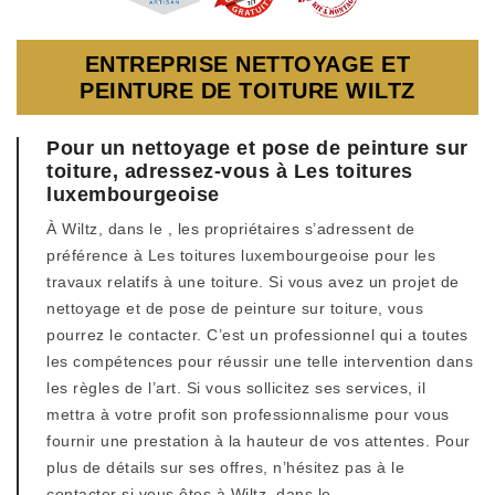
ENTREPRISE NETTOYAGE ET
PEINTURE DE TOITURE WILTZ
Pour un nettoyage et pose de peinture sur
toiture, adressez-vous à Les toitures
luxembourgeoise
À Wiltz, dans le , les propriétaires s’adressent de
préférence à Les toitures luxembourgeoise pour les
travaux relatifs à une toiture. Si vous avez un projet de
nettoyage et de pose de peinture sur toiture, vous
pourrez le contacter. C’est un professionnel qui a toutes
les compétences pour réussir une telle intervention dans
les règles de l’art. Si vous sollicitez ses services, il
mettra à votre profit son professionnalisme pour vous
fournir une prestation à la hauteur de vos attentes. Pour
plus de détails sur ses offres, n’hésitez pas à le
contacter si vous êtes à Wiltz, dans le .