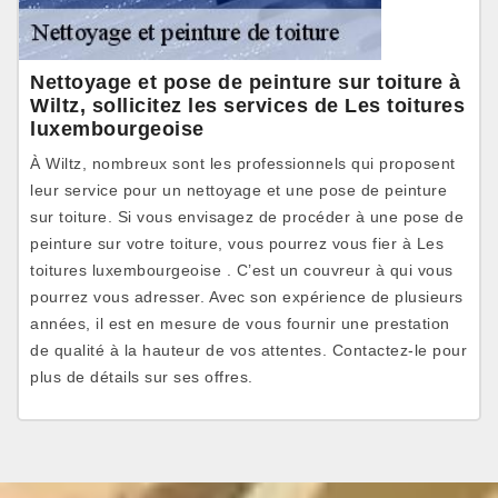
Nettoyage et pose de peinture sur toiture à
Wiltz, sollicitez les services de Les toitures
luxembourgeoise
À Wiltz, nombreux sont les professionnels qui proposent
leur service pour un nettoyage et une pose de peinture
sur toiture. Si vous envisagez de procéder à une pose de
peinture sur votre toiture, vous pourrez vous fier à Les
toitures luxembourgeoise . C’est un couvreur à qui vous
pourrez vous adresser. Avec son expérience de plusieurs
années, il est en mesure de vous fournir une prestation
de qualité à la hauteur de vos attentes. Contactez-le pour
plus de détails sur ses offres.