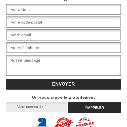
On vous rappelle gratuitement