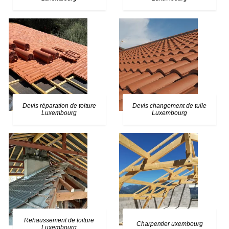
Devis réparation de toiture
Devis changement de tuile
Luxembourg
Luxembourg
Rehaussement de toiture
Charpentier uxembourg
Luxembourg