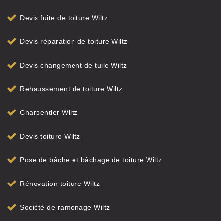
Devis fuite de toiture Wiltz
Devis réparation de toiture Wiltz
Devis changement de tuile Wiltz
Rehaussement de toiture Wiltz
Charpentier Wiltz
Devis toiture Wiltz
Pose de bâche et bâchage de toiture Wiltz
Rénovation toiture Wiltz
Société de ramonage Wiltz