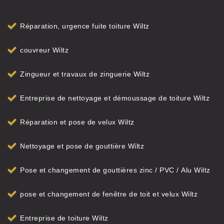
Réparation, urgence fuite toiture Wiltz
couvreur Wiltz
Zingueur et travaux de zinguerie Wiltz
Entreprise de nettoyage et démoussage de toiture Wiltz
Réparation et pose de velux Wiltz
Nettoyage et pose de gouttière Wiltz
Pose et changement de gouttières zinc / PVC / Alu Wiltz
pose et changement de fenêtre de toit et velux Wiltz
Entreprise de toiture Wiltz