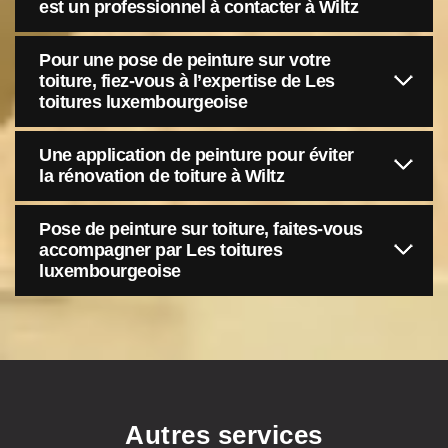
est un professionnel à contacter à Wiltz
Pour une pose de peinture sur votre
toiture, fiez-vous à l’expertise de Les
toitures luxembourgeoise
Une application de peinture pour éviter
la rénovation de toiture à Wiltz
Pose de peinture sur toiture, faites-vous
accompagner par Les toitures
luxembourgeoise
Autres services