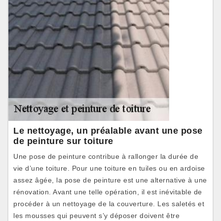
Le nettoyage, un préalable avant une pose
de peinture sur toiture
Une pose de peinture contribue à rallonger la durée de
vie d’une toiture. Pour une toiture en tuiles ou en ardoise
assez âgée, la pose de peinture est une alternative à une
rénovation. Avant une telle opération, il est inévitable de
procéder à un nettoyage de la couverture. Les saletés et
les mousses qui peuvent s’y déposer doivent être