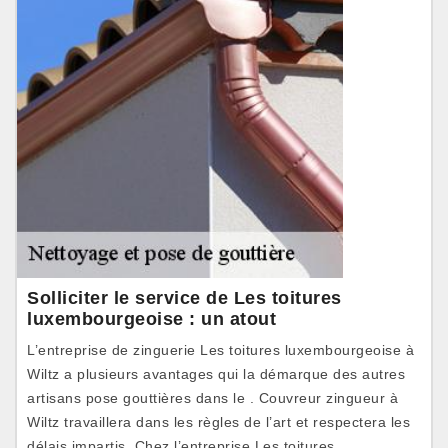
Solliciter le service de Les toitures
luxembourgeoise : un atout
L’entreprise de zinguerie Les toitures luxembourgeoise à
Wiltz a plusieurs avantages qui la démarque des autres
artisans pose gouttières dans le . Couvreur zingueur à
Wiltz travaillera dans les règles de l’art et respectera les
délais impartis. Chez l’entreprise Les toitures