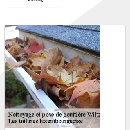
Luxembourg