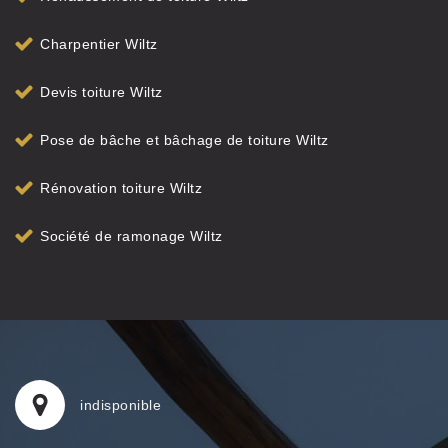
Charpentier Wiltz
Devis toiture Wiltz
Pose de bâche et bâchage de toiture Wiltz
Rénovation toiture Wiltz
Société de ramonage Wiltz
indisponible