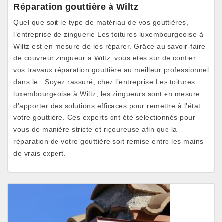
Réparation gouttière à Wiltz
Quel que soit le type de matériau de vos gouttières,
l’entreprise de zinguerie Les toitures luxembourgeoise à
Wiltz est en mesure de les réparer. Grâce au savoir-faire
de couvreur zingueur à Wiltz, vous êtes sûr de confier
vos travaux réparation gouttière au meilleur professionnel
dans le . Soyez rassuré, chez l’entreprise Les toitures
luxembourgeoise à Wiltz, les zingueurs sont en mesure
d’apporter des solutions efficaces pour remettre à l’état
votre gouttière. Ces experts ont été sélectionnés pour
vous de manière stricte et rigoureuse afin que la
réparation de votre gouttière soit remise entre les mains
de vrais expert.