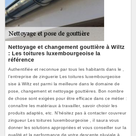
Nettoyage et changement gouttière à Wiltz
: Les toitures luxembourgeoise la
référence
Authentifiée et reconnue par tous les habitants dans le ,
l’entreprise de zinguerie Les toitures luxembourgeoise
sise à Wiltz est parmi la meilleure dans le domaine de
pose, changement et nettoyage gouttières. Bon nombre
de chose sont exigées pour être efficace dans ce métier :
connaître les matériaux à travailler, savoir choisir les
produits adaptés, etc. N’hésitez pas à contacter couvreur
zingueur Les toitures luxembourgeoise , il saura vous
donner les solutions appropriées et vous conseiller sur la
qualité et la performance de votre descente pluviale à