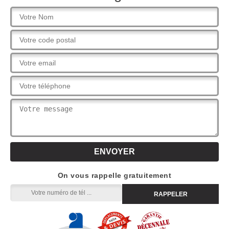
On vous rappelle gratuitement