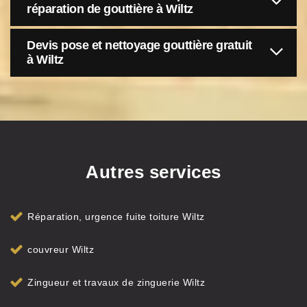
réparation de gouttière à Wiltz
Devis pose et nettoyage gouttière gratuit
à Wiltz
Autres services
Réparation, urgence fuite toiture Wiltz
couvreur Wiltz
Zingueur et travaux de zinguerie Wiltz