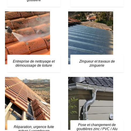
gouttière
Entreprise de nettoyage et
Zingueur et travaux de
démoussage de toiture
zinguerie
Pose et changement de
Réparation, urgence fuite
gouttières zinc / PVC / Alu