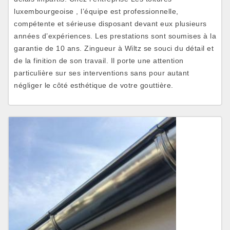
luxembourgeoise , l’équipe est professionnelle,
compétente et sérieuse disposant devant eux plusieurs
années d’expériences. Les prestations sont soumises à la
garantie de 10 ans. Zingueur à Wiltz se souci du détail et
de la finition de son travail. Il porte une attention
particulière sur ses interventions sans pour autant
négliger le côté esthétique de votre gouttière.