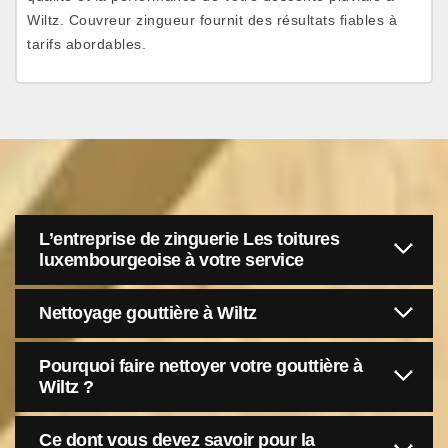
Wiltz. Couvreur zingueur fournit des résultats fiables à
tarifs abordables.
L’entreprise de zinguerie Les toitures
luxembourgeoise à votre service
Nettoyage gouttière à Wiltz
Pourquoi faire nettoyer votre gouttière à
Wiltz ?
Ce dont vous devez savoir pour la