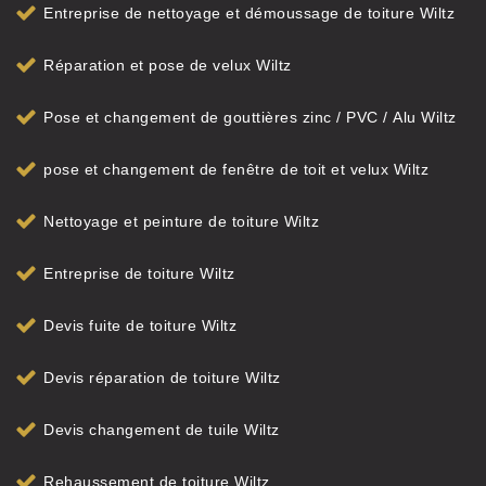
Entreprise de nettoyage et démoussage de toiture Wiltz
Réparation et pose de velux Wiltz
Pose et changement de gouttières zinc / PVC / Alu Wiltz
pose et changement de fenêtre de toit et velux Wiltz
Nettoyage et peinture de toiture Wiltz
Entreprise de toiture Wiltz
Devis fuite de toiture Wiltz
Devis réparation de toiture Wiltz
Devis changement de tuile Wiltz
Rehaussement de toiture Wiltz