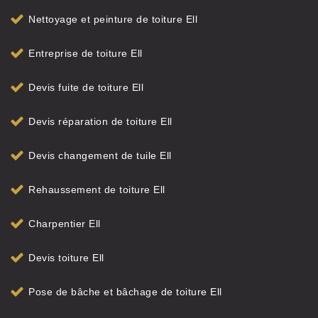
Nettoyage et peinture de toiture Ell
Entreprise de toiture Ell
Devis fuite de toiture Ell
Devis réparation de toiture Ell
Devis changement de tuile Ell
Rehaussement de toiture Ell
Charpentier Ell
Devis toiture Ell
Pose de bâche et bâchage de toiture Ell