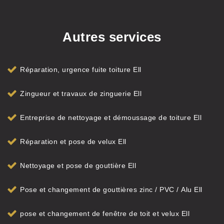
Autres services
Réparation, urgence fuite toiture Ell
Zingueur et travaux de zinguerie Ell
Entreprise de nettoyage et démoussage de toiture Ell
Réparation et pose de velux Ell
Nettoyage et pose de gouttière Ell
Pose et changement de gouttières zinc / PVC / Alu Ell
pose et changement de fenêtre de toit et velux Ell