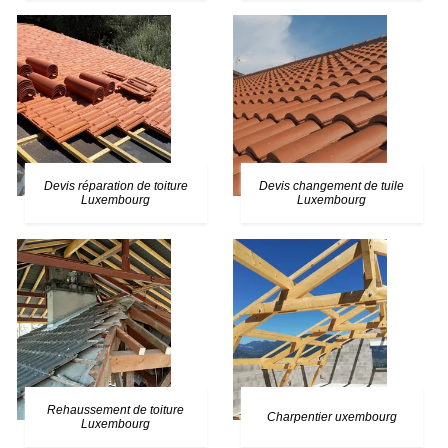
Devis réparation de toiture
Devis changement de tuile
Luxembourg
Luxembourg
Rehaussement de toiture
Charpentier uxembourg
Luxembourg