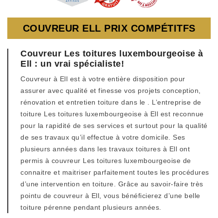
COUVREUR ELL PRIX COMPÉTITFS
Couvreur Les toitures luxembourgeoise à
Ell : un vrai spécialiste!
Couvreur à Ell est à votre entière disposition pour
assurer avec qualité et finesse vos projets conception,
rénovation et entretien toiture dans le . L’entreprise de
toiture Les toitures luxembourgeoise à Ell est reconnue
pour la rapidité de ses services et surtout pour la qualité
de ses travaux qu’il effectue à votre domicile. Ses
plusieurs années dans les travaux toitures à Ell ont
permis à couvreur Les toitures luxembourgeoise de
connaitre et maitriser parfaitement toutes les procédures
d’une intervention en toiture. Grâce au savoir-faire très
pointu de couvreur à Ell, vous bénéficierez d’une belle
toiture pérenne pendant plusieurs années.