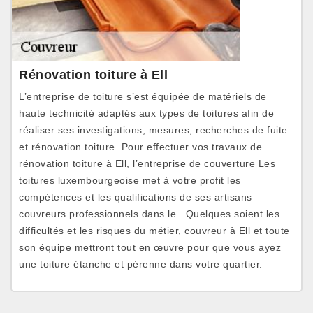
Rénovation toiture à Ell
L’entreprise de toiture s’est équipée de matériels de
haute technicité adaptés aux types de toitures afin de
réaliser ses investigations, mesures, recherches de fuite
et rénovation toiture. Pour effectuer vos travaux de
rénovation toiture à Ell, l’entreprise de couverture Les
toitures luxembourgeoise met à votre profit les
compétences et les qualifications de ses artisans
couvreurs professionnels dans le . Quelques soient les
difficultés et les risques du métier, couvreur à Ell et toute
son équipe mettront tout en œuvre pour que vous ayez
une toiture étanche et pérenne dans votre quartier.