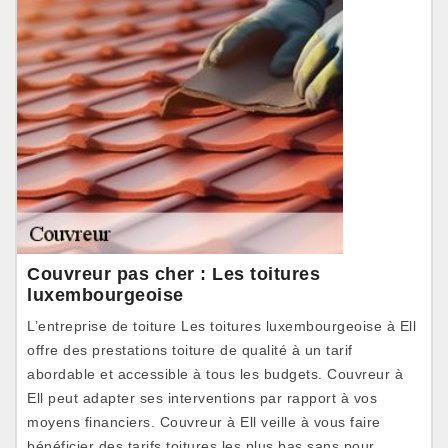
Couvreur pas cher : Les toitures
luxembourgeoise
L’entreprise de toiture Les toitures luxembourgeoise à Ell
offre des prestations toiture de qualité à un tarif
abordable et accessible à tous les budgets. Couvreur à
Ell peut adapter ses interventions par rapport à vos
moyens financiers. Couvreur à Ell veille à vous faire
bénéficier des tarifs toitures les plus bas sans pour