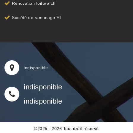
Rénovation toiture Ell
Société de ramonage Ell
indisponible
indisponible
indisponible
©2025 - 2026 Tout droit réservé