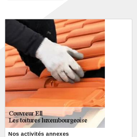
Nos activités annexes