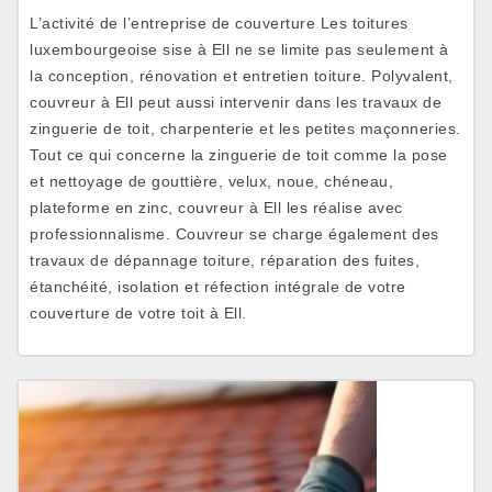
L’activité de l’entreprise de couverture Les toitures
luxembourgeoise sise à Ell ne se limite pas seulement à
la conception, rénovation et entretien toiture. Polyvalent,
couvreur à Ell peut aussi intervenir dans les travaux de
zinguerie de toit, charpenterie et les petites maçonneries.
Tout ce qui concerne la zinguerie de toit comme la pose
et nettoyage de gouttière, velux, noue, chéneau,
plateforme en zinc, couvreur à Ell les réalise avec
professionnalisme. Couvreur se charge également des
travaux de dépannage toiture, réparation des fuites,
étanchéité, isolation et réfection intégrale de votre
couverture de votre toit à Ell.