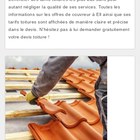
autant négliger la qualité de ses services. Toutes les
informations sur les offres de couvreur à Ell ainsi que ses
tarifs toitures sont affichées de manière claire et précise
dans le devis. N’hésitez pas à lui demander gratuitement
votre devis toiture !