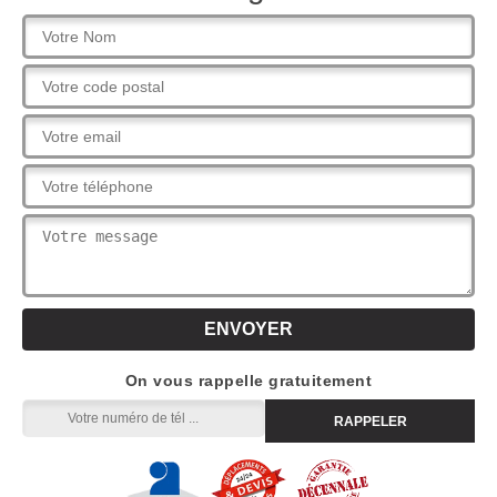
On vous rappelle gratuitement