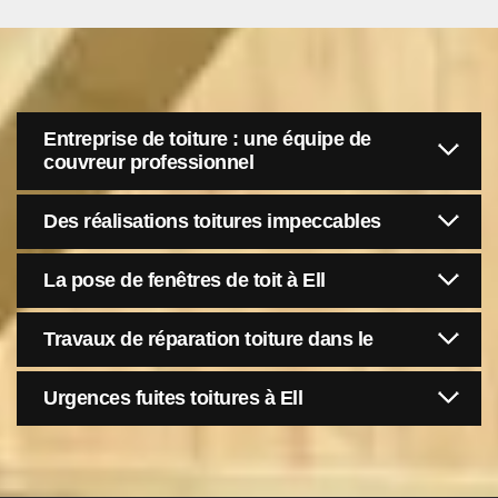
Entreprise de toiture : une équipe de
couvreur professionnel
Des réalisations toitures impeccables
La pose de fenêtres de toit à Ell
Travaux de réparation toiture dans le
Urgences fuites toitures à Ell