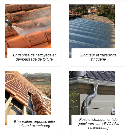
Entreprise de nettoyage et
Zingueur et travaux de
démoussage de toiture
zinguerie
Pose et changement de
Réparation, urgence fuite
gouttières zinc / PVC / Alu
toiture Luxembourg
Luxembourg