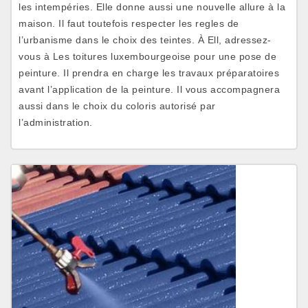
les intempéries. Elle donne aussi une nouvelle allure à la
maison. Il faut toutefois respecter les regles de
l’urbanisme dans le choix des teintes. À Ell, adressez-
vous à Les toitures luxembourgeoise pour une pose de
peinture. Il prendra en charge les travaux préparatoires
avant l’application de la peinture. Il vous accompagnera
aussi dans le choix du coloris autorisé par
l’administration.