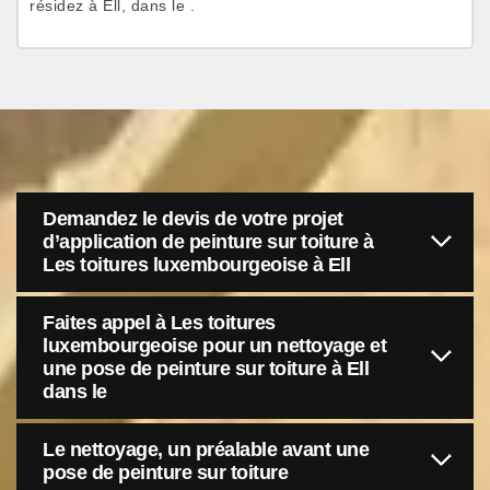
résidez à Ell, dans le .
Demandez le devis de votre projet
d’application de peinture sur toiture à
Les toitures luxembourgeoise à Ell
Faites appel à Les toitures
luxembourgeoise pour un nettoyage et
une pose de peinture sur toiture à Ell
dans le
Le nettoyage, un préalable avant une
pose de peinture sur toiture