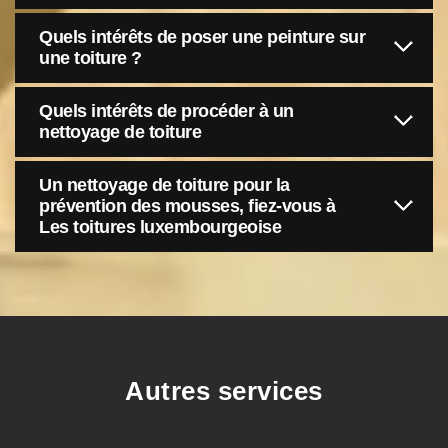
Quels intérêts de poser une peinture sur
une toiture ?
Quels intérêts de procéder à un
nettoyage de toiture
Un nettoyage de toiture pour la
prévention des mousses, fiez-vous à
Les toitures luxembourgeoise
Autres services