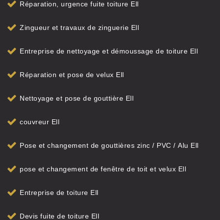
Réparation, urgence fuite toiture Ell
Zingueur et travaux de zinguerie Ell
Entreprise de nettoyage et démoussage de toiture Ell
Réparation et pose de velux Ell
Nettoyage et pose de gouttière Ell
couvreur Ell
Pose et changement de gouttières zinc / PVC / Alu Ell
pose et changement de fenêtre de toit et velux Ell
Entreprise de toiture Ell
Devis fuite de toiture Ell