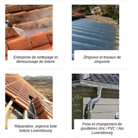
Entreprise de nettoyage et
Zingueur et travaux de
démoussage de toiture
zinguerie
Pose et changement de
Réparation, urgence fuite
gouttières zinc / PVC / Alu
toiture Luxembourg
Luxembourg