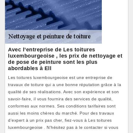
Avec l’entreprise de Les toitures
luxembourgeoise , les prix de nettoyage et
de pose de peinture sont les plus
abordables à Ell
Les toitures luxembourgeoise est une entreprise de
travaux de toiture qui a une bonne réputation grâce à la
qualité de ses réalisations. Avec son expérience et son
savoir-faire, il vous fournira des services de qualité,
conformes aux normes. Ses conditions tarifaires sont
aussi les moins chères du marché. Pour des travaux
d’expert à un prix pas cher, fiez-vous à Les toitures
luxembourgeoise . N’hésitez pas à le contacter si vous