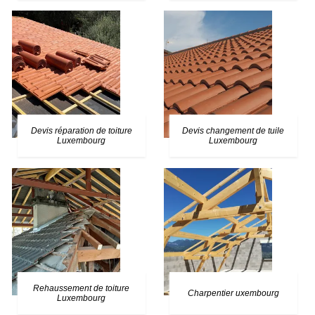
Devis réparation de toiture
Devis changement de tuile
Luxembourg
Luxembourg
Rehaussement de toiture
Charpentier uxembourg
Luxembourg