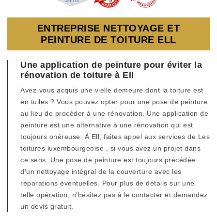
ENTREPRISE NETTOYAGE ET
PEINTURE DE TOITURE ELL
Une application de peinture pour éviter la
rénovation de toiture à Ell
Avez-vous acquis une vielle demeure dont la toiture est
en tuiles ? Vous pouvez opter pour une pose de peinture
au lieu de procéder à une rénovation. Une application de
peinture est une alternative à une rénovation qui est
toujours onéreuse. À Ell, faites appel aux services de Les
toitures luxembourgeoise , si vous avez un projet dans
ce sens. Une pose de peinture est toujours précédée
d’un nettoyage intégral de la couverture avec les
réparations éventuelles. Pour plus de détails sur une
telle opération, n’hésitez pas à le contacter et demandez
un devis gratuit.