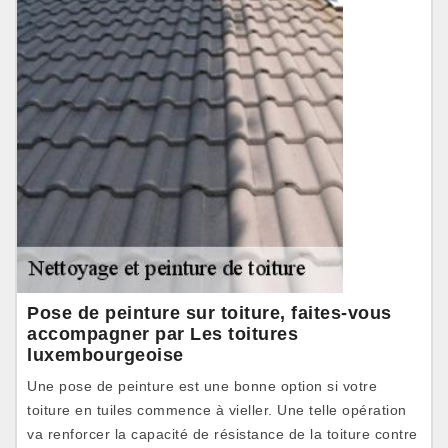
Pose de peinture sur toiture, faites-vous
accompagner par Les toitures
luxembourgeoise
Une pose de peinture est une bonne option si votre
toiture en tuiles commence à vieller. Une telle opération
va renforcer la capacité de résistance de la toiture contre