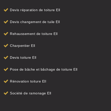
Devis réparation de toiture Ell
Devis changement de tuile Ell
Rehaussement de toiture Ell
Charpentier Ell
Devis toiture Ell
Pose de bâche et bâchage de toiture Ell
Rénovation toiture Ell
Société de ramonage Ell