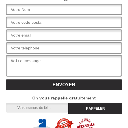
On vous rappelle gratuitement