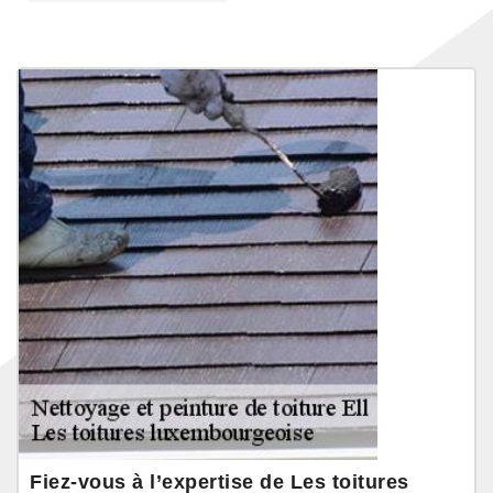
Fiez-vous à l’expertise de Les toitures