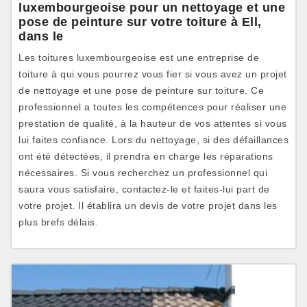
luxembourgeoise pour un nettoyage et une
pose de peinture sur votre toiture à Ell,
dans le
Les toitures luxembourgeoise est une entreprise de
toiture à qui vous pourrez vous fier si vous avez un projet
de nettoyage et une pose de peinture sur toiture. Ce
professionnel a toutes les compétences pour réaliser une
prestation de qualité, à la hauteur de vos attentes si vous
lui faites confiance. Lors du nettoyage, si des défaillances
ont été détectées, il prendra en charge les réparations
nécessaires. Si vous recherchez un professionnel qui
saura vous satisfaire, contactez-le et faites-lui part de
votre projet. Il établira un devis de votre projet dans les
plus brefs délais.