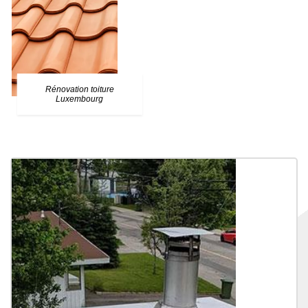
Rénovation toiture
Luxembourg