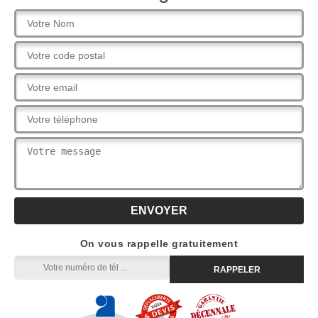
On vous rappelle gratuitement