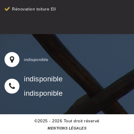
Rénovation toiture Ell
indisponible
indisponible
indisponible
©2025 - 2026 Tout droit réservé
MENTIONS LÉGALES