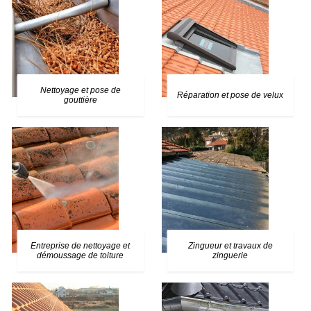
Nettoyage et pose de
Réparation et pose de velux
gouttière
Entreprise de nettoyage et
Zingueur et travaux de
démoussage de toiture
zinguerie