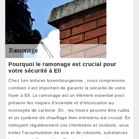
Pourquoi le ramonage est crucial pour
votre sécurité à Ell
Chez Les toitures luxembourgeoise , nous comprenons
combien il est important de garantir la sécurité de votre
foyer à Ell. Le ramonage est un élément essentiel pour
prévenir les risques d'incendie et d'intoxication au
monoxyde de carbone. En , les hivers peuvent être rudes
et un système de chauffage bien entretenu est crucial. En
nettoyant régulièrement vos cheminées et conduits, vous
évitez l'accumulation de suie et de créosote, substances