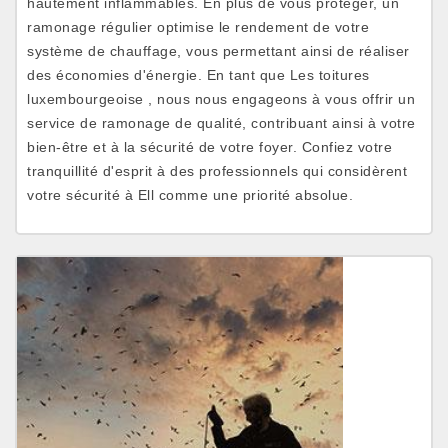
hautement inflammables. En plus de vous protéger, un
ramonage régulier optimise le rendement de votre
système de chauffage, vous permettant ainsi de réaliser
des économies d'énergie. En tant que Les toitures
luxembourgeoise , nous nous engageons à vous offrir un
service de ramonage de qualité, contribuant ainsi à votre
bien-être et à la sécurité de votre foyer. Confiez votre
tranquillité d'esprit à des professionnels qui considèrent
votre sécurité à Ell comme une priorité absolue.