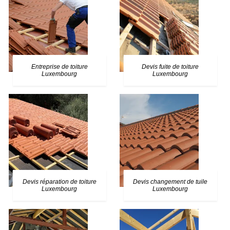
Entreprise de toiture
Devis fuite de toiture
Luxembourg
Luxembourg
Devis réparation de toiture
Devis changement de tuile
Luxembourg
Luxembourg