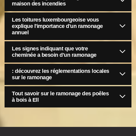
maison des incendies
Les toitures luxembourgeoise vous
explique l'importance d'un ramonage
annuel
Les signes indiquant que votre
cheminée a besoin d'un ramonage
: découvrez les réglementations locales
sur le ramonage
Tout savoir sur le ramonage des poêles
à bois à Ell