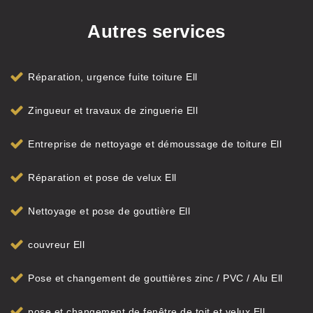
Autres services
Réparation, urgence fuite toiture Ell
Zingueur et travaux de zinguerie Ell
Entreprise de nettoyage et démoussage de toiture Ell
Réparation et pose de velux Ell
Nettoyage et pose de gouttière Ell
couvreur Ell
Pose et changement de gouttières zinc / PVC / Alu Ell
pose et changement de fenêtre de toit et velux Ell