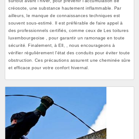
surtout avant l'hiver, pour prévenir l'accumulation de
créosote, une substance hautement inflammable. Par
ailleurs, le manque de connaissances techniques est
souvent sous-estimé. Il est préférable de faire appel à
des professionnels certifiés, comme ceux de Les toitures
luxembourgeoise , pour garantir un ramonage en toute
sécurité. Finalement, à Ell, , nous encourageons à
vérifier régulièrement l’état des conduits pour éviter toute
obstruction. Ces précautions assurent une cheminée sûre
et efficace pour votre confort hivernal.