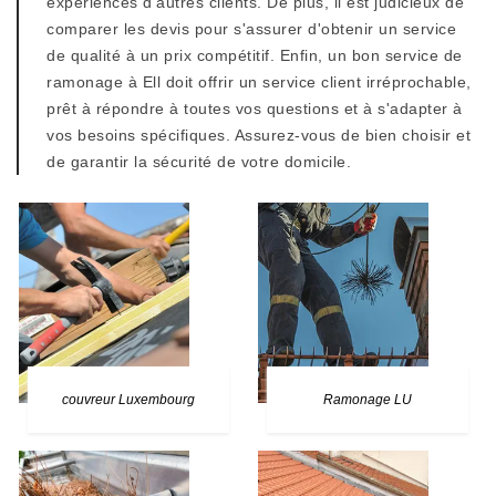
expériences d'autres clients. De plus, il est judicieux de
comparer les devis pour s'assurer d'obtenir un service
de qualité à un prix compétitif. Enfin, un bon service de
ramonage à Ell doit offrir un service client irréprochable,
prêt à répondre à toutes vos questions et à s'adapter à
vos besoins spécifiques. Assurez-vous de bien choisir et
de garantir la sécurité de votre domicile.
couvreur Luxembourg
Ramonage LU