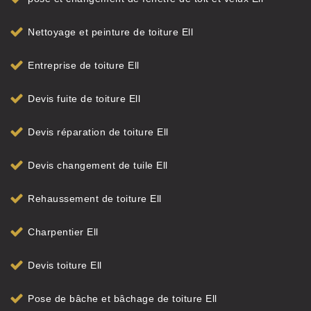
Nettoyage et peinture de toiture Ell
Entreprise de toiture Ell
Devis fuite de toiture Ell
Devis réparation de toiture Ell
Devis changement de tuile Ell
Rehaussement de toiture Ell
Charpentier Ell
Devis toiture Ell
Pose de bâche et bâchage de toiture Ell