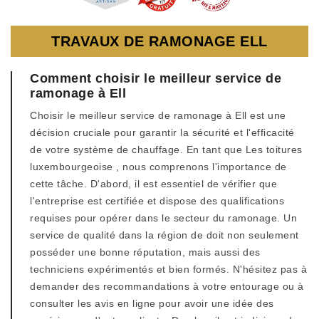
TRAVAUX DE RAMONAGE ELL
Comment choisir le meilleur service de
ramonage à Ell
Choisir le meilleur service de ramonage à Ell est une
décision cruciale pour garantir la sécurité et l'efficacité
de votre système de chauffage. En tant que Les toitures
luxembourgeoise , nous comprenons l'importance de
cette tâche. D'abord, il est essentiel de vérifier que
l'entreprise est certifiée et dispose des qualifications
requises pour opérer dans le secteur du ramonage. Un
service de qualité dans la région de doit non seulement
posséder une bonne réputation, mais aussi des
techniciens expérimentés et bien formés. N'hésitez pas à
demander des recommandations à votre entourage ou à
consulter les avis en ligne pour avoir une idée des