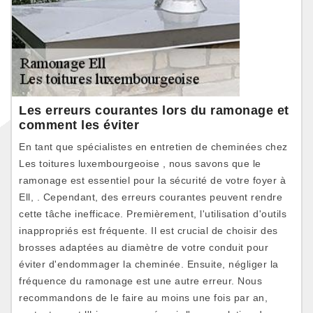
Les erreurs courantes lors du ramonage et
comment les éviter
En tant que spécialistes en entretien de cheminées chez
Les toitures luxembourgeoise , nous savons que le
ramonage est essentiel pour la sécurité de votre foyer à
Ell, . Cependant, des erreurs courantes peuvent rendre
cette tâche inefficace. Premièrement, l'utilisation d'outils
inappropriés est fréquente. Il est crucial de choisir des
brosses adaptées au diamètre de votre conduit pour
éviter d'endommager la cheminée. Ensuite, négliger la
fréquence du ramonage est une autre erreur. Nous
recommandons de le faire au moins une fois par an,