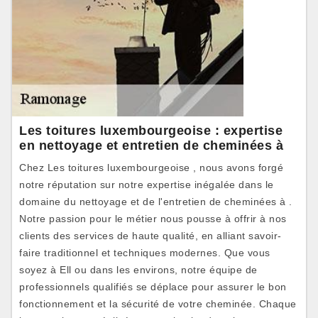
Les toitures luxembourgeoise : expertise
en nettoyage et entretien de cheminées à
Chez Les toitures luxembourgeoise , nous avons forgé
notre réputation sur notre expertise inégalée dans le
domaine du nettoyage et de l'entretien de cheminées à .
Notre passion pour le métier nous pousse à offrir à nos
clients des services de haute qualité, en alliant savoir-
faire traditionnel et techniques modernes. Que vous
soyez à Ell ou dans les environs, notre équipe de
professionnels qualifiés se déplace pour assurer le bon
fonctionnement et la sécurité de votre cheminée. Chaque