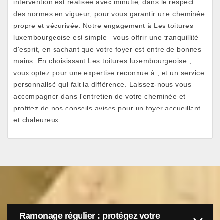
intervention est réalisée avec minutie, dans le respect
des normes en vigueur, pour vous garantir une cheminée
propre et sécurisée. Notre engagement à Les toitures
luxembourgeoise est simple : vous offrir une tranquillité
d'esprit, en sachant que votre foyer est entre de bonnes
mains. En choisissant Les toitures luxembourgeoise ,
vous optez pour une expertise reconnue à , et un service
personnalisé qui fait la différence. Laissez-nous vous
accompagner dans l'entretien de votre cheminée et
profitez de nos conseils avisés pour un foyer accueillant
et chaleureux.
Ramonage régulier : protégez votre