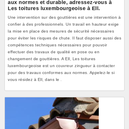
aux normes et durable, adressez-vous à
Les toitures luxembourgeoise à Ell.
Une intervention sur des gouttières est une intervention à
confier à des professionnels. Un travail en hauteur exige
la mise en place des mesures de sécurité nécessaires
pour éviter les risques de chute. Il faut disposer aussi des
compétences techniques nécessaires pour pouvoir
effectuer des travaux de qualité en pose ou en
changement de gouttières. A Ell, Les toitures
luxembourgeoise est un couvreur zingueur à contacter
pour des travaux conformes aux normes. Appelez-le si
vous résidez à Ell, dans le .