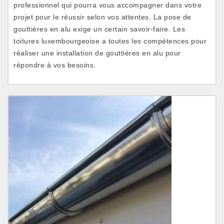
professionnel qui pourra vous accompagner dans votre
projet pour le réussir selon vos attentes. La pose de
gouttières en alu exige un certain savoir-faire. Les
toitures luxembourgeoise a toutes les compétences pour
réaliser une installation de gouttières en alu pour
répondre à vos besoins.