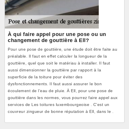
À qui faire appel pour une pose ou un
changement de gouttière à Ell?
Pour une pose de gouttière, une étude doit être faite au
préalable. Il faut en effet calculer la longueur de la
gouttière, quel que soit le matériau à installer. Il faut
aussi dimensionner la gouttière par rapport à la
superficie de la toiture pour éviter des
dysfonctionnements. Il faut aussi assurer le bon
écoulement de l’eau de pluie. À Ell, pour une pose de
gouttière dans les normes, vous pourrez faire appel aux
services de Les toitures luxembourgeoise . C’est un
couvreur zingueur de bonne réputation à Ell, dans le .