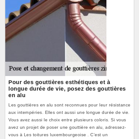
Pour des gouttières esthétiques et à
longue durée de vie, posez des gouttières
en alu
Les gouttières en alu sont reconnues pour leur résistance
aux intempéries. Elles ont aussi une longue durée de vie.
Vous avez aussi le choix entre plusieurs coloris. Si vous
avez un projet de poser une gouttière en alu, adressez-
vous à Les toitures luxembourgeoise . C’est un