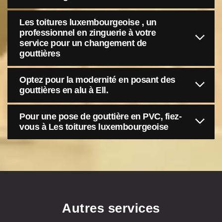
Les toitures luxembourgeoise , un
professionnel en zinguerie à votre
service pour un changement de
gouttières
Optez pour la modernité en posant des
gouttières en alu à Ell.
Pour une pose de gouttière en PVC, fiez-
vous à Les toitures luxembourgeoise
Autres services