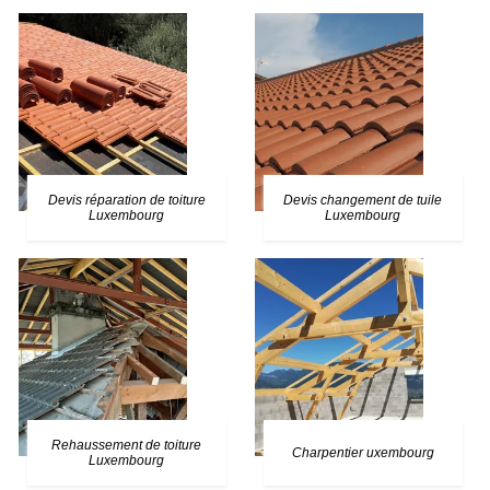
Devis réparation de toiture
Devis changement de tuile
Luxembourg
Luxembourg
Rehaussement de toiture
Charpentier uxembourg
Luxembourg