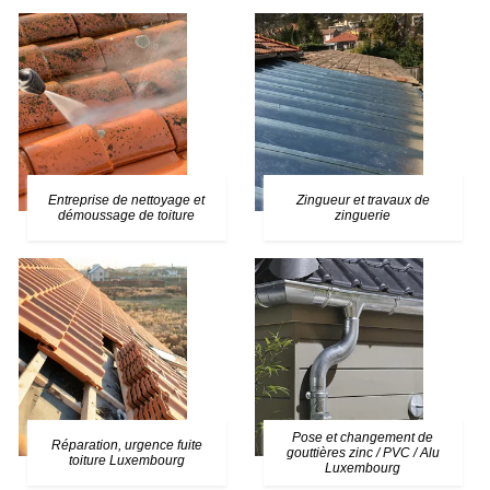
Entreprise de nettoyage et
Zingueur et travaux de
démoussage de toiture
zinguerie
Pose et changement de
Réparation, urgence fuite
gouttières zinc / PVC / Alu
toiture Luxembourg
Luxembourg