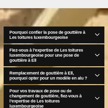
Pourquoi confier la pose de gouttière à
Les toitures luxembourgeoise
Fiez-vous à l’expertise de Les toitures
luxembourgeoise pour une pose de
gouttière à Ell
Remplacement de gouttière à Ell,
pourquoi opter pour un modèle en alu ?
Pour vos travaux de pose ou de
changement de gouttière, fiez-vous à
l’expertise de Les toitures
luxembourgeoise