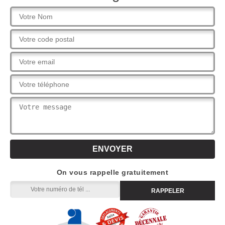
On vous rappelle gratuitement