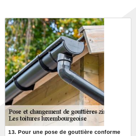
13. Pour une pose de gouttière conforme