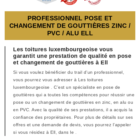
PROFESSIONNEL POSE ET
CHANGEMENT DE GOUTTIÈRES ZINC /
PVC / ALU ELL
Les toitures luxembourgeoise vous
garantit une prestation de qualité en pose
et changement de gouttières à Ell
Si vous voulez bénéficier du trail d’un professionnel,
vous pourrez vous adresser à Les toitures
luxembourgeoise . C’est un spécialiste en pose de
gouttières qui a toutes les compétences pour réussir une
pose ou un changement de gouttières en zinc, en alu ou
en PVC. Avec la qualité de ses prestations, il a acquis la
confiance des propriétaires. Pour plus de détails sur ses
offres et une demande de devis, vous pourrez l’appeler
si vous résidez à Ell, dans le .