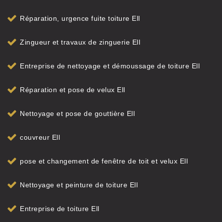
Réparation, urgence fuite toiture Ell
Zingueur et travaux de zinguerie Ell
Entreprise de nettoyage et démoussage de toiture Ell
Réparation et pose de velux Ell
Nettoyage et pose de gouttière Ell
couvreur Ell
pose et changement de fenêtre de toit et velux Ell
Nettoyage et peinture de toiture Ell
Entreprise de toiture Ell