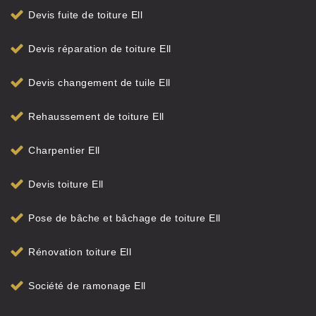
Devis fuite de toiture Ell
Devis réparation de toiture Ell
Devis changement de tuile Ell
Rehaussement de toiture Ell
Charpentier Ell
Devis toiture Ell
Pose de bâche et bâchage de toiture Ell
Rénovation toiture Ell
Société de ramonage Ell