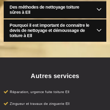
Des méthodes de nettoyage toiture
sûres à Ell
Pourquoi il est important de connaitre le
devis de nettoyage et démoussage de
toiture à Ell
Autres services
Réparation, urgence fuite toiture Ell
Zingueur et travaux de zinguerie Ell