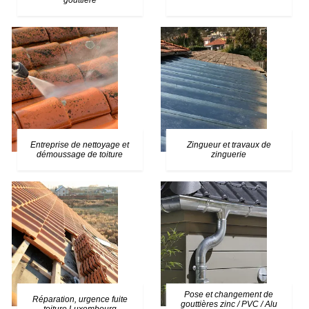
gouttière
Entreprise de nettoyage et
Zingueur et travaux de
démoussage de toiture
zinguerie
Pose et changement de
Réparation, urgence fuite
gouttières zinc / PVC / Alu