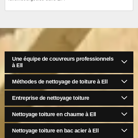
Une équipe de couvreurs professionnels
à Ell
Méthodes de nettoyage de toiture à Ell
Entreprise de nettoyage toiture
Nettoyage toiture en chaume à Ell
Nettoyage toiture en bac acier à Ell