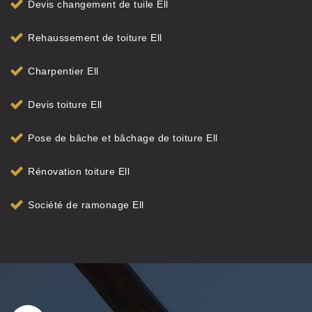
Devis changement de tuile Ell
Rehaussement de toiture Ell
Charpentier Ell
Devis toiture Ell
Pose de bâche et bâchage de toiture Ell
Rénovation toiture Ell
Société de ramonage Ell