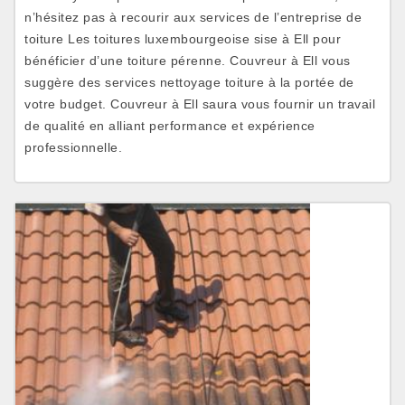
n’hésitez pas à recourir aux services de l’entreprise de
toiture Les toitures luxembourgeoise sise à Ell pour
bénéficier d’une toiture pérenne. Couvreur à Ell vous
suggère des services nettoyage toiture à la portée de
votre budget. Couvreur à Ell saura vous fournir un travail
de qualité en alliant performance et expérience
professionnelle.