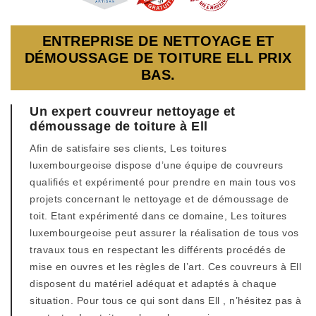
ENTREPRISE DE NETTOYAGE ET
DÉMOUSSAGE DE TOITURE ELL PRIX
BAS.
Un expert couvreur nettoyage et
démoussage de toiture à Ell
Afin de satisfaire ses clients, Les toitures
luxembourgeoise dispose d’une équipe de couvreurs
qualifiés et expérimenté pour prendre en main tous vos
projets concernant le nettoyage et de démoussage de
toit. Etant expérimenté dans ce domaine, Les toitures
luxembourgeoise peut assurer la réalisation de tous vos
travaux tous en respectant les différents procédés de
mise en ouvres et les règles de l’art. Ces couvreurs à Ell
disposent du matériel adéquat et adaptés à chaque
situation. Pour tous ce qui sont dans Ell , n’hésitez pas à