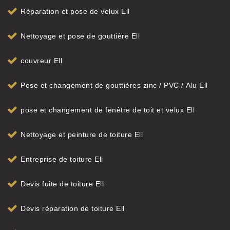
Réparation et pose de velux Ell
Nettoyage et pose de gouttière Ell
couvreur Ell
Pose et changement de gouttières zinc / PVC / Alu Ell
pose et changement de fenêtre de toit et velux Ell
Nettoyage et peinture de toiture Ell
Entreprise de toiture Ell
Devis fuite de toiture Ell
Devis réparation de toiture Ell