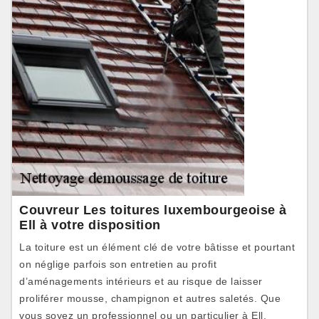
Couvreur Les toitures luxembourgeoise à
Ell à votre disposition
La toiture est un élément clé de votre bâtisse et pourtant
on néglige parfois son entretien au profit
d’aménagements intérieurs et au risque de laisser
proliférer mousse, champignon et autres saletés. Que
vous soyez un professionnel ou un particulier à Ell,