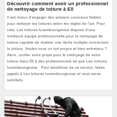
Découvrir comment avoir un professionnel
de nettoyage de toiture à Ell
Il est mieux d’engager des artisans couvreurs fiables
pour nettoyer les toitures selon les règles de l’art. Pour
cela, Les toitures luxembourgeoise dispose d’une
meilleure équipe professionnelle pour le nettoyage de
toiture capable de réaliser une tâche multiple concernant
la toiture. Voulez-vous un toit propre et bien entretenu ?
Alors, confier votre projet pour le nettoyage de votre
toiture dans Ell à des professionnels tel que Les toitures
luxembourgeoise . Pour bénéficier de ce service, faites
appels à Les toitures luxembourgeoise et vous serez
satisfaits.