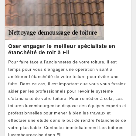
Oser engager le meilleur spécialiste en
étanchéité de toit à Ell
Pour faire face à l’anciennetés de votre toiture, il est
temps pour vous d’engager une opération visant à
améliorer l’étanchéité de votre toiture pour éviter une
fuite. Dans ce cas, il est important que vous vous fassiez
aider par les professionnels pour revoir le système
d’étanchéité de votre toiture. Pour remédier à cela, Les
toitures luxembourgeoise dispose des équipes experts et
professionnelles pour mener à bien les travaux et
effectuer une étude dans le but de rendre l’étanchéité de
votre plus fiable. Contactez immédiatement Les toitures
luxembourgeoise dans Ell .