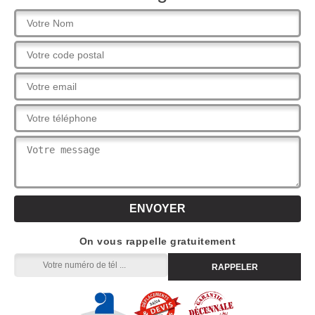
On vous rappelle gratuitement