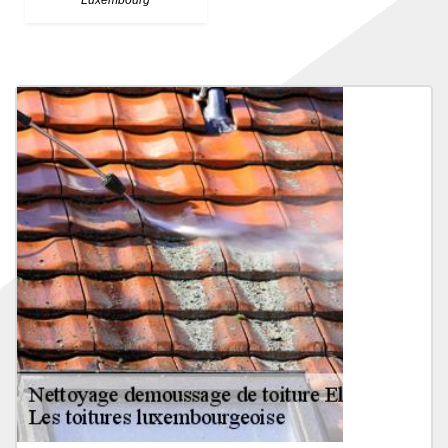
Luxembourg