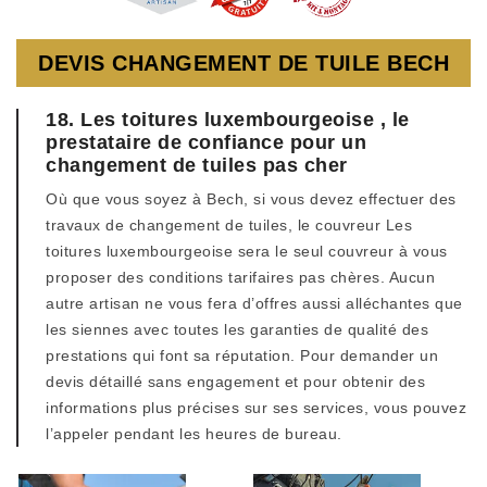
DEVIS CHANGEMENT DE TUILE BECH
18. Les toitures luxembourgeoise , le
prestataire de confiance pour un
changement de tuiles pas cher
Où que vous soyez à Bech, si vous devez effectuer des
travaux de changement de tuiles, le couvreur Les
toitures luxembourgeoise sera le seul couvreur à vous
proposer des conditions tarifaires pas chères. Aucun
autre artisan ne vous fera d’offres aussi alléchantes que
les siennes avec toutes les garanties de qualité des
prestations qui font sa réputation. Pour demander un
devis détaillé sans engagement et pour obtenir des
informations plus précises sur ses services, vous pouvez
l’appeler pendant les heures de bureau.