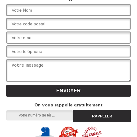
On vous rappelle gratuitement