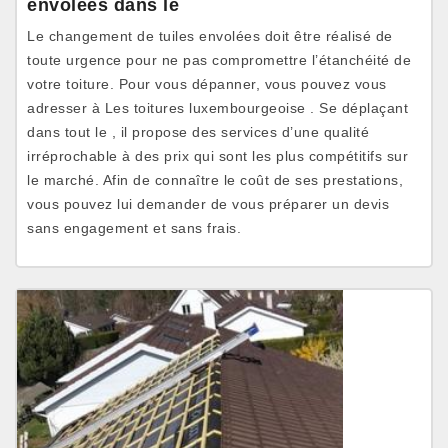
envolées dans le
Le changement de tuiles envolées doit être réalisé de
toute urgence pour ne pas compromettre l’étanchéité de
votre toiture. Pour vous dépanner, vous pouvez vous
adresser à Les toitures luxembourgeoise . Se déplaçant
dans tout le , il propose des services d’une qualité
irréprochable à des prix qui sont les plus compétitifs sur
le marché. Afin de connaître le coût de ses prestations,
vous pouvez lui demander de vous préparer un devis
sans engagement et sans frais.