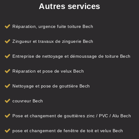
Autres services
Réparation, urgence fuite toiture Bech
Zingueur et travaux de zinguerie Bech
Entreprise de nettoyage et démoussage de toiture Bech
Réparation et pose de velux Bech
Nettoyage et pose de gouttière Bech
couvreur Bech
Pose et changement de gouttières zinc / PVC / Alu Bech
pose et changement de fenêtre de toit et velux Bech