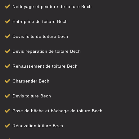
Nettoyage et peinture de toiture Bech
Entreprise de toiture Bech
Devis fuite de toiture Bech
Devis réparation de toiture Bech
Rehaussement de toiture Bech
Charpentier Bech
Devis toiture Bech
Pose de bâche et bâchage de toiture Bech
Rénovation toiture Bech