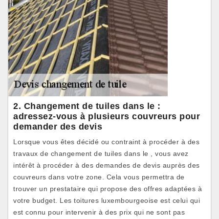
2. Changement de tuiles dans le :
adressez-vous à plusieurs couvreurs pour
demander des devis
Lorsque vous êtes décidé ou contraint à procéder à des
travaux de changement de tuiles dans le , vous avez
intérêt à procéder à des demandes de devis auprès des
couvreurs dans votre zone. Cela vous permettra de
trouver un prestataire qui propose des offres adaptées à
votre budget. Les toitures luxembourgeoise est celui qui
est connu pour intervenir à des prix qui ne sont pas