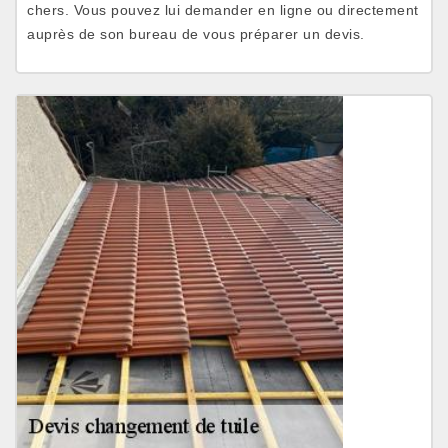
chers. Vous pouvez lui demander en ligne ou directement
auprès de son bureau de vous préparer un devis.