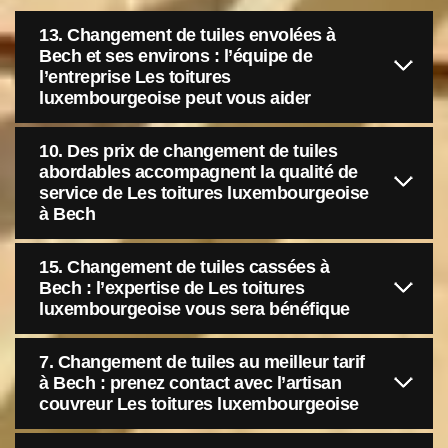
13. Changement de tuiles envolées à
Bech et ses environs : l’équipe de
l’entreprise Les toitures
luxembourgeoise peut vous aider
10. Des prix de changement de tuiles
abordables accompagnent la qualité de
service de Les toitures luxembourgeoise
à Bech
15. Changement de tuiles cassées à
Bech : l’expertise de Les toitures
luxembourgeoise vous sera bénéfique
7. Changement de tuiles au meilleur tarif
à Bech : prenez contact avec l’artisan
couvreur Les toitures luxembourgeoise