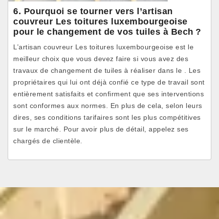
6. Pourquoi se tourner vers l’artisan
couvreur Les toitures luxembourgeoise
pour le changement de vos tuiles à Bech ?
L’artisan couvreur Les toitures luxembourgeoise est le
meilleur choix que vous devez faire si vous avez des
travaux de changement de tuiles à réaliser dans le . Les
propriétaires qui lui ont déjà confié ce type de travail sont
entièrement satisfaits et confirment que ses interventions
sont conformes aux normes. En plus de cela, selon leurs
dires, ses conditions tarifaires sont les plus compétitives
sur le marché. Pour avoir plus de détail, appelez ses
chargés de clientèle.