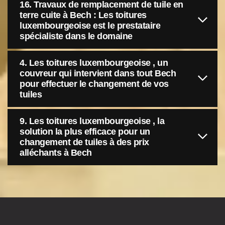
16. Travaux de remplacement de tuile en
terre cuite à Bech : Les toitures
luxembourgeoise est le prestataire
spécialiste dans le domaine
4. Les toitures luxembourgeoise , un
couvreur qui intervient dans tout Bech
pour effectuer le changement de vos
tuiles
9. Les toitures luxembourgeoise , la
solution la plus efficace pour un
changement de tuiles à des prix
alléchants à Bech