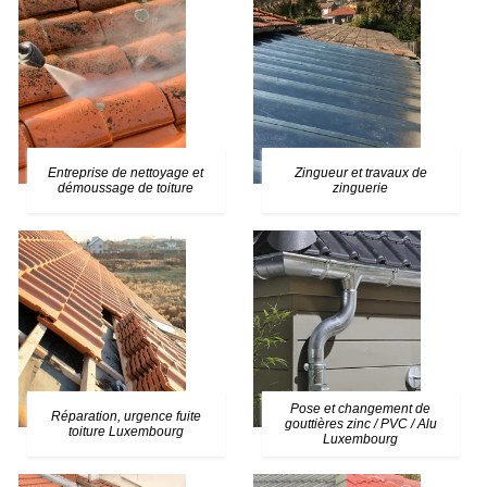
Entreprise de nettoyage et
Zingueur et travaux de
démoussage de toiture
zinguerie
Pose et changement de
Réparation, urgence fuite
gouttières zinc / PVC / Alu
toiture Luxembourg
Luxembourg