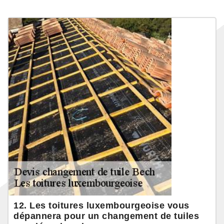
12. Les toitures luxembourgeoise vous
dépannera pour un changement de tuiles