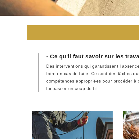
- Ce qu'il faut savoir sur les tra
Des interventions qui garantissent l'absenc
faire en cas de fuite. Ce sont des tâches qu
compétences appropriées pour procéder à ce
lui passer un coup de fil.