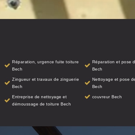
Réparation, urgence fuite toiture
Réparation et pose d
Bech
Bech
Zingueur et travaux de zinguerie
Nettoyage et pose de
Bech
Bech
Entreprise de nettoyage et
couvreur Bech
démoussage de toiture Bech