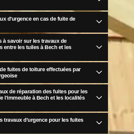
ux d'urgence en cas de fuite de
 à savoir sur les travaux de
ns entre les tuiles à Bech et les
e fuites de toiture effectuées par
rgeoise
aux de réparation des fuites pour les
e l'immeuble à Bech et les localités
s travaux d'urgence pour les fuites