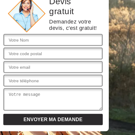
Devis
gratuit
Demandez votre
devis, c'est gratuit!