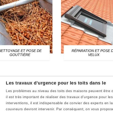
NETTOYAGE ET POSE DE
RÉPARATION ET POSE 
GOUTTIÈRE
VELUX
Les travaux d'urgence pour les toits dans le
Les problèmes au niveau des toits des maisons peuvent être d
il est très important de réaliser des travaux d'urgence pour les 
interventions, il est indispensable de convier des experts en l
couvreurs devront intervenir. Par conséquent, on vous propose