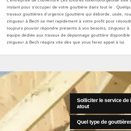
instant pour s'occuper de votre gouttière dans tout le . Quel
travaux gouttières d’urgence (gouttière qui déborde, usée, rou
zingueur à Bech se met rapidement à votre profit pour résoud
toujours pouvoir répondre présents à vos besoins, zingueur à
équipe dédiée aux travaux de dépannage gouttière disponible 
zingueur à Bech réagira vite dès que vous ferez appel à lui.
Solliciter le service d
atout
Quel type de gouttières