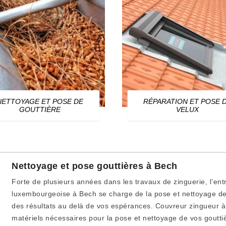
NETTOYAGE ET POSE DE
RÉPARATION ET POSE 
GOUTTIÈRE
VELUX
Nettoyage et pose gouttières à Bech
Forte de plusieurs années dans les travaux de zinguerie, l’entr
luxembourgeoise à Bech se charge de la pose et nettoyage de v
des résultats au delà de vos espérances. Couvreur zingueur à
matériels nécessaires pour la pose et nettoyage de vos goutt