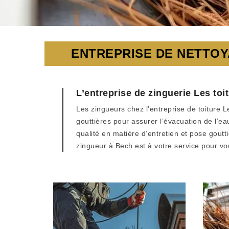
ENTREPRISE DE NETTOY
L’entreprise de zinguerie Les to
Les zingueurs chez l’entreprise de toiture L
gouttières pour assurer l’évacuation de l’ea
qualité en matière d’entretien et pose goutt
zingueur à Bech est à votre service pour vo