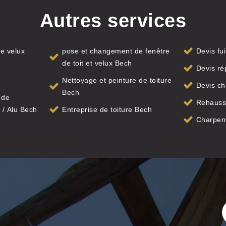
Autres services
e velux
pose et changement de fenêtre
Devis fu
de toit et velux Bech
Devis ré
Nettoyage et peinture de toiture
Devis ch
Bech
 de
Rehauss
 / Alu Bech
Entreprise de toiture Bech
Charpen