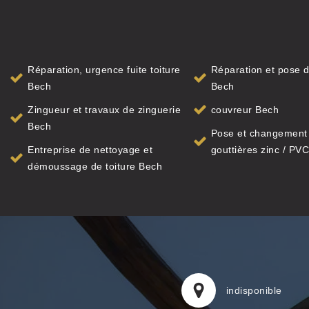
Réparation, urgence fuite toiture
Réparation et pose d
Bech
Bech
Zingueur et travaux de zinguerie
couvreur Bech
Bech
Pose et changement
Entreprise de nettoyage et
gouttières zinc / PVC
démoussage de toiture Bech
indisponible