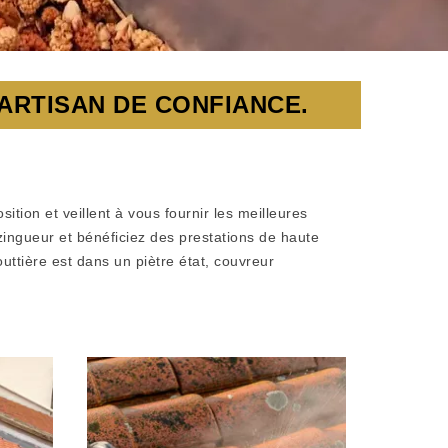
ARTISAN DE CONFIANCE.
tion et veillent à vous fournir les meilleures
 zingueur et bénéficiez des prestations de haute
uttière est dans un piètre état, couvreur