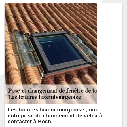
Les toitures luxembourgeoise , une
entreprise de changement de velux à
contacter à Bech