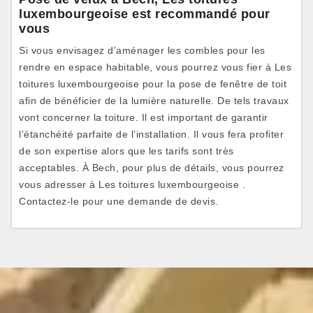
luxembourgeoise est recommandé pour
vous
Si vous envisagez d’aménager les combles pour les
rendre en espace habitable, vous pourrez vous fier à Les
toitures luxembourgeoise pour la pose de fenêtre de toit
afin de bénéficier de la lumière naturelle. De tels travaux
vont concerner la toiture. Il est important de garantir
l’étanchéité parfaite de l’installation. Il vous fera profiter
de son expertise alors que les tarifs sont très
acceptables. À Bech, pour plus de détails, vous pourrez
vous adresser à Les toitures luxembourgeoise .
Contactez-le pour une demande de devis.