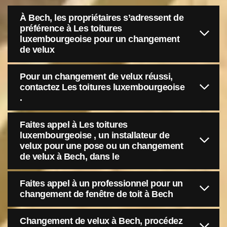
À Bech, les propriétaires s’adressent de
préférence à Les toitures
luxembourgeoise pour un changement
de velux
Pour un changement de velux réussi,
contactez Les toitures luxembourgeoise
.
Faites appel à Les toitures
luxembourgeoise , un installateur de
velux pour une pose ou un changement
de velux à Bech, dans le
Faites appel à un professionnel pour un
changement de fenêtre de toit à Bech
Changement de velux à Bech, procédez