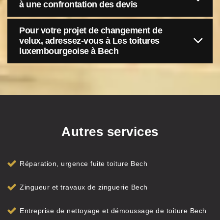
à une confrontation des devis
Pour votre projet de changement de
velux, adressez-vous à Les toitures
luxembourgeoise à Bech
Autres services
Réparation, urgence fuite toiture Bech
Zingueur et travaux de zinguerie Bech
Entreprise de nettoyage et démoussage de toiture Bech