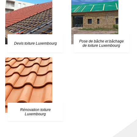
Pose de bâche et bâchage
Devis toiture Luxembourg
de toiture Luxembourg
Rénovation toiture
Luxembourg