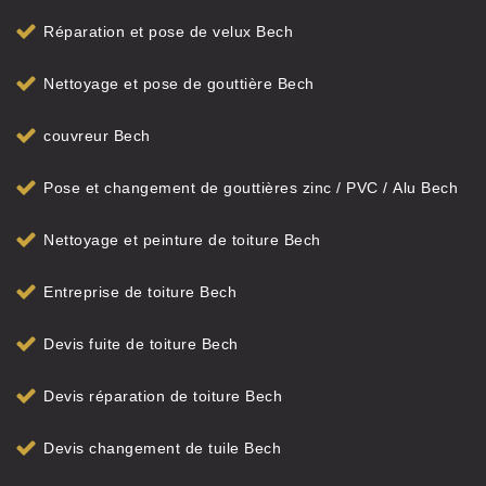
Réparation et pose de velux Bech
Nettoyage et pose de gouttière Bech
couvreur Bech
Pose et changement de gouttières zinc / PVC / Alu Bech
Nettoyage et peinture de toiture Bech
Entreprise de toiture Bech
Devis fuite de toiture Bech
Devis réparation de toiture Bech
Devis changement de tuile Bech