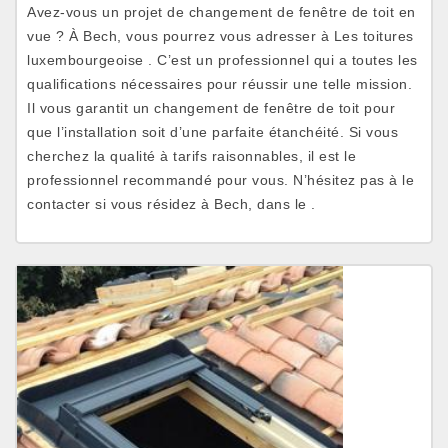
Avez-vous un projet de changement de fenêtre de toit en
vue ? À Bech, vous pourrez vous adresser à Les toitures
luxembourgeoise . C’est un professionnel qui a toutes les
qualifications nécessaires pour réussir une telle mission.
Il vous garantit un changement de fenêtre de toit pour
que l’installation soit d’une parfaite étanchéité. Si vous
cherchez la qualité à tarifs raisonnables, il est le
professionnel recommandé pour vous. N’hésitez pas à le
contacter si vous résidez à Bech, dans le .