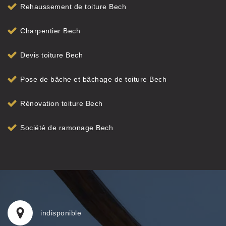
Rehaussement de toiture Bech
Charpentier Bech
Devis toiture Bech
Pose de bâche et bâchage de toiture Bech
Rénovation toiture Bech
Société de ramonage Bech
indisponible