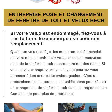
ENTREPRISE POSE ET CHANGEMENT
DE FENÊTRE DE TOIT ET VELUX BECH
Si votre velux est endommagé, fiez-vous à
Les toitures luxembourgeoise pour son
remplacement
Quand un velux est âgé, les membranes d’étanchéité
peuvent ne plus tenir. Il arrive aussi qu’une mauvaise
pose de la fenêtre de toit puisse entrainer des fuites. Si
vous devez changer votre velux, vous pourrez vous
adresser à Les toitures luxembourgeoise . C’est un
professionnel qui a toutes le s qualifications pour réussir
un changement de fenêtre de toit dans les règles de l’art.
Contactez-le pour plus de précisions.