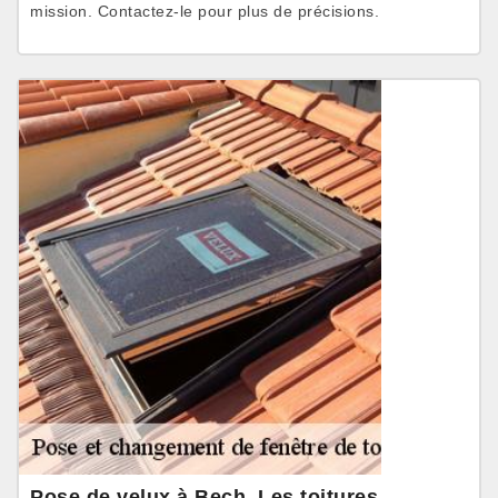
mission. Contactez-le pour plus de précisions.
Pose de velux à Bech, Les toitures