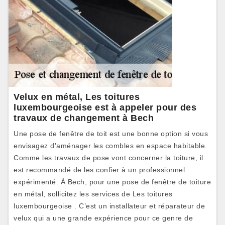
Velux en métal, Les toitures
luxembourgeoise est à appeler pour des
travaux de changement à Bech
Une pose de fenêtre de toit est une bonne option si vous
envisagez d’aménager les combles en espace habitable.
Comme les travaux de pose vont concerner la toiture, il
est recommandé de les confier à un professionnel
expérimenté. À Bech, pour une pose de fenêtre de toiture
en métal, sollicitez les services de Les toitures
luxembourgeoise . C’est un installateur et réparateur de
velux qui a une grande expérience pour ce genre de