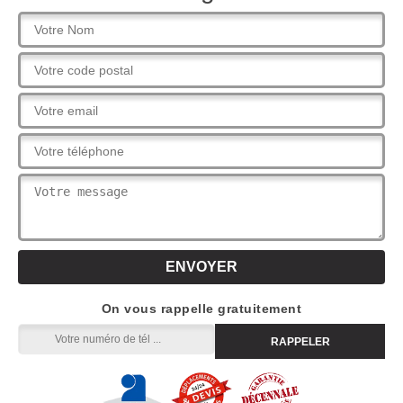
On vous rappelle gratuitement