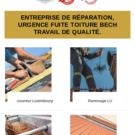
ENTREPRISE DE RÉPARATION,
URGENCE FUITE TOITURE BECH
TRAVAIL DE QUALITÉ.
couvreur Luxembourg
Ramonage LU