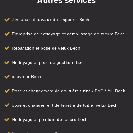
Autres services
Zingueur et travaux de zinguerie Bech
Entreprise de nettoyage et démoussage de toiture Bech
Réparation et pose de velux Bech
Nettoyage et pose de gouttière Bech
couvreur Bech
Pose et changement de gouttières zinc / PVC / Alu Bech
pose et changement de fenêtre de toit et velux Bech
Nettoyage et peinture de toiture Bech