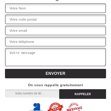
On vous rappelle gratuitement