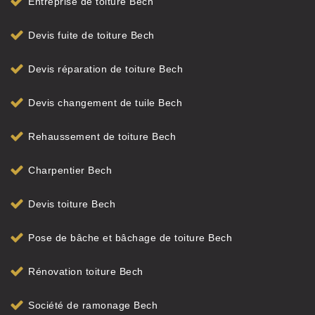
Entreprise de toiture Bech
Devis fuite de toiture Bech
Devis réparation de toiture Bech
Devis changement de tuile Bech
Rehaussement de toiture Bech
Charpentier Bech
Devis toiture Bech
Pose de bâche et bâchage de toiture Bech
Rénovation toiture Bech
Société de ramonage Bech