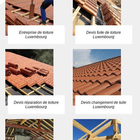
Entreprise de toiture
Devis fuite de toiture
Luxembourg
Luxembourg
Devis réparation de toiture
Devis changement de tuile
Luxembourg
Luxembourg