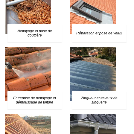
Nettoyage et pose de
Réparation et pose de velux
gouttière
Entreprise de nettoyage et
Zingueur et travaux de
démoussage de toiture
zinguerie