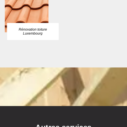
Rénovation toiture
Luxembourg