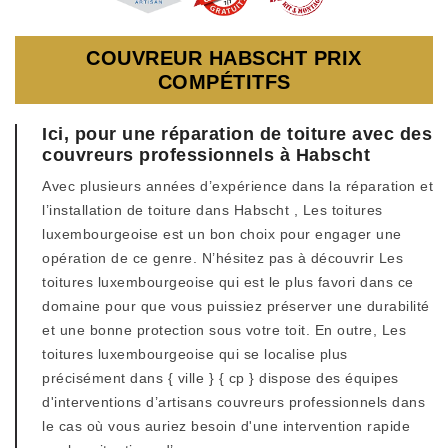
COUVREUR HABSCHT PRIX
COMPÉTITFS
Ici, pour une réparation de toiture avec des
couvreurs professionnels à Habscht
Avec plusieurs années d’expérience dans la réparation et
l’installation de toiture dans Habscht , Les toitures
luxembourgeoise est un bon choix pour engager une
opération de ce genre. N’hésitez pas à découvrir Les
toitures luxembourgeoise qui est le plus favori dans ce
domaine pour que vous puissiez préserver une durabilité
et une bonne protection sous votre toit. En outre, Les
toitures luxembourgeoise qui se localise plus
précisément dans { ville } { cp } dispose des équipes
d'interventions d’artisans couvreurs professionnels dans
le cas où vous auriez besoin d'une intervention rapide