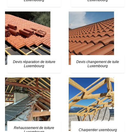
Luxembourg
Luxembourg
Devis réparation de toiture
Devis changement de tuile
Luxembourg
Luxembourg
Rehaussement de toiture
Charpentier uxembourg