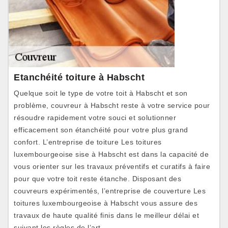
Etanchéité toiture à Habscht
Quelque soit le type de votre toit à Habscht et son
problème, couvreur à Habscht reste à votre service pour
résoudre rapidement votre souci et solutionner
efficacement son étanchéité pour votre plus grand
confort. L’entreprise de toiture Les toitures
luxembourgeoise sise à Habscht est dans la capacité de
vous orienter sur les travaux préventifs et curatifs à faire
pour que votre toit reste étanche. Disposant des
couvreurs expérimentés, l’entreprise de couverture Les
toitures luxembourgeoise à Habscht vous assure des
travaux de haute qualité finis dans le meilleur délai et
suivant les règles de l’art.