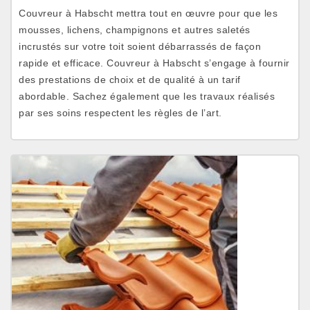
Couvreur à Habscht mettra tout en œuvre pour que les
mousses, lichens, champignons et autres saletés
incrustés sur votre toit soient débarrassés de façon
rapide et efficace. Couvreur à Habscht s’engage à fournir
des prestations de choix et de qualité à un tarif
abordable. Sachez également que les travaux réalisés
par ses soins respectent les règles de l’art.