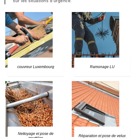
sur les situations d’urgence.
couvreur Luxembourg
Ramonage LU
Nettoyage et pose de
Réparation et pose de velux