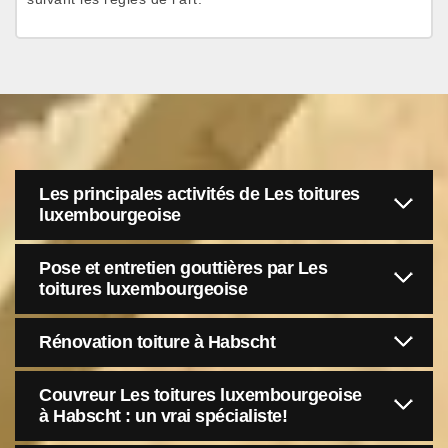
Les principales activités de Les toitures
luxembourgeoise
Pose et entretien gouttières par Les
toitures luxembourgeoise
Rénovation toiture à Habscht
Couvreur Les toitures luxembourgeoise
à Habscht : un vrai spécialiste!