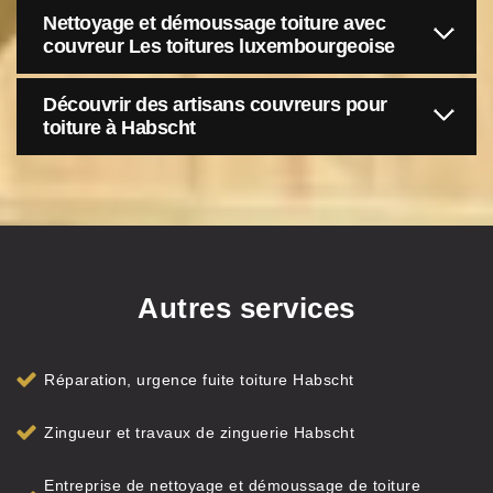
Nettoyage et démoussage toiture avec
couvreur Les toitures luxembourgeoise
Découvrir des artisans couvreurs pour
toiture à Habscht
Autres services
Réparation, urgence fuite toiture Habscht
Zingueur et travaux de zinguerie Habscht
Entreprise de nettoyage et démoussage de toiture