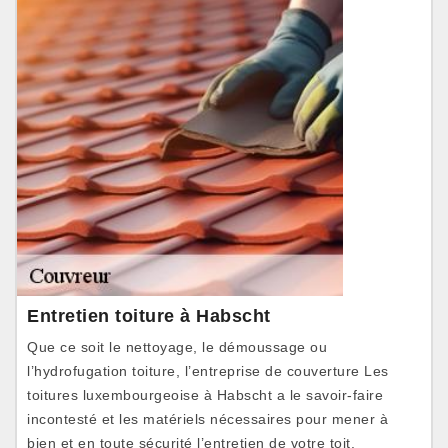
Entretien toiture à Habscht
Que ce soit le nettoyage, le démoussage ou
l’hydrofugation toiture, l’entreprise de couverture Les
toitures luxembourgeoise à Habscht a le savoir-faire
incontesté et les matériels nécessaires pour mener à
bien et en toute sécurité l’entretien de votre toit.