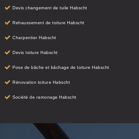
Devis changement de tuile Habscht
Rehaussement de toiture Habscht
Charpentier Habscht
Devis toiture Habscht
Pose de bâche et bâchage de toiture Habscht
Rénovation toiture Habscht
Société de ramonage Habscht