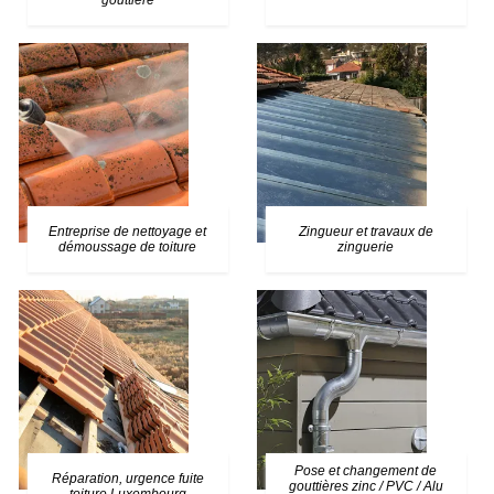
gouttière
Entreprise de nettoyage et
Zingueur et travaux de
démoussage de toiture
zinguerie
Pose et changement de
Réparation, urgence fuite
gouttières zinc / PVC / Alu