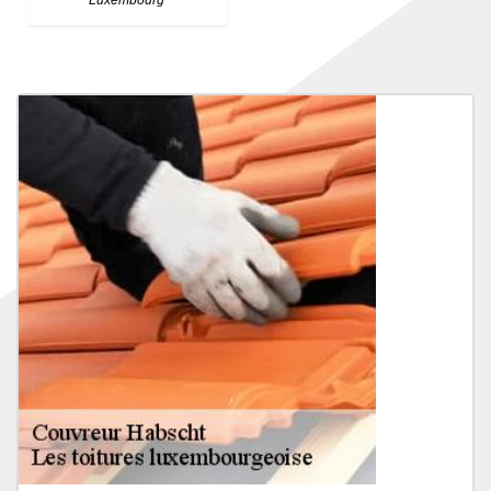
Luxembourg