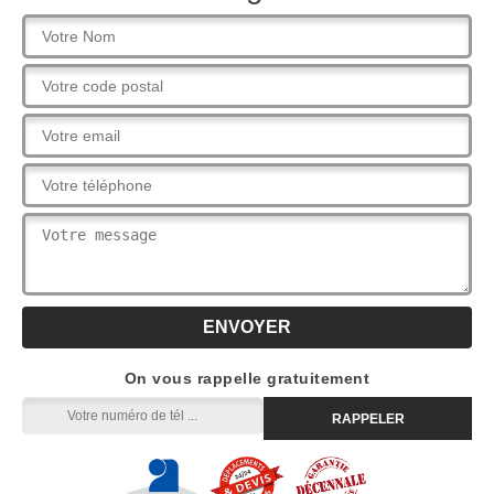
On vous rappelle gratuitement