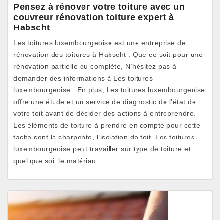
Pensez à rénover votre toiture avec un
couvreur rénovation toiture expert à
Habscht
Les toitures luxembourgeoise est une entreprise de
rénovation des toitures à Habscht . Que ce soit pour une
rénovation partielle ou complète, N’hésitez pas à
demander des informations à Les toitures
luxembourgeoise . En plus, Les toitures luxembourgeoise
offre une étude et un service de diagnostic de l’état de
votre toit avant de décider des actions à entreprendre.
Les éléments de toiture à prendre en compte pour cette
tache sont la charpente, l’isolation de toit. Les toitures
luxembourgeoise peut travailler sur type de toiture et
quel que soit le matériau.