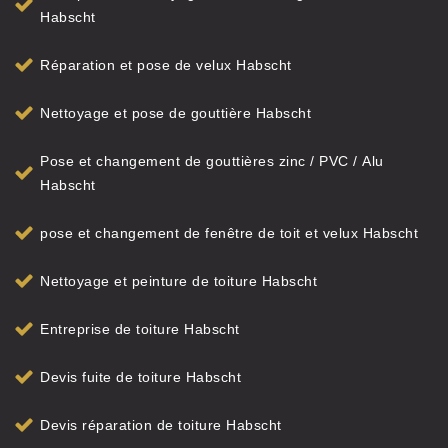
Habscht
Réparation et pose de velux Habscht
Nettoyage et pose de gouttière Habscht
Pose et changement de gouttières zinc / PVC / Alu
Habscht
pose et changement de fenêtre de toit et velux Habscht
Nettoyage et peinture de toiture Habscht
Entreprise de toiture Habscht
Devis fuite de toiture Habscht
Devis réparation de toiture Habscht