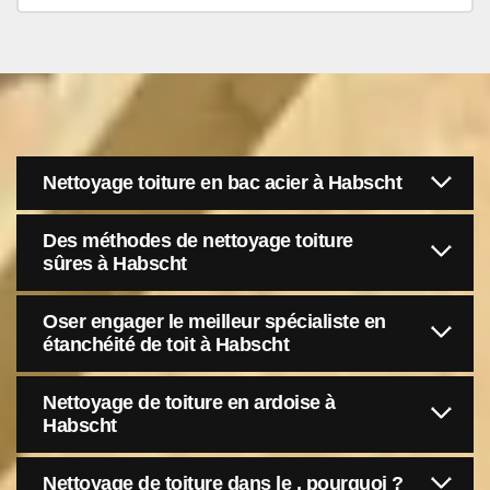
Nettoyage toiture en bac acier à Habscht
Des méthodes de nettoyage toiture
sûres à Habscht
Oser engager le meilleur spécialiste en
étanchéité de toit à Habscht
Nettoyage de toiture en ardoise à
Habscht
Nettoyage de toiture dans le , pourquoi ?