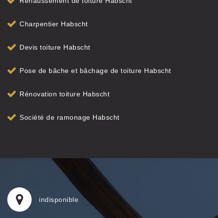
Rehaussement de toiture Habscht
Charpentier Habscht
Devis toiture Habscht
Pose de bâche et bâchage de toiture Habscht
Rénovation toiture Habscht
Société de ramonage Habscht
indisponible