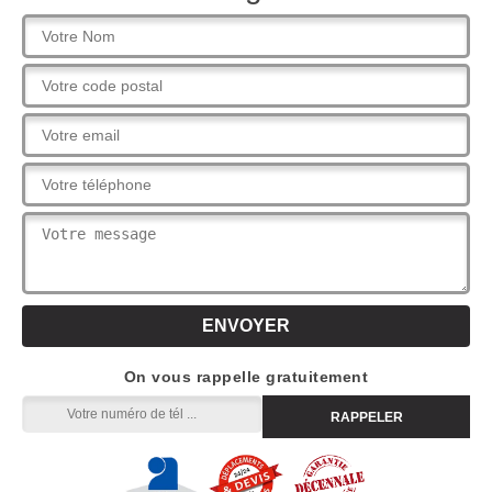
On vous rappelle gratuitement