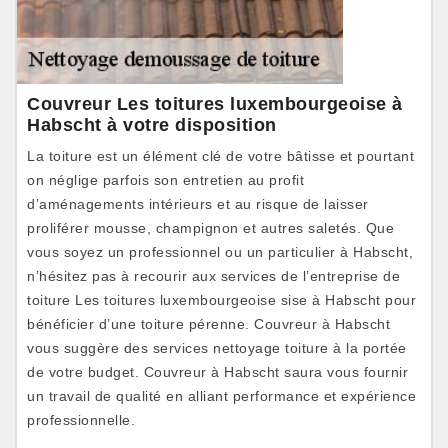
Couvreur Les toitures luxembourgeoise à
Habscht à votre disposition
La toiture est un élément clé de votre bâtisse et pourtant
on néglige parfois son entretien au profit
d’aménagements intérieurs et au risque de laisser
proliférer mousse, champignon et autres saletés. Que
vous soyez un professionnel ou un particulier à Habscht,
n’hésitez pas à recourir aux services de l’entreprise de
toiture Les toitures luxembourgeoise sise à Habscht pour
bénéficier d’une toiture pérenne. Couvreur à Habscht
vous suggère des services nettoyage toiture à la portée
de votre budget. Couvreur à Habscht saura vous fournir
un travail de qualité en alliant performance et expérience
professionnelle.