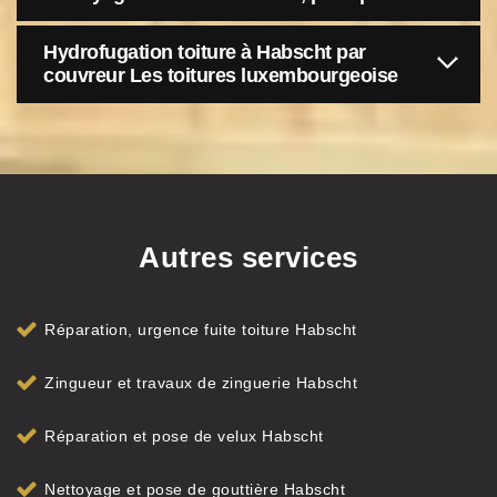
Hydrofugation toiture à Habscht par
couvreur Les toitures luxembourgeoise
Autres services
Réparation, urgence fuite toiture Habscht
Zingueur et travaux de zinguerie Habscht
Réparation et pose de velux Habscht
Nettoyage et pose de gouttière Habscht