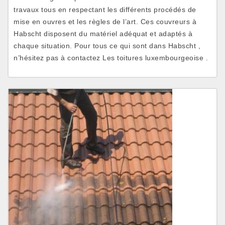
travaux tous en respectant les différents procédés de
mise en ouvres et les règles de l’art. Ces couvreurs à
Habscht disposent du matériel adéquat et adaptés à
chaque situation. Pour tous ce qui sont dans Habscht ,
n’hésitez pas à contactez Les toitures luxembourgeoise .