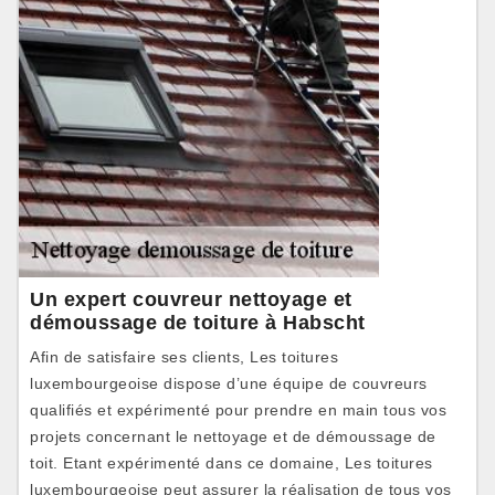
Un expert couvreur nettoyage et
démoussage de toiture à Habscht
Afin de satisfaire ses clients, Les toitures
luxembourgeoise dispose d’une équipe de couvreurs
qualifiés et expérimenté pour prendre en main tous vos
projets concernant le nettoyage et de démoussage de
toit. Etant expérimenté dans ce domaine, Les toitures
luxembourgeoise peut assurer la réalisation de tous vos