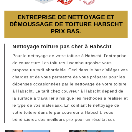
ENTREPRISE DE NETTOYAGE ET
DÉMOUSSAGE DE TOITURE HABSCHT
PRIX BAS.
Nettoyage toiture pas cher à Habscht
Pour le nettoyage de votre toiture à Habscht, l’entreprise
de couverture Les toitures luxembourgeoise vous
propose un tarif abordable. Ceci dans le but d’alléger vos
charges et de vous permettre de vous préparer pour les
dépenses occasionnées par le nettoyage de votre toiture
à Habscht. Le tarif chez couvreur à Habscht dépend de
la surface à travailler ainsi que les méthodes à réaliser et
le type de vos matériaux. En confiant le nettoyage de
votre toiture dans le par couvreur à Habscht, vous
bénéficierez des meilleurs prix pour un résultat sur.