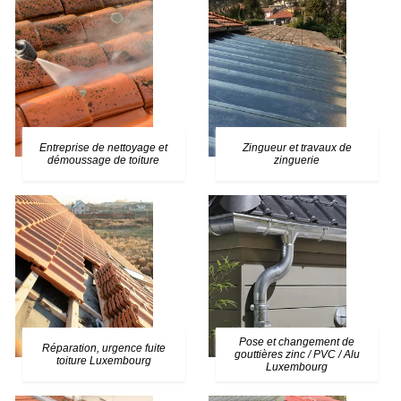
Entreprise de nettoyage et
Zingueur et travaux de
démoussage de toiture
zinguerie
Pose et changement de
Réparation, urgence fuite
gouttières zinc / PVC / Alu
toiture Luxembourg
Luxembourg