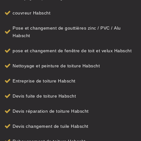
couvreur Habscht
Pose et changement de gouttières zinc / PVC / Alu
Habscht
pose et changement de fenêtre de toit et velux Habscht
Nettoyage et peinture de toiture Habscht
Entreprise de toiture Habscht
Devis fuite de toiture Habscht
Devis réparation de toiture Habscht
Devis changement de tuile Habscht