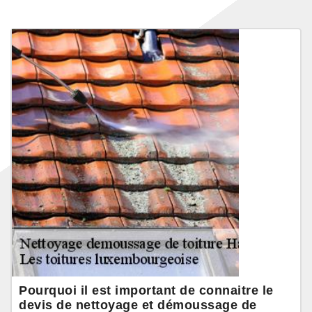
Pourquoi il est important de connaitre le
devis de nettoyage et démoussage de