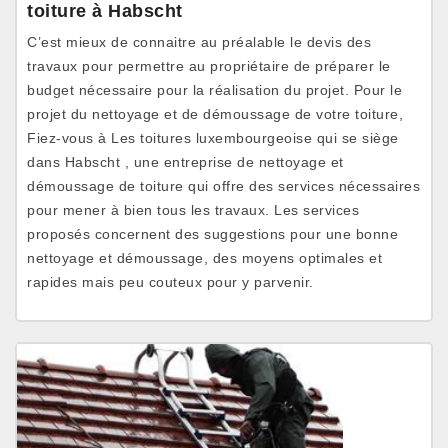
toiture à Habscht
C’est mieux de connaitre au préalable le devis des
travaux pour permettre au propriétaire de préparer le
budget nécessaire pour la réalisation du projet. Pour le
projet du nettoyage et de démoussage de votre toiture,
Fiez-vous à Les toitures luxembourgeoise qui se siège
dans Habscht , une entreprise de nettoyage et
démoussage de toiture qui offre des services nécessaires
pour mener à bien tous les travaux. Les services
proposés concernent des suggestions pour une bonne
nettoyage et démoussage, des moyens optimales et
rapides mais peu couteux pour y parvenir.