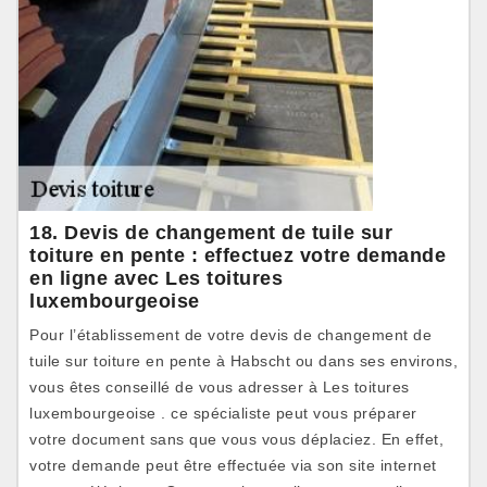
18. Devis de changement de tuile sur
toiture en pente : effectuez votre demande
en ligne avec Les toitures
luxembourgeoise
Pour l’établissement de votre devis de changement de
tuile sur toiture en pente à Habscht ou dans ses environs,
vous êtes conseillé de vous adresser à Les toitures
luxembourgeoise . ce spécialiste peut vous préparer
votre document sans que vous vous déplaciez. En effet,
votre demande peut être effectuée via son site internet