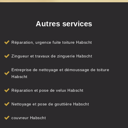
Autres services
Réparation, urgence fuite toiture Habscht
Zingueur et travaux de zinguerie Habscht
Entreprise de nettoyage et démoussage de toiture
Habscht
Réparation et pose de velux Habscht
Nettoyage et pose de gouttière Habscht
couvreur Habscht