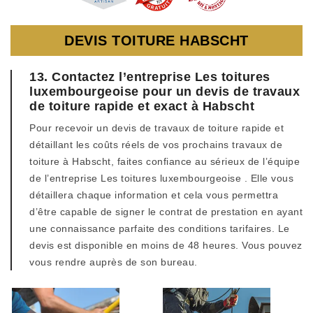
DEVIS TOITURE HABSCHT
13. Contactez l’entreprise Les toitures
luxembourgeoise pour un devis de travaux
de toiture rapide et exact à Habscht
Pour recevoir un devis de travaux de toiture rapide et
détaillant les coûts réels de vos prochains travaux de
toiture à Habscht, faites confiance au sérieux de l’équipe
de l’entreprise Les toitures luxembourgeoise . Elle vous
détaillera chaque information et cela vous permettra
d’être capable de signer le contrat de prestation en ayant
une connaissance parfaite des conditions tarifaires. Le
devis est disponible en moins de 48 heures. Vous pouvez
vous rendre auprès de son bureau.