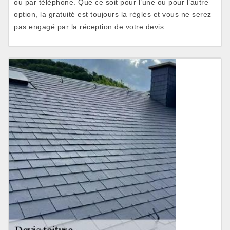
ou par téléphone. Que ce soit pour l’une ou pour l’autre
option, la gratuité est toujours la règles et vous ne serez
pas engagé par la réception de votre devis.