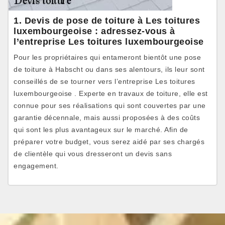
1. Devis de pose de toiture à Les toitures
luxembourgeoise : adressez-vous à
l’entreprise Les toitures luxembourgeoise
Pour les propriétaires qui entameront bientôt une pose
de toiture à Habscht ou dans ses alentours, ils leur sont
conseillés de se tourner vers l’entreprise Les toitures
luxembourgeoise . Experte en travaux de toiture, elle est
connue pour ses réalisations qui sont couvertes par une
garantie décennale, mais aussi proposées à des coûts
qui sont les plus avantageux sur le marché. Afin de
préparer votre budget, vous serez aidé par ses chargés
de clientèle qui vous dresseront un devis sans
engagement.