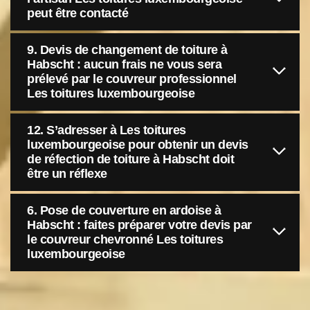
peut être contacté
9. Devis de changement de toiture à
Habscht : aucun frais ne vous sera
prélevé par le couvreur professionnel
Les toitures luxembourgeoise
12. S’adresser à Les toitures
luxembourgeoise pour obtenir un devis
de réfection de toiture à Habscht doit
être un réflexe
6. Pose de couverture en ardoise à
Habscht : faites préparer votre devis par
le couvreur chevronné Les toitures
luxembourgeoise