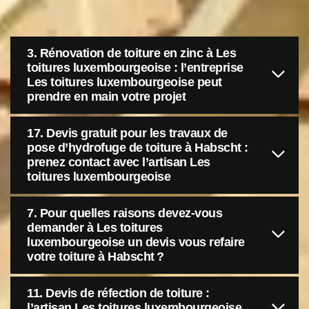
3. Rénovation de toiture en zinc à Les
toitures luxembourgeoise : l’entreprise
Les toitures luxembourgeoise peut
prendre en main votre projet
17. Devis gratuit pour les travaux de
pose d’hydrofuge de toiture à Habscht :
prenez contact avec l’artisan Les
toitures luxembourgeoise
7. Pour quelles raisons devez-vous
demander à Les toitures
luxembourgeoise un devis vous refaire
votre toiture à Habscht ?
11. Devis de réfection de toiture :
l’artisan Les toitures luxembourgeoise