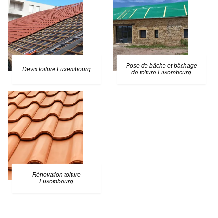
Pose de bâche et bâchage
Devis toiture Luxembourg
de toiture Luxembourg
Rénovation toiture
Luxembourg