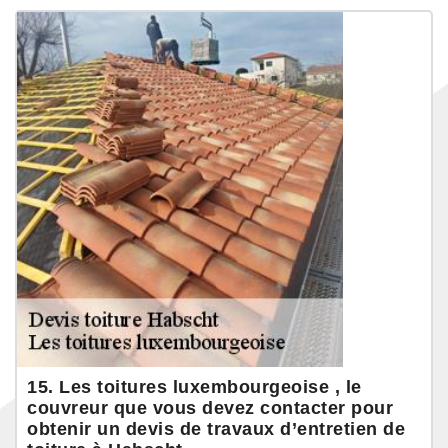
15. Les toitures luxembourgeoise , le
couvreur que vous devez contacter pour
obtenir un devis de travaux d’entretien de