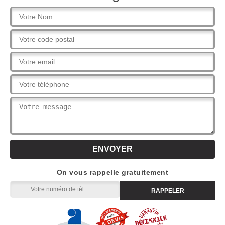
On vous rappelle gratuitement