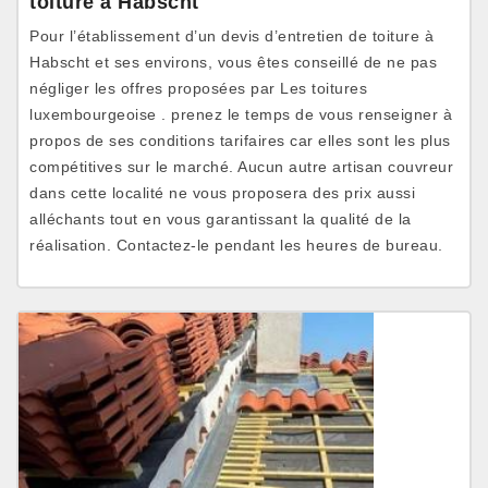
toiture à Habscht
Pour l’établissement d’un devis d’entretien de toiture à
Habscht et ses environs, vous êtes conseillé de ne pas
négliger les offres proposées par Les toitures
luxembourgeoise . prenez le temps de vous renseigner à
propos de ses conditions tarifaires car elles sont les plus
compétitives sur le marché. Aucun autre artisan couvreur
dans cette localité ne vous proposera des prix aussi
alléchants tout en vous garantissant la qualité de la
réalisation. Contactez-le pendant les heures de bureau.