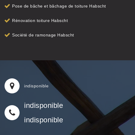
Pose de bâche et bâchage de toiture Habscht
Rénovation toiture Habscht
Société de ramonage Habscht
indisponible
indisponible
indisponible