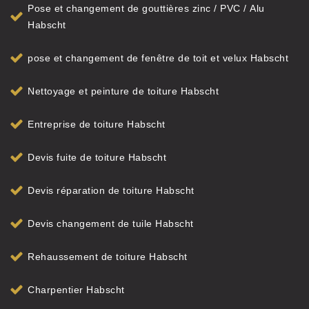
Pose et changement de gouttières zinc / PVC / Alu
Habscht
pose et changement de fenêtre de toit et velux Habscht
Nettoyage et peinture de toiture Habscht
Entreprise de toiture Habscht
Devis fuite de toiture Habscht
Devis réparation de toiture Habscht
Devis changement de tuile Habscht
Rehaussement de toiture Habscht
Charpentier Habscht