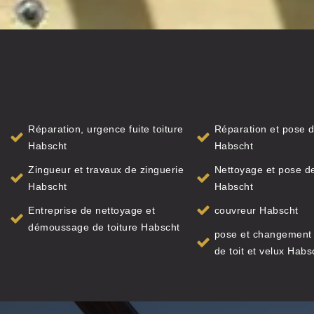
Réparation, urgence fuite toiture
Réparation et pose d
Habscht
Habscht
Zingueur et travaux de zinguerie
Nettoyage et pose de
Habscht
Habscht
Entreprise de nettoyage et
couvreur Habscht
démoussage de toiture Habscht
pose et changement 
de toit et velux Habs