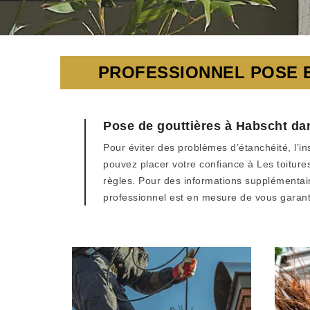
PROFESSIONNEL POSE E
Pose de gouttières à Habscht da
Pour éviter des problèmes d’étanchéité, l’ins
pouvez placer votre confiance à Les toitur
règles. Pour des informations supplémentai
professionnel est en mesure de vous garanti