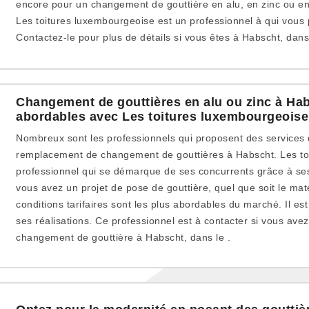
encore pour un changement de gouttière en alu, en zinc ou en
Les toitures luxembourgeoise est un professionnel à qui vous
Contactez-le pour plus de détails si vous êtes à Habscht, dans 
Changement de gouttières en alu ou zinc à Habs
abordables avec Les toitures luxembourgeoise
Nombreux sont les professionnels qui proposent des services 
remplacement de changement de gouttières à Habscht. Les to
professionnel qui se démarque de ses concurrents grâce à ses 
vous avez un projet de pose de gouttière, quel que soit le mat
conditions tarifaires sont les plus abordables du marché. Il es
ses réalisations. Ce professionnel est à contacter si vous ave
changement de gouttière à Habscht, dans le .