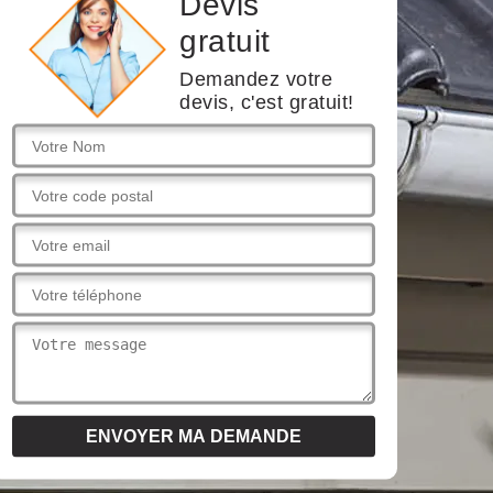
Devis
gratuit
Demandez votre
devis, c'est gratuit!