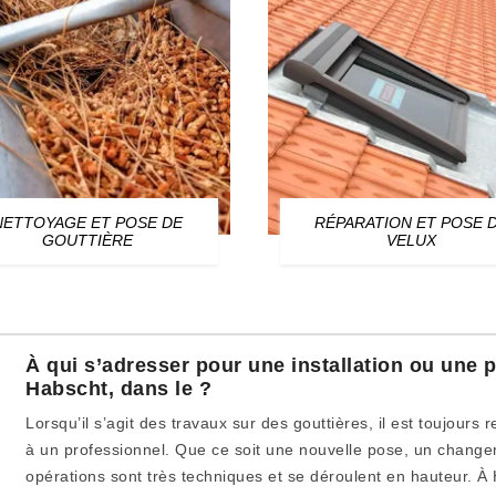
NETTOYAGE ET POSE DE
RÉPARATION ET POSE 
GOUTTIÈRE
VELUX
À qui s’adresser pour une installation ou une 
Habscht, dans le ?
Lorsqu’il s’agit des travaux sur des gouttières, il est toujou
à un professionnel. Que ce soit une nouvelle pose, un change
opérations sont très techniques et se déroulent en hauteur. 