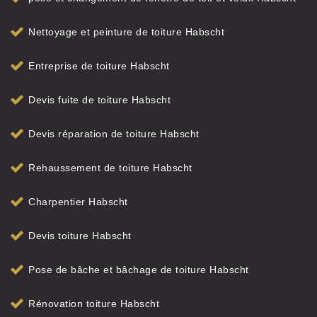
Nettoyage et peinture de toiture Habscht
Entreprise de toiture Habscht
Devis fuite de toiture Habscht
Devis réparation de toiture Habscht
Rehaussement de toiture Habscht
Charpentier Habscht
Devis toiture Habscht
Pose de bâche et bâchage de toiture Habscht
Rénovation toiture Habscht