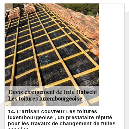
14. L’artisan couvreur Les toitures
luxembourgeoise , un prestataire réputé
pour les travaux de changement de tuiles