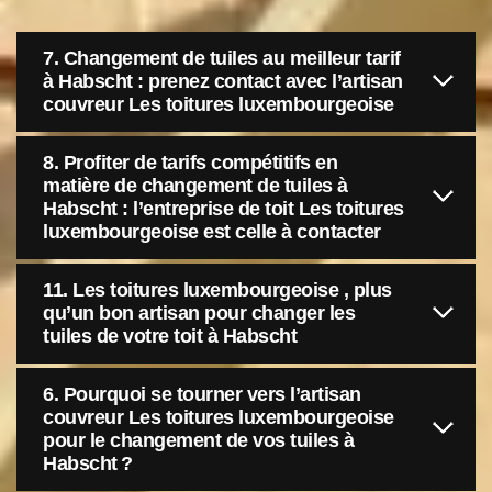
7. Changement de tuiles au meilleur tarif
à Habscht : prenez contact avec l’artisan
couvreur Les toitures luxembourgeoise
8. Profiter de tarifs compétitifs en
matière de changement de tuiles à
Habscht : l’entreprise de toit Les toitures
luxembourgeoise est celle à contacter
11. Les toitures luxembourgeoise , plus
qu’un bon artisan pour changer les
tuiles de votre toit à Habscht
6. Pourquoi se tourner vers l’artisan
couvreur Les toitures luxembourgeoise
pour le changement de vos tuiles à
Habscht ?