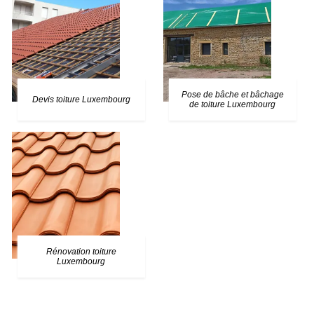
Pose de bâche et bâchage
Devis toiture Luxembourg
de toiture Luxembourg
Rénovation toiture
Luxembourg