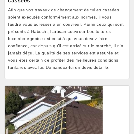
cassées
Afin que vos travaux de changement de tuiles cassées
soient exécutés conformément aux normes, il vous
faudra vous adresser à un couvreur. Parmi ceux qui sont
présents à Habscht, l’artisan couvreur Les toitures
luxembourgeoise est celui à qui vous devez faire
confiance, car depuis qu’il est arrivé sur le marché, il n’a
jamais déçu. La qualité de ses services est assurée et
vous êtes certain de profiter des meilleures conditions
tarifaires avec lui. Demandez-lui un devis détaillé.