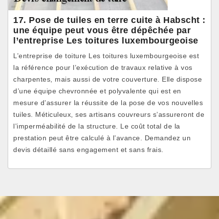
17. Pose de tuiles en terre cuite à Habscht :
une équipe peut vous être dépêchée par
l’entreprise Les toitures luxembourgeoise
L’entreprise de toiture Les toitures luxembourgeoise est
la référence pour l’exécution de travaux relative à vos
charpentes, mais aussi de votre couverture. Elle dispose
d’une équipe chevronnée et polyvalente qui est en
mesure d’assurer la réussite de la pose de vos nouvelles
tuiles. Méticuleux, ses artisans couvreurs s’assureront de
l’imperméabilité de la structure. Le coût total de la
prestation peut être calculé à l’avance. Demandez un
devis détaillé sans engagement et sans frais.