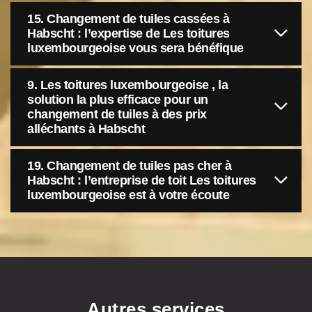
15. Changement de tuiles cassées à
Habscht : l’expertise de Les toitures
luxembourgeoise vous sera bénéfique
9. Les toitures luxembourgeoise , la
solution la plus efficace pour un
changement de tuiles à des prix
alléchants à Habscht
19. Changement de tuiles pas cher à
Habscht : l’entreprise de toit Les toitures
luxembourgeoise est à votre écoute
Autres services