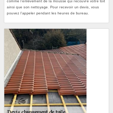
comme l’enlèvement de la mousse qui recouvre votre toit
ainsi que son nettoyage. Pour recevoir un devis, vous
pouvez l’appeler pendant les heures de bureau.