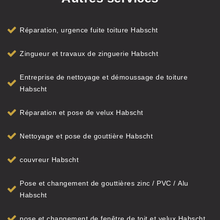
Réparation, urgence fuite toiture Habscht
Zingueur et travaux de zinguerie Habscht
Entreprise de nettoyage et démoussage de toiture
Habscht
Réparation et pose de velux Habscht
Nettoyage et pose de gouttière Habscht
couvreur Habscht
Pose et changement de gouttières zinc / PVC / Alu
Habscht
pose et changement de fenêtre de toit et velux Habscht