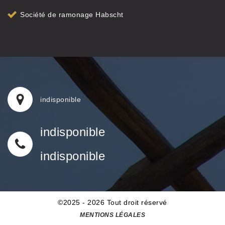
Société de ramonage Habscht
indisponible
indisponible
indisponible
©2025 - 2026 Tout droit réservé
MENTIONS LÉGALES