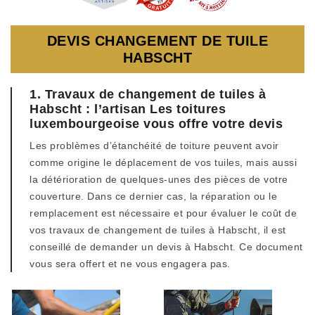
DEVIS CHANGEMENT DE TUILE
HABSCHT
1. Travaux de changement de tuiles à
Habscht : l’artisan Les toitures
luxembourgeoise vous offre votre devis
Les problèmes d’étanchéité de toiture peuvent avoir
comme origine le déplacement de vos tuiles, mais aussi
la détérioration de quelques-unes des pièces de votre
couverture. Dans ce dernier cas, la réparation ou le
remplacement est nécessaire et pour évaluer le coût de
vos travaux de changement de tuiles à Habscht, il est
conseillé de demander un devis à Habscht. Ce document
vous sera offert et ne vous engagera pas.