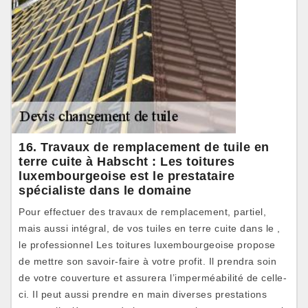
16. Travaux de remplacement de tuile en
terre cuite à Habscht : Les toitures
luxembourgeoise est le prestataire
spécialiste dans le domaine
Pour effectuer des travaux de remplacement, partiel,
mais aussi intégral, de vos tuiles en terre cuite dans le ,
le professionnel Les toitures luxembourgeoise propose
de mettre son savoir-faire à votre profit. Il prendra soin
de votre couverture et assurera l’imperméabilité de celle-
ci. Il peut aussi prendre en main diverses prestations