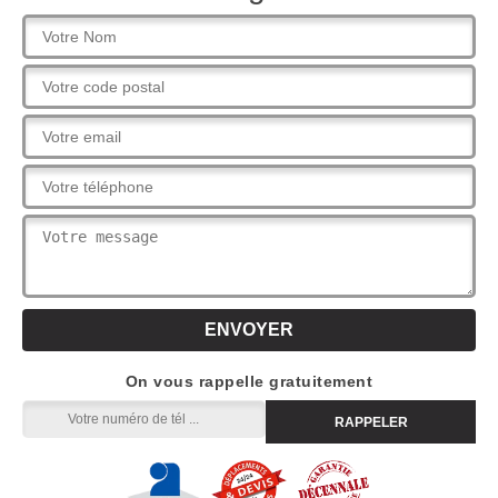
On vous rappelle gratuitement