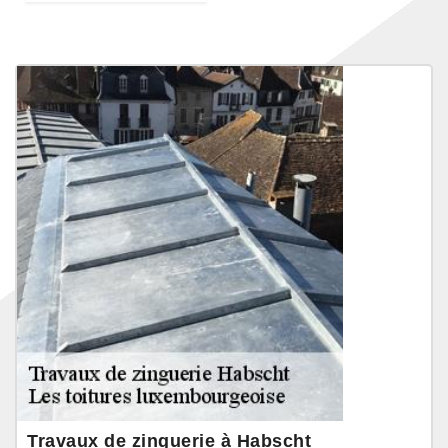
Travaux de zinguerie à Habscht