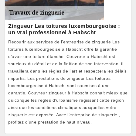
Zingueur Les toitures luxembourgeoise :
un vrai professionnel à Habscht
Recourir aux services de l’entreprise de zinguerie Les
toitures luxembourgeoise à Habscht offre la garantie
d’avoir une toiture étanche. Couvreur à Habscht est
soucieux du détail et de la finition de son intervention, il
travaillera dans les règles de l’art et respectera les délais
impartis. Les prestations de zingueur Les toitures
luxembourgeoise à Habscht sont soumises à une
garantie. Couvreur zingueur à Habscht connait mieux que
quiconque les règles d’urbanisme régissant cette région
ainsi que les conditions climatiques auxquelles votre
zinguerie est exposée. Avec l’entreprise de zinguerie ,
profitez d’une prestation de haut niveau.