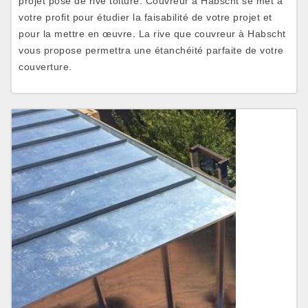
projet pose de rive toiture. Couvreur à Habscht se met à
votre profit pour étudier la faisabilité de votre projet et
pour la mettre en œuvre. La rive que couvreur à Habscht
vous propose permettra une étanchéité parfaite de votre
couverture.