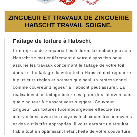
ZINGUEUR ET TRAVAUX DE ZINGUERIE
HABSCHT TRAVAIL SOIGNÉ.
Faîtage de toiture à Habscht
L’entreprise de zinguerie Les toitures luxembourgeoise à
Habscht se met entièrement à votre disposition pour
assurer les travaux concernant le faitage de votre toit
dans le . Le faitage de votre toit à Habscht doit répondre
à plusieurs règles et normes que seul un professionnel
comme couvreur zingueur à Habscht peut assurer. La
réalisation d’un faitage toiture est parmi les interventions
que zingueur à Habscht vous suggère. Couvreur
zingueur Les toitures luxembourgeoise effectue ses
interventions avec des moyens techniques très innovants
et des outils très appropriés. Il vous garantit un résultat
fiable tout en optimisant l’étanchéité de votre couverture.