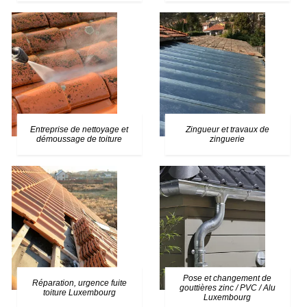
Entreprise de nettoyage et
Zingueur et travaux de
démoussage de toiture
zinguerie
Pose et changement de
Réparation, urgence fuite
gouttières zinc / PVC / Alu
toiture Luxembourg
Luxembourg