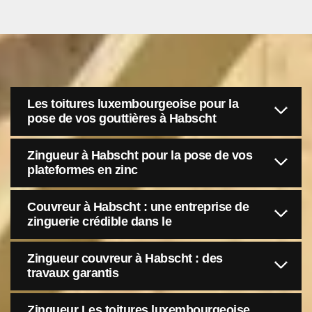
Les toitures luxembourgeoise pour la
pose de vos gouttières à Habscht
Zingueur à Habscht pour la pose de vos
plateformes en zinc
Couvreur à Habscht : une entreprise de
zinguerie crédible dans le
Zingueur couvreur à Habscht : des
travaux garantis
Zingueur Les toitures luxembourgeoise