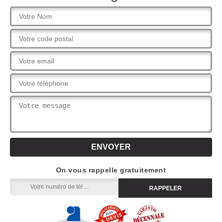
On vous rappelle gratuitement