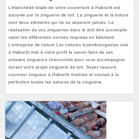
L’étanchéité totale de votre couverture à Habscht est
assurée par la zinguerie de toit. La zinguerie et la toiture
sont deux éléments qui ne se séparent jamais. La
réalisation de vos zingueries dans le doit être accomplie
selon les différentes normes requises en bâtiment.
L’entreprise de toiture Les toitures luxembourgeoise sise
à Habscht met à votre profit le savoir-faire de ses
artisans zingueurs chevronnés pour vous accompagner
durant votre projet zinguerie de toit. Soyez rassuré,
couvreur zingueur à Habscht maitrise et connait à la
perfection toutes les astuces de la zinguerie.