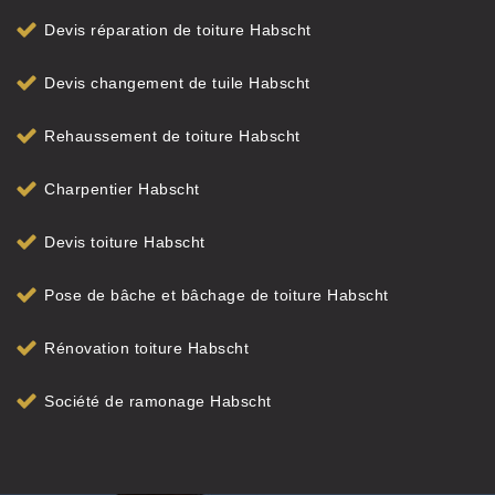
Devis réparation de toiture Habscht
Devis changement de tuile Habscht
Rehaussement de toiture Habscht
Charpentier Habscht
Devis toiture Habscht
Pose de bâche et bâchage de toiture Habscht
Rénovation toiture Habscht
Société de ramonage Habscht