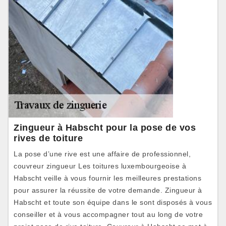
Zingueur à Habscht pour la pose de vos
rives de toiture
La pose d’une rive est une affaire de professionnel,
couvreur zingueur Les toitures luxembourgeoise à
Habscht veille à vous fournir les meilleures prestations
pour assurer la réussite de votre demande. Zingueur à
Habscht et toute son équipe dans le sont disposés à vous
conseiller et à vous accompagner tout au long de votre