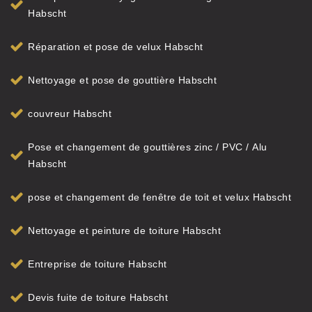
Habscht
Réparation et pose de velux Habscht
Nettoyage et pose de gouttière Habscht
couvreur Habscht
Pose et changement de gouttières zinc / PVC / Alu
Habscht
pose et changement de fenêtre de toit et velux Habscht
Nettoyage et peinture de toiture Habscht
Entreprise de toiture Habscht
Devis fuite de toiture Habscht